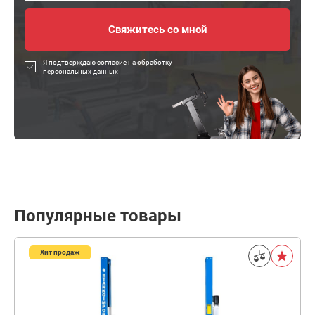
Я подтверждаю согласие на обработку
персональных данных
Популярные товары
Хит продаж