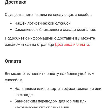
Доставка
Осуществляется одним из следующих способов:
Нашей логистической службой.
Самовывоз с ближайшего склада компании.
Подробнее с информацией о доставке вы можете
ознакомиться на странице
Доставка и оплата
.
Оплата
Вы можете выполнить оплату наиболее удобным
способом:
Наличными или по карте в офисе компании или
на складе.
Банковским переводом для юр.лиц или
некоммерческих организаций.