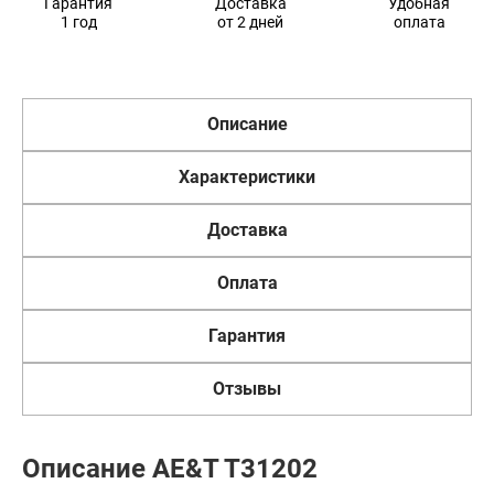
Гарантия
Доставка
Удобная
1 год
от 2 дней
оплата
Описание
Характеристики
Доставка
Оплата
Гарантия
Отзывы
Описание AE&T T31202