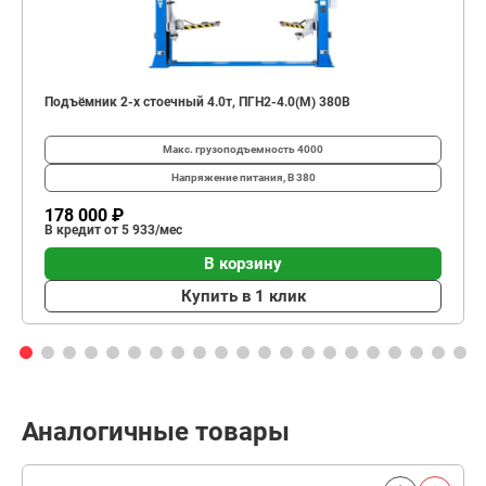
Подъёмник 2-х стоечный 4.0т, ПГН2-4.0(М) 380В
Макс. грузоподъемность
4000
Напряжение питания, В
380
178 000 ₽
В кредит от 5 933/мес
В корзину
Купить в 1 клик
Аналогичные товары