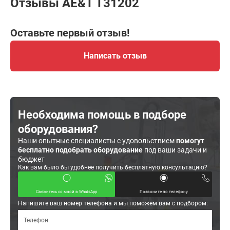
Отзывы AE&T T31202
Оставьте первый отзыв!
Написать отзыв
Необходима помощь в подборе
оборудования?
Наши опытные специалисты с удовольствием
помогут
бесплатно подобрать оборудование
под ваши задачи и
бюджет
Как вам было бы удобнее получить бесплатную консультацию?
Свяжитесь со мной в WhatsApp
Позвоните по телефону
Напишите ваш номер телефона и мы поможем вам с подбором: