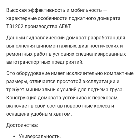
Высокая эффективность и мобильность —
характерные особенности подкатного домкрата
T31202 производства AE&T.
Данный гидравлический домкрат разработан для
выполнения шиномонтажных, диагностических и
ремонтных работ в условиях специализированных
автотранспортных предприятий.
Это оборудование имеет исключительно компактные
размеры, отличается простотой эксплуатации и
требует минимальных усилий для подъема груза.
Конструкция домкрата устойчива к перекосам,
включает в свой состав поворотные колеса и
оснащена удобным хватом.
Достоинства:
Универсальность.