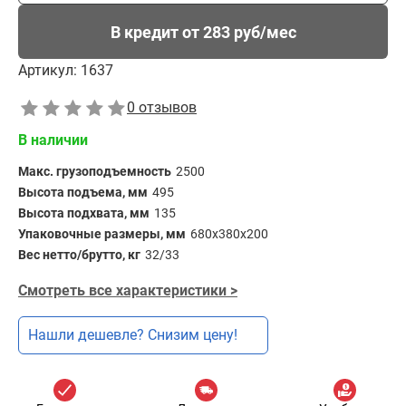
В кредит от 283 руб/мес
Артикул:
1637
0 отзывов
В наличии
Макс. грузоподъемность
2500
Высота подъема, мм
495
Высота подхвата, мм
135
Упаковочные размеры, мм
680х380х200
Вес нетто/брутто, кг
32/33
Смотреть все характеристики >
Нашли дешевле? Снизим цену!