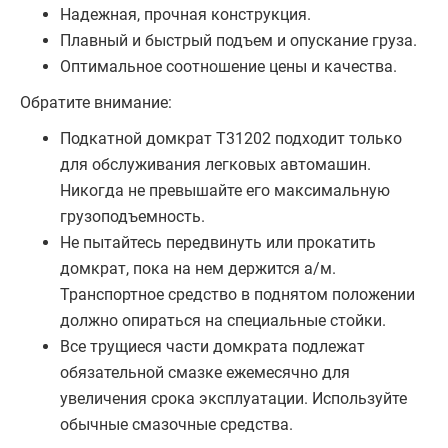
Надежная, прочная конструкция.
Плавный и быстрый подъем и опускание груза.
Оптимальное соотношение цены и качества.
Обратите внимание:
Подкатной домкрат T31202 подходит только
для обслуживания легковых автомашин.
Никогда не превышайте его максимальную
грузоподъемность.
Не пытайтесь передвинуть или прокатить
домкрат, пока на нем держится а/м.
Транспортное средство в поднятом положении
должно опираться на специальные стойки.
Все трущиеся части домкрата подлежат
обязательной смазке ежемесячно для
увеличения срока эксплуатации. Используйте
обычные смазочные средства.