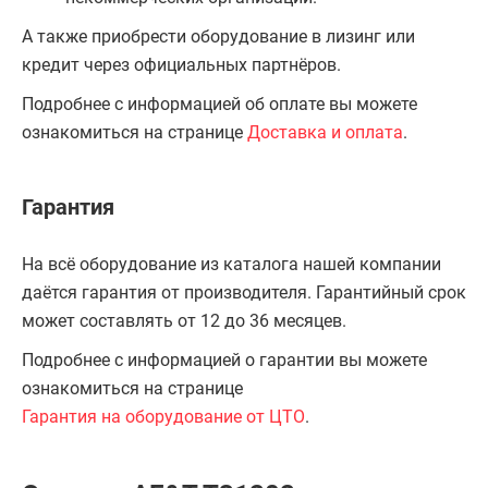
А также приобрести оборудование в лизинг или
кредит через официальных партнёров.
Подробнее с информацией об оплате вы можете
ознакомиться на странице
Доставка и оплата
.
Гарантия
На всё оборудование из каталога нашей компании
даётся гарантия от производителя. Гарантийный срок
может составлять от 12 до 36 месяцев.
Подробнее с информацией о гарантии вы можете
ознакомиться на странице
Гарантия на оборудование от ЦТО
.