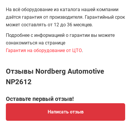
На всё оборудование из каталога нашей компании
даётся гарантия от производителя. Гарантийный срок
может составлять от 12 до 36 месяцев.
Подробнее с информацией о гарантии вы можете
ознакомиться на странице
Гарантия на оборудование от ЦТО
.
Отзывы Nordberg Automotive
NP2612
Оставьте первый отзыв!
Написать отзыв