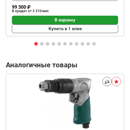
99 300 ₽
В кредит от 3 310/мес
В корзину
Купить в 1 клик
Аналогичные товары