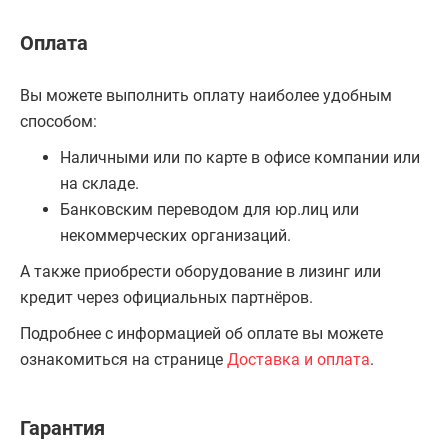
Оплата
Вы можете выполнить оплату наиболее удобным
способом:
Наличными или по карте в офисе компании или
на складе.
Банковским переводом для юр.лиц или
некоммерческих организаций.
А также приобрести оборудование в лизинг или
кредит через официальных партнёров.
Подробнее с информацией об оплате вы можете
ознакомиться на странице
Доставка и оплата
.
Гарантия