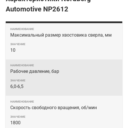
Automotive NP2612
Максимальный размер хвостовика сверла, мм
10
Рабочее давление, бар
6,0-6,5
Скорость свободного вращения, об/мин
1800