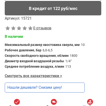
В кредит от 122 руб/мес
Артикул:
15721
0 отзывов
В наличии
Максимальный размер хвостовика сверла, мм
10
Рабочее давление, бар
6,0-6,5
Скорость свободного вращения, об/мин
1800
Диаметр входной воздушной резьбы
1/4"
Среднее потребление воздуха, л/мин
113
Смотреть все характеристики >
Нашли дешевле? Снизим цену!