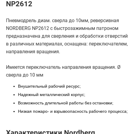
NP2612
Пневмодрель диам. сверла до 10мм, реверсивная
NORDBERG NP2612 с быстрозажимным патроном
предназначена для сверления и обработки отверстий
в различных материалах, оснащена: переключателем,
направления вращения.
Имеется переключатель направления вращения. Ø
сверла до 10 мм
Внушительный рабочий ресурс;
Надежный металлический корпус;
Возможность длительной работы без остановки;
Низкая пожаро- и взрывоопасность рабочего процесса;
Характеристики Nordberg