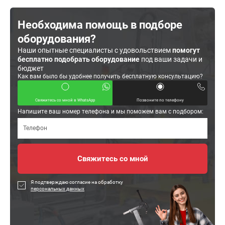
Необходима помощь в подборе
оборудования?
Наши опытные специалисты с удовольствием
помогут
бесплатно подобрать оборудование
под ваши задачи и
бюджет
Как вам было бы удобнее получить бесплатную консультацию?
Свяжитесь со мной в WhatsApp
Позвоните по телефону
Напишите ваш номер телефона и мы поможем вам с подбором:
Я подтверждаю согласие на обработку
персональных данных