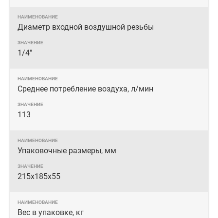
Диаметр входной воздушной резьбы
1/4"
Среднее потребление воздуха, л/мин
113
Упаковочные размеры, мм
215х185х55
Вес в упаковке, кг