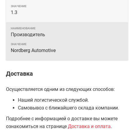
1.3
Производитель
Nordberg Automotive
Доставка
Осуществляется одним из следующих способов:
Нашей логистической службой.
Самовывоз с ближайшего склада компании.
Подробнее с информацией о доставке вы можете
ознакомиться на странице
Доставка и оплата
.