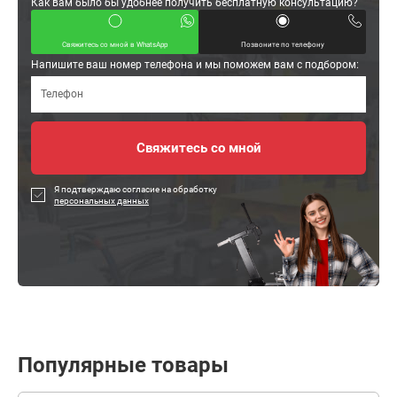
Как вам было бы удобнее получить бесплатную консультацию?
Свяжитесь со мной в WhatsApp
Позвоните по телефону
Напишите ваш номер телефона и мы поможем вам с подбором:
Я подтверждаю согласие на обработку
персональных данных
Популярные товары