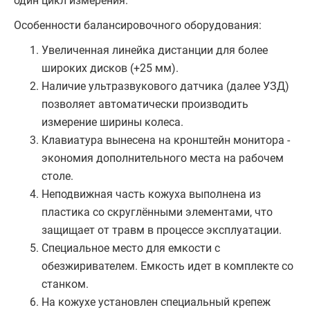
один цикл измерения.
Особенности балансировочного оборудования:
Увеличенная линейка дистанции для более
широких дисков (+25 мм).
Наличие ультразвукового датчика (далее УЗД)
позволяет автоматически производить
измерение ширины колеса.
Клавиатура вынесена на кронштейн монитора -
экономия дополнительного места на рабочем
столе.
Неподвижная часть кожуха выполнена из
пластика со скруглёнными элементами, что
защищает от травм в процессе эксплуатации.
Специальное место для емкости с
обезжиривателем. Емкость идет в комплекте со
станком.
На кожухе установлен специальный крепеж