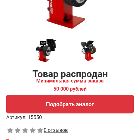
Подобрать аналог
Товар распродан
Минимальная сумма заказа
50 000 рублей
Подобрать аналог
Артикул:
15550
0 отзывов