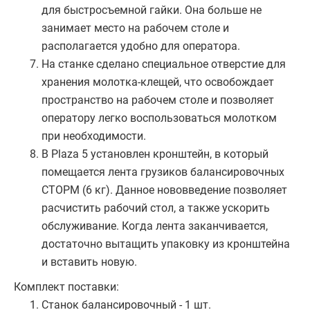
для быстросъемной гайки. Она больше не
занимает место на рабочем столе и
располагается удобно для оператора.
На станке сделано специальное отверстие для
хранения молотка-клещей, что освобождает
пространство на рабочем столе и позволяет
оператору легко воспользоваться молотком
при необходимости.
В Plaza 5 установлен кронштейн, в который
помещается лента грузиков балансировочных
СТОРМ (6 кг). Данное нововведение позволяет
расчистить рабочий стол, а также ускорить
обслуживание. Когда лента заканчивается,
достаточно вытащить упаковку из кронштейна
и вставить новую.
Комплект поставки:
Станок балансировочный - 1 шт.