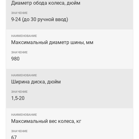
Диаметр обода колеса, дюйм
9-24 (до 30 ручной ввод)
Максимальный диаметр шины, мм
980
Ширина диска, дюйм
1,5-20
Максимальный вес колеса, кг
67