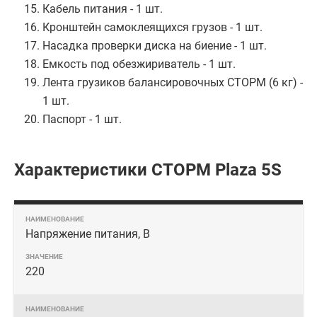
Кабель питания - 1 шт.
Кронштейн самоклеящихся грузов - 1 шт.
Насадка проверки диска на биение - 1 шт.
Емкость под обезжириватель - 1 шт.
Лента грузиков балансировочных СТОРМ (6 кг) -
1 шт.
Паспорт - 1 шт.
Характеристики СТОРМ Plaza 5S
Напряжение питания, В
220