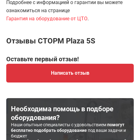
Подробнее с информацией о гарантии вы можете
ознакомиться на странице
Гарантия на оборудование от ЦТО
.
Отзывы СТОРМ Plaza 5S
Оставьте первый отзыв!
Написать отзыв
Необходима помощь в подборе
оборудования?
Наши опытные специалисты с удовольствием
помогут
бесплатно подобрать оборудование
под ваши задачи и
бюджет