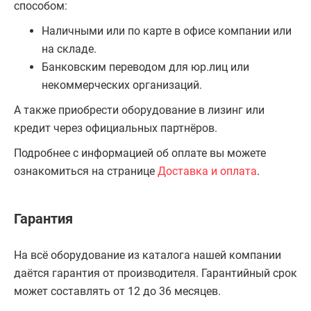
способом:
Наличными или по карте в офисе компании или
на складе.
Банковским переводом для юр.лиц или
некоммерческих организаций.
А также приобрести оборудование в лизинг или
кредит через официальных партнёров.
Подробнее с информацией об оплате вы можете
ознакомиться на странице
Доставка и оплата
.
Гарантия
На всё оборудование из каталога нашей компании
даётся гарантия от производителя. Гарантийный срок
может составлять от 12 до 36 месяцев.