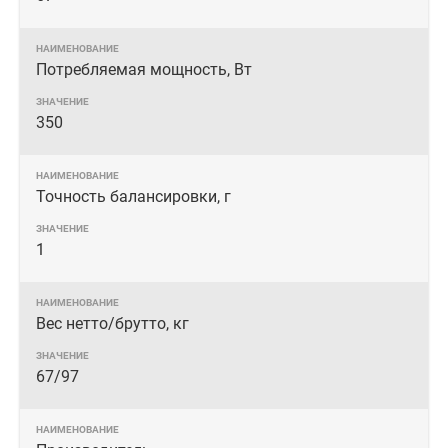
Потребляемая мощность, Вт
350
Точность балансировки, г
1
Вес нетто/брутто, кг
67/97