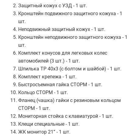
Защитный кожух с УЗД - 1 шт.
Кронштейн подвижного защитного кожуха - 1
шт.
Неподвижный защитный кожух - 1 шт.
Кронштейн неподвижного защитного кожуха - 1
шт.
Комплект конусов для легковых колес
автомобилей (3 шт.) - 1 шт.
Шпилька ТР 40х3 (с болтом и шайбой) - 1 шт.
Комплект крепежа - 1 шт.
Быстросъемная гайка СТОРМ - 1 шт.
Кольцо СТОРМ - 1 шт.
Фланец (чашка) гайки с резиновым кольцом
СТОРМ - 1 шт.
Мониторная стойка с клавиатурой - 1 шт.
Клещи специальные - 1 шт.
ЖК монитор 21” - 1 шт.