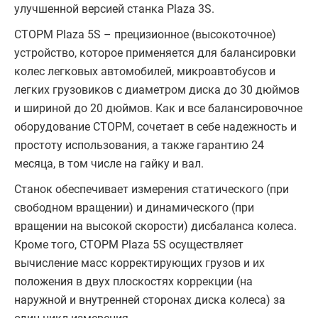
улучшенной версией станка Plaza 3S.
СТОРМ Plaza 5S – прецизионное (высокоточное)
устройство, которое применяется для балансировки
колес легковых автомобилей, микроавтобусов и
легких грузовиков с диаметром диска до 30 дюймов
и шириной до 20 дюймов. Как и все балансировочное
оборудование СТОРМ, сочетает в себе надежность и
простоту использования, а также гарантию 24
месяца, в том числе на гайку и вал.
Станок обеспечивает измерения статического (при
свободном вращении) и динамического (при
вращении на высокой скорости) дисбаланса колеса.
Кроме того, СТОРМ Plaza 5S осуществляет
вычисление масс корректирующих грузов и их
положения в двух плоскостях коррекции (на
наружной и внутренней сторонах диска колеса) за