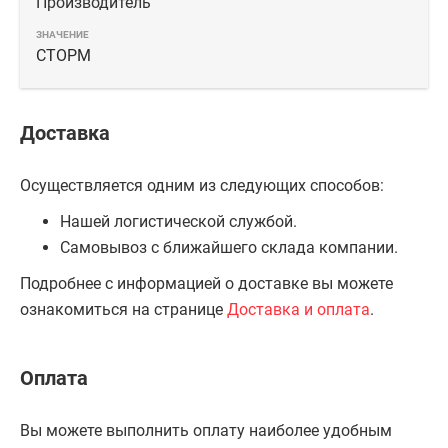
Производитель
СТОРМ
Доставка
Осуществляется одним из следующих способов:
Нашей логистической службой.
Самовывоз с ближайшего склада компании.
Подробнее с информацией о доставке вы можете
ознакомиться на странице
Доставка и оплата
.
Оплата
Вы можете выполнить оплату наиболее удобным