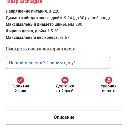
Товар распродан
Напряжение питания, В
220
Диаметр обода колеса, дюйм
9-24 (до 30 ручной ввод)
Максимальный диаметр шины, мм
980
Ширина диска, дюйм
1,5-20
Максимальный вес колеса, кг
67
Смотреть все характеристики >
Нашли дешевле? Снизим цену!
Гарантия
Доставка
Удобная
2 года
от 2 дней
оплата
Описание