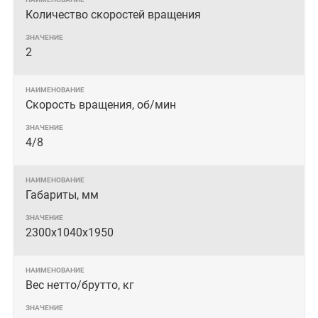
Количество скоростей вращения
2
Скорость вращения, об/мин
4/8
Габариты, мм
2300х1040х1950
Вес нетто/брутто, кг