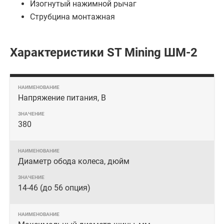
Изогнутый нажимной рычаг
Струбцина монтажная
Характеристики ST Mining ШМ-2
Напряжение питания, В
380
Диаметр обода колеса, дюйм
14-46 (до 56 опция)