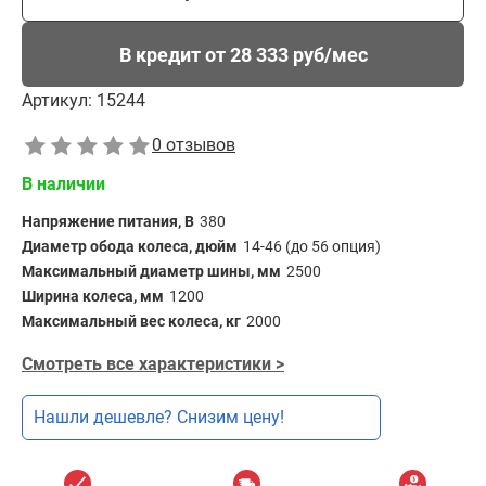
В кредит от 28 333 руб/мес
Артикул:
15244
0 отзывов
В наличии
Напряжение питания, В
380
Диаметр обода колеса, дюйм
14-46 (до 56 опция)
Максимальный диаметр шины, мм
2500
Ширина колеса, мм
1200
Максимальный вес колеса, кг
2000
Смотреть все характеристики >
Нашли дешевле? Снизим цену!