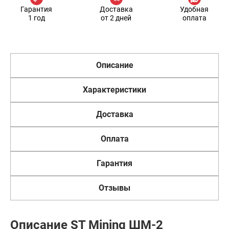
Гарантия
Доставка
Удобная
1 год
от 2 дней
оплата
Описание
Характеристики
Доставка
Оплата
Гарантия
Отзывы
Описание ST Mining ШМ-2