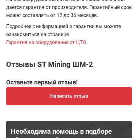
даётся гарантия от производителя. Гарантийный срок
может составлять от 12 до 36 месяцев.
Подробнее с информацией о гарантии вы можете
ознакомиться на странице
Гарантия на оборудование от ЦТО
.
Отзывы ST Mining ШМ-2
Оставьте первый отзыв!
Написать отзыв
Необходима помощь в подборе