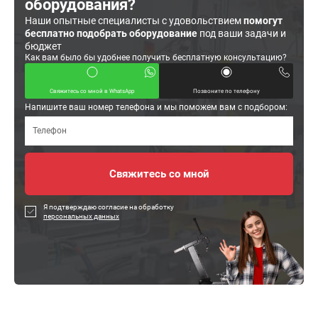
оборудования?
Наши опытные специалисты с удовольствием
помогут
бесплатно подобрать оборудование
под ваши задачи и
бюджет
Как вам было бы удобнее получить бесплатную консультацию?
Свяжитесь со мной в WhatsApp
Позвоните по телефону
Напишите ваш номер телефона и мы поможем вам с подбором:
Я подтверждаю согласие на обработку
персональных данных