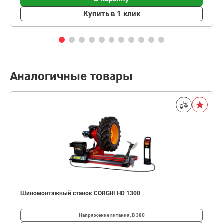
Купить в 1 клик
Аналогичные товары
Шиномонтажный станок CORGHI HD 1300
Напряжение питания, В
380