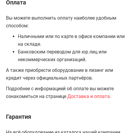
Оплата
Вы можете выполнить оплату наиболее удобным
способом:
Наличными или по карте в офисе компании или
на складе.
Банковским переводом для юр.лиц или
некоммерческих организаций.
А также приобрести оборудование в лизинг или
кредит через официальных партнёров.
Подробнее с информацией об оплате вы можете
ознакомиться на странице
Доставка и оплата
.
Гарантия
На всё оборудование из каталога нашей компании