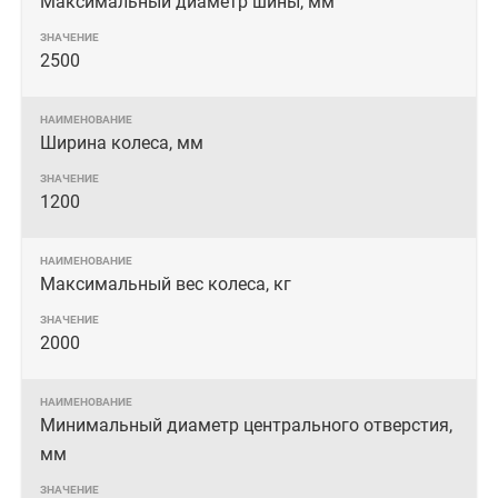
Максимальный диаметр шины, мм
2500
Ширина колеса, мм
1200
Максимальный вес колеса, кг
2000
Минимальный диаметр центрального отверстия,
мм