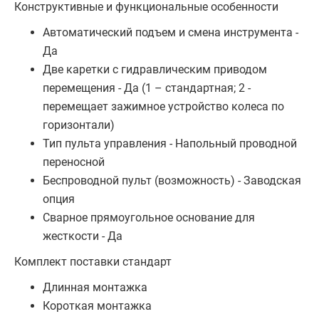
Конструктивные и функциональные особенности
Автоматический подъем и смена инструмента -
Да
Две каретки с гидравлическим приводом
перемещения - Да (1 – стандартная; 2 -
перемещает зажимное устройство колеса по
горизонтали)
Тип пульта управления - Напольный проводной
переносной
Беспроводной пульт (возможность) - Заводская
опция
Сварное прямоугольное основание для
жесткости - Да
Комплект поставки стандарт
Длинная монтажка
Короткая монтажка