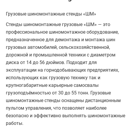
Грузовые шиномонтажные стенды «ШМ»
Стенды шиномонтажные грузовые «ШМ» — это
профессиональное шиномонтажное оборудование,
предназначенное для демонтажа и монтажа шин
грузовых автомобилей, сельскохозяйственной,
дорожной и промышленной техники с диаметром
диска от 14 до 56 дюймов. Подходит для
эксплуатации на горнодобывающих предприятиях,
использующих как грузовую технику так и
крупногабаритные карьерные самосвалы
грузоподъёмностью от 30 до 55 тонн. Грузовые
шиномонтажные стенды оснащены дистанционным
пультом управления, что позволяет наиболее
безопасно и эффективно выполнять шиномонтажные
работы.