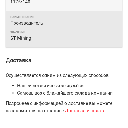
1175/140
Производитель
ST Mining
Доставка
Осуществляется одним из следующих способов:
Нашей логистической службой.
Самовывоз с ближайшего склада компании.
Подробнее с информацией о доставке вы можете
ознакомиться на странице
Доставка и оплата
.