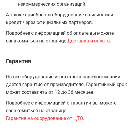
некоммерческих организаций.
А также приобрести оборудование в лизинг или
кредит через официальных партнёров.
Подробнее с информацией об оплате вы можете
ознакомиться на странице
Доставка и оплата
.
Гарантия
На всё оборудование из каталога нашей компании
даётся гарантия от производителя. Гарантийный срок
может составлять от 12 до 36 месяцев.
Подробнее с информацией о гарантии вы можете
ознакомиться на странице
Гарантия на оборудование от ЦТО
.