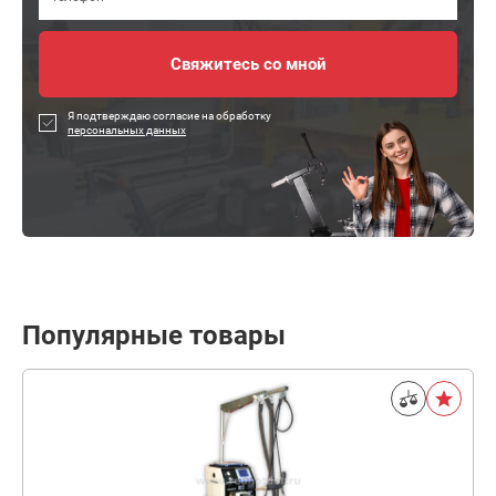
Я подтверждаю согласие на обработку
персональных данных
Популярные товары