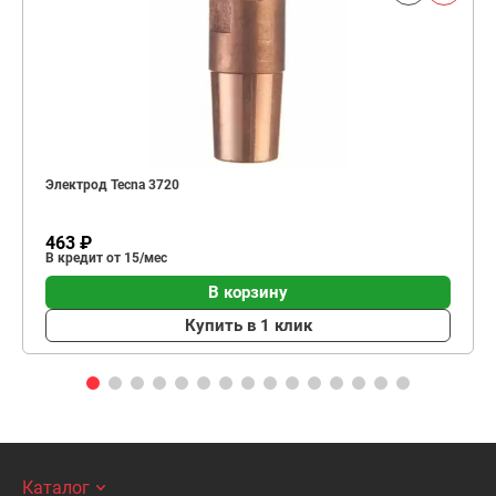
Электрод Tecna 3720
463 ₽
В кредит от 15/мес
В корзину
Купить в 1 клик
Каталог