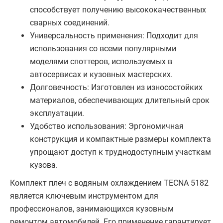
способствует получению высококачественных
сварных соединений.
Универсальность применения: Подходит для
использования со всеми популярными
моделями споттеров, используемых в
автосервисах и кузовных мастерских.
Долговечность: Изготовлен из износостойких
материалов, обеспечивающих длительный срок
эксплуатации.
Удобство использования: Эргономичная
конструкция и компактные размеры комплекта
упрощают доступ к труднодоступным участкам
кузова.
Комплект плеч с водяным охлаждением TECNA 5182
является ключевым инструментом для
профессионалов, занимающихся кузовным
ремонтом автомобилей. Его применение гарантирует