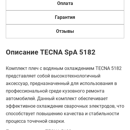
Оплата
Гарантия
Отзывы
Описание TECNA SpA 5182
Комплект плеч с водяным охлаждением TECNA 5182
представляет собой высокотехнологичный
аксессуар, предназначенный для использования в
профессиональной среде кузовного ремонта
автомобилей. Данный комплект обеспечивает
эффективное охлаждение сварочных электродов, что
способствует повышению качества и стабильности
процесса точечной сварки.