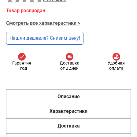
Товар распродан
Смотреть все характеристики >
Нашли дешевле? Снизим цену!
Гарантия
Доставка
Удобная
1 год
от 2 дней
оплата
Описание
Характеристики
Доставка