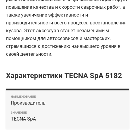
повышение качества и скорости сварочных работ, а
также увеличение эффективности и
производительности всего процесса восстановления
кузова. Этот аксессуар станет незаменимым
помощником для автосервисов и мастерских,
стремящихся к достижению наивысшего уровня в
своей деятельности.
Характеристики TECNA SpA 5182
Производитель
TECNA SpA