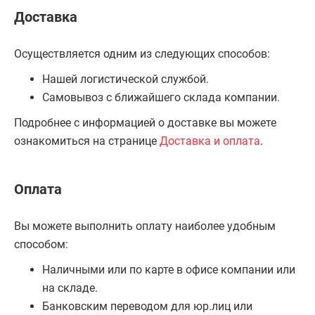
Доставка
Осуществляется одним из следующих способов:
Нашей логистической службой.
Самовывоз с ближайшего склада компании.
Подробнее с информацией о доставке вы можете
ознакомиться на странице
Доставка и оплата
.
Оплата
Вы можете выполнить оплату наиболее удобным
способом:
Наличными или по карте в офисе компании или
на складе.
Банковским переводом для юр.лиц или