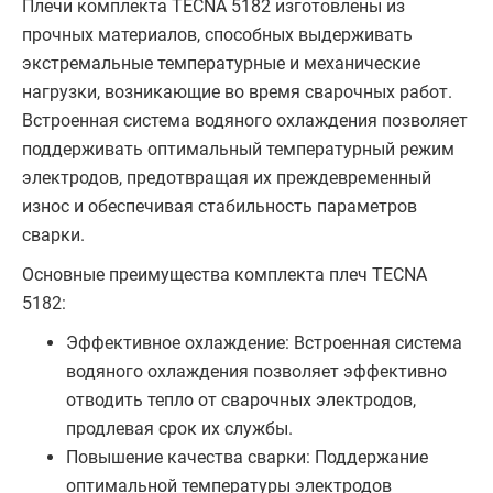
Плечи комплекта TECNA 5182 изготовлены из
прочных материалов, способных выдерживать
экстремальные температурные и механические
нагрузки, возникающие во время сварочных работ.
Встроенная система водяного охлаждения позволяет
поддерживать оптимальный температурный режим
электродов, предотвращая их преждевременный
износ и обеспечивая стабильность параметров
сварки.
Основные преимущества комплекта плеч TECNA
5182:
Эффективное охлаждение: Встроенная система
водяного охлаждения позволяет эффективно
отводить тепло от сварочных электродов,
продлевая срок их службы.
Повышение качества сварки: Поддержание
оптимальной температуры электродов