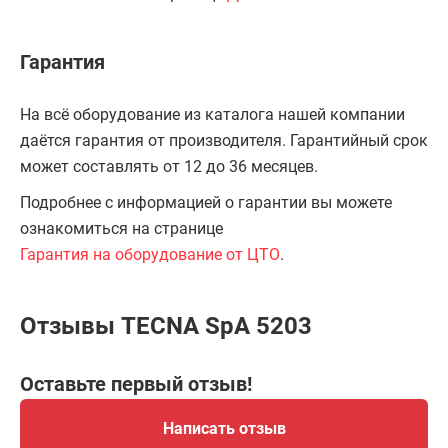
Гарантия
На всё оборудование из каталога нашей компании
даётся гарантия от производителя. Гарантийный срок
может составлять от 12 до 36 месяцев.
Подробнее с информацией о гарантии вы можете
ознакомиться на странице
Гарантия на оборудование от ЦТО
.
Отзывы TECNA SpA 5203
Оставьте первый отзыв!
Написать отзыв