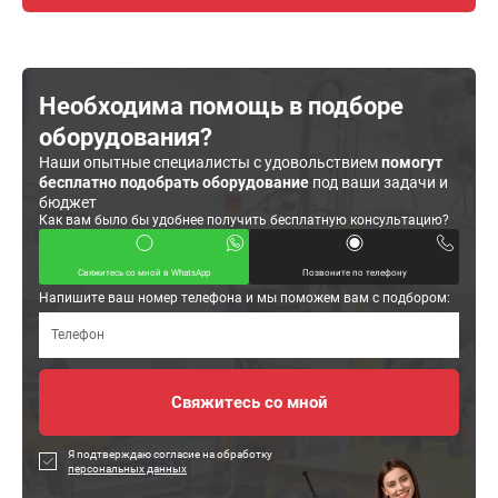
Необходима помощь в подборе
оборудования?
Наши опытные специалисты с удовольствием
помогут
бесплатно подобрать оборудование
под ваши задачи и
бюджет
Как вам было бы удобнее получить бесплатную консультацию?
Свяжитесь со мной в WhatsApp
Позвоните по телефону
Напишите ваш номер телефона и мы поможем вам с подбором:
Я подтверждаю согласие на обработку
персональных данных