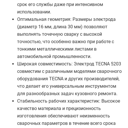
срок его службы даже при интенсивном
использовании.
Оптимальная геометрия: Размеры электрода
(диаметр 16 мм, длина 30 мм) позволяют
выполнять точечную сварку с высокой
точностью, что особенно важно при работе с
тонкими металлическими листами в
автомобильной промышленности.
Широкая совместимость: Электрод TECNA 5203
совместим с различными моделями сварочного
оборудования TECNA и других производителей,
что делает его универсальным инструментом
для разнообразных задач кузовного ремонта.
Стабильность рабочих характеристик: Высокое
качество материала и прецизионность
изготовления обеспечивают неизменность
сварочных параметров в течение всего срока