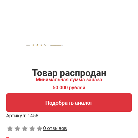
Подобрать аналог
Товар распродан
Минимальная сумма заказа
50 000 рублей
Подобрать аналог
Артикул:
1458
0 отзывов