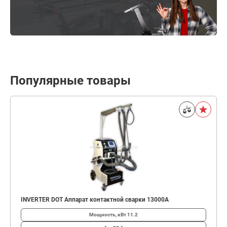
Популярные товары
INVERTER DOT Аппарат контактной сварки 13000А
Мощность, кВт
11.2