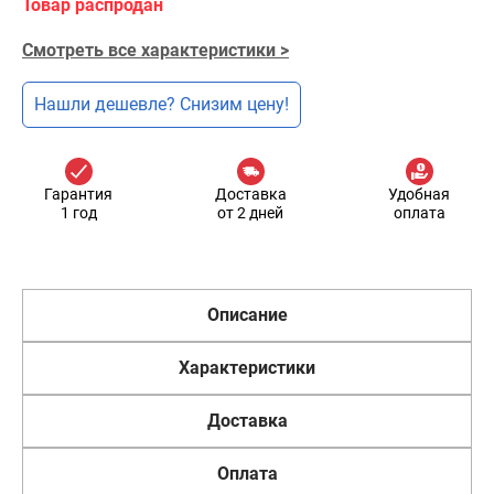
Товар распродан
Смотреть все характеристики >
Нашли дешевле? Снизим цену!
Гарантия
Доставка
Удобная
1 год
от 2 дней
оплата
Описание
Характеристики
Доставка
Оплата