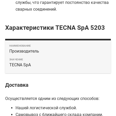
службы, что гарантирует постоянство качества
сварных соединений.
Характеристики TECNA SpA 5203
Производитель
TECNA SpA
Доставка
Осуществляется одним из следующих способов:
Нашей логистической службой.
Самовывоз с ближайшего склада компании.