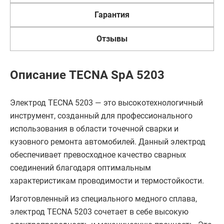
Гарантия
Отзывы
Описание TECNA SpA 5203
Электрод TECNA 5203 — это высокотехнологичный
инструмент, созданный для профессионального
использования в области точечной сварки и
кузовного ремонта автомобилей. Данный электрод
обеспечивает превосходное качество сварных
соединений благодаря оптимальным
характеристикам проводимости и термостойкости.
Изготовленный из специального медного сплава,
электрод TECNA 5203 сочетает в себе высокую