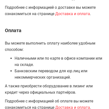
Подробнее с информацией о доставке вы можете
ознакомиться на странице
Доставка и оплата
.
Оплата
Вы можете выполнить оплату наиболее удобным
способом:
Наличными или по карте в офисе компании или
на складе.
Банковским переводом для юр.лиц или
некоммерческих организаций.
А также приобрести оборудование в лизинг или
кредит через официальных партнёров.
Подробнее с информацией об оплате вы можете
ознакомиться на странице
Доставка и оплата
.