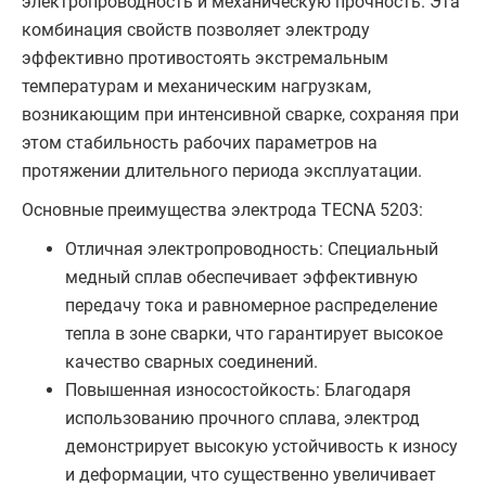
электропроводность и механическую прочность. Эта
комбинация свойств позволяет электроду
эффективно противостоять экстремальным
температурам и механическим нагрузкам,
возникающим при интенсивной сварке, сохраняя при
этом стабильность рабочих параметров на
протяжении длительного периода эксплуатации.
Основные преимущества электрода TECNA 5203:
Отличная электропроводность: Специальный
медный сплав обеспечивает эффективную
передачу тока и равномерное распределение
тепла в зоне сварки, что гарантирует высокое
качество сварных соединений.
Повышенная износостойкость: Благодаря
использованию прочного сплава, электрод
демонстрирует высокую устойчивость к износу
и деформации, что существенно увеличивает