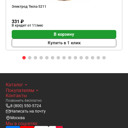
Электрод Tecna 5211
331 ₽
В кредит от 11/мес
В корзину
Купить в 1 клик
Каталог
Покупателям
Контакты
Позвонить бесплатно
8 (800) 550-5724
Написать на почту
Москва
Мы в соцсетях: