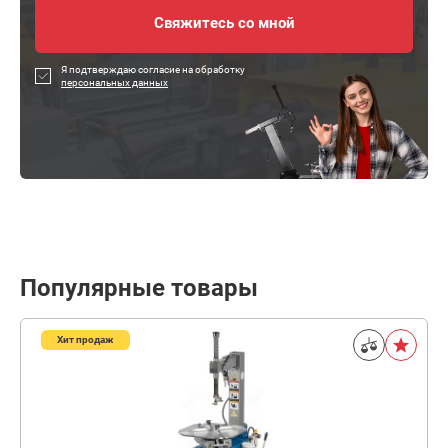
Я подтверждаю согласие на обработку
персональных данных
Популярные товары
Хит продаж