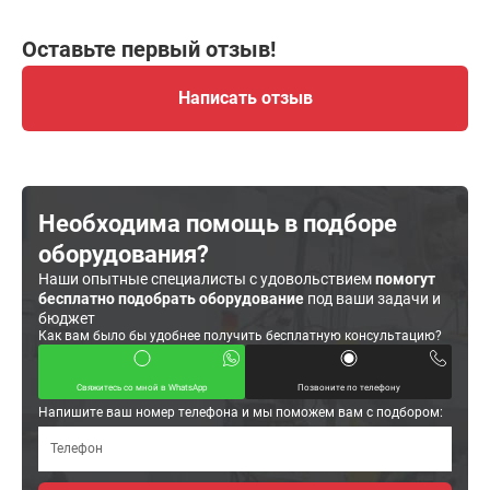
Оставьте первый отзыв!
Написать отзыв
Необходима помощь в подборе
оборудования?
Наши опытные специалисты с удовольствием
помогут
бесплатно подобрать оборудование
под ваши задачи и
бюджет
Как вам было бы удобнее получить бесплатную консультацию?
Свяжитесь со мной в WhatsApp
Позвоните по телефону
Напишите ваш номер телефона и мы поможем вам с подбором: