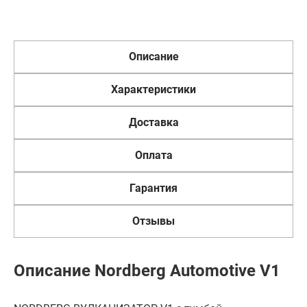
Описание
Характеристики
Доставка
Оплата
Гарантия
Отзывы
Описание Nordberg Automotive V1