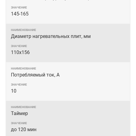
145-165
Диаметр нагревательных плит, мм
110x156
Потребляемый ток, А
10
Таймер
до 120 мин