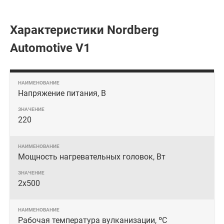
Характеристики Nordberg
Automotive V1
Напряжение питания, В
220
Мощность нагревательных головок, Вт
2х500
Рабочая температура вулканизации, ºС