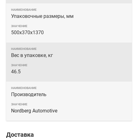
Упаковочные размеры, мм
500х370х1370
Вес в упаковке, кг
46.5
Производитель
Nordberg Automotive
Доставка