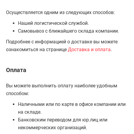
Осуществляется одним из следующих способов:
Нашей логистической службой.
Самовывоз с ближайшего склада компании.
Подробнее с информацией о доставке вы можете
ознакомиться на странице
Доставка и оплата
.
Оплата
Вы можете выполнить оплату наиболее удобным
способом:
Наличными или по карте в офисе компании или
на складе.
Банковским переводом для юр.лиц или
некоммерческих организаций.