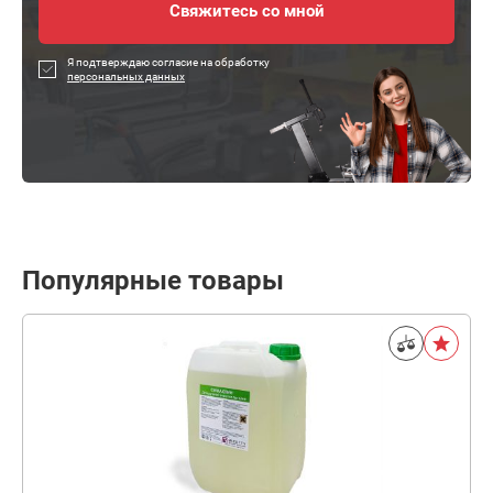
Я подтверждаю согласие на обработку
персональных данных
Популярные товары