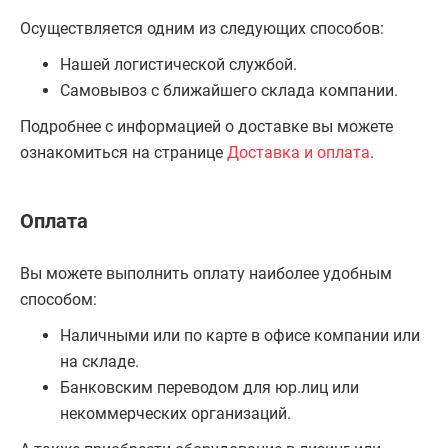
Осуществляется одним из следующих способов:
Нашей логистической службой.
Самовывоз с ближайшего склада компании.
Подробнее с информацией о доставке вы можете
ознакомиться на странице
Доставка и оплата
.
Оплата
Вы можете выполнить оплату наиболее удобным
способом:
Наличными или по карте в офисе компании или
на складе.
Банковским переводом для юр.лиц или
некоммерческих организаций.