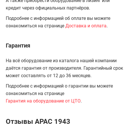
А также приобрести оборудование в лизинг или
кредит через официальных партнёров.
Подробнее с информацией об оплате вы можете
ознакомиться на странице
Доставка и оплата
.
Гарантия
На всё оборудование из каталога нашей компании
даётся гарантия от производителя. Гарантийный срок
может составлять от 12 до 36 месяцев.
Подробнее с информацией о гарантии вы можете
ознакомиться на странице
Гарантия на оборудование от ЦТО
.
Отзывы APAC 1943