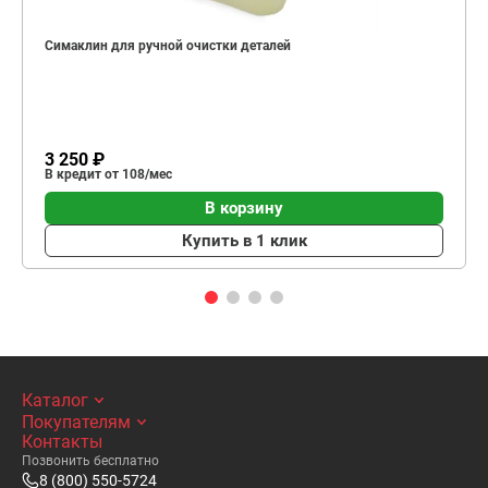
Симаклин для ручной очистки деталей
3 250 ₽
В кредит от 108/мес
В корзину
Купить в 1 клик
Каталог
Покупателям
Контакты
Позвонить бесплатно
8 (800) 550-5724