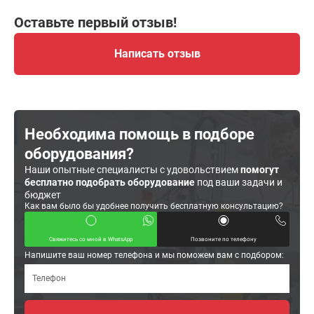
Оставьте первый отзыв!
Написать отзыв
Необходима помощь в подборе
оборудования?
Наши опытные специалисты с удовольствием
помогут
бесплатно подобрать оборудование
под ваши задачи и
бюджет
Как вам было бы удобнее получить бесплатную консультацию?
Свяжитесь со мной в WhatsApp
Позвоните по телефону
Напишите ваш номер телефона и мы поможем вам с подбором: