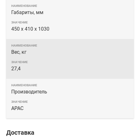
Габариты, мм
450 х 410 х 1030
Вес, кг
27,4
Производитель
APAC
Доставка