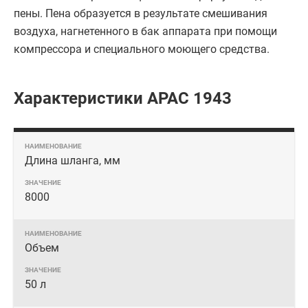
пены. Пена образуется в результате смешивания
воздуха, нагнетенного в бак аппарата при помощи
компрессора и специального моющего средства.
Характеристики APAC 1943
Длина шланга, мм
8000
Объем
50 л