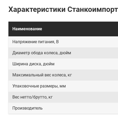
Характеристики Станкоимпорт
Наименование
Напряжение питания, В
Диаметр обода колеса, дюйм
Ширина диска, дюйм
Максимальный вес колеса, кг
Упаковочные размеры, мм
Вес нетто/брутто, кг
Производитель