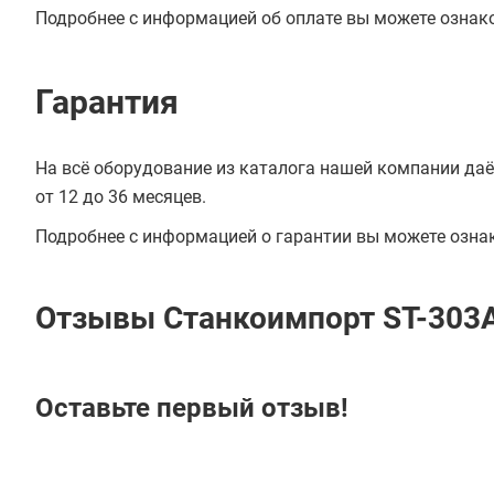
Подробнее с информацией об оплате вы можете ознак
Гарантия
На всё оборудование из каталога нашей компании даё
от 12 до 36 месяцев.
Подробнее с информацией о гарантии вы можете озна
Отзывы Станкоимпорт ST-303
Оставьте первый отзыв!