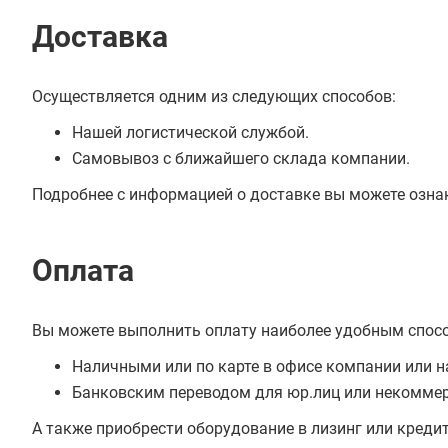
Доставка
Осуществляется одним из следующих способов:
Нашей логистической службой.
Самовывоз с ближайшего склада компании.
Подробнее с информацией о доставке вы можете озна
Оплата
Вы можете выполнить оплату наиболее удобным спос
Наличными или по карте в офисе компании или н
Банковским переводом для юр.лиц или некоммер
А также приобрести оборудование в лизинг или креди