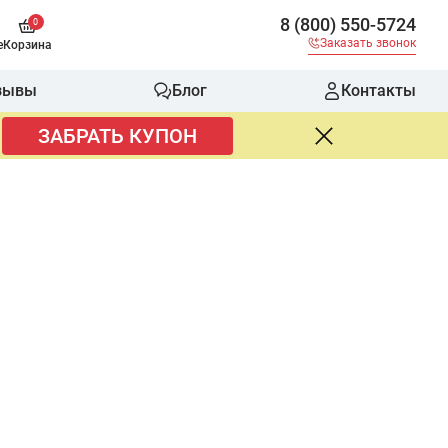
8 (800) 550-5724
0
Заказать звонок
е
Корзина
зывы
Блог
Контакты
ЗАБРАТЬ КУПОН