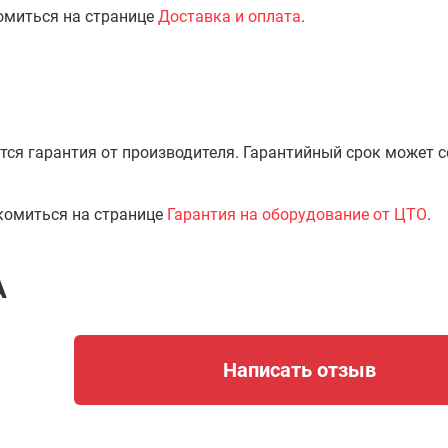
омиться на странице
Доставка и оплата
.
тся гарантия от производителя. Гарантийный срок может 
комиться на странице
Гарантия на оборудование от ЦТО
.
A
Написать отзыв