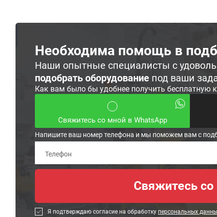
Необходима помощь в подб
Наши опытные специалисты с удовол
подобрать оборудование
под ваши зад
Как вам было бы удобнее получить бесплатную 
Свяжитесь со мной в WhatsApp
Напишите ваш номер телефона и мы поможем вам с под
Я подтверждаю согласие на обработку
персональных данн