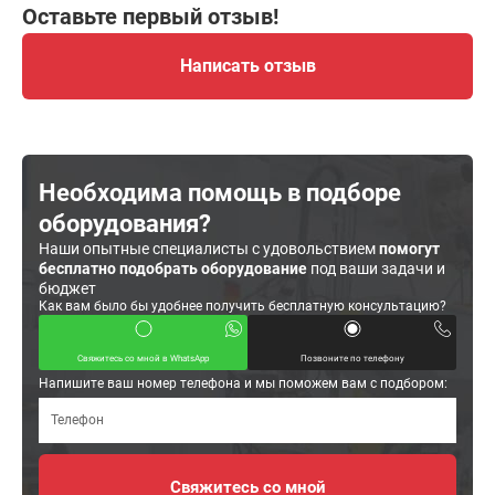
Оставьте первый отзыв!
Написать отзыв
Необходима помощь в подборе
оборудования?
Наши опытные специалисты с удовольствием
помогут
бесплатно подобрать оборудование
под ваши задачи и
бюджет
Как вам было бы удобнее получить бесплатную консультацию?
Свяжитесь со мной в WhatsApp
Позвоните по телефону
Напишите ваш номер телефона и мы поможем вам с подбором: