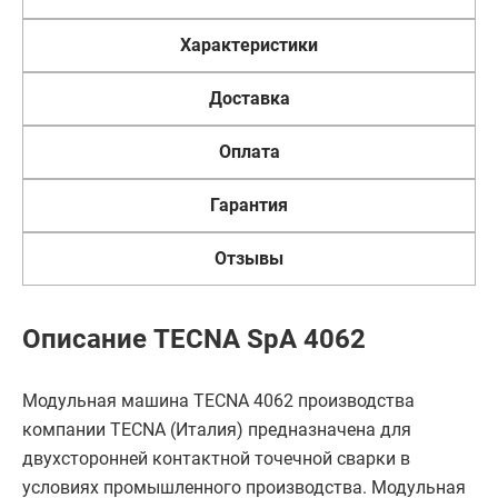
Характеристики
Доставка
Оплата
Гарантия
Отзывы
Описание TECNA SpA 4062
Модульная машина TECNA 4062 производства
компании TECNA (Италия) предназначена для
двухсторонней контактной точечной сварки в
условиях промышленного производства. Модульная