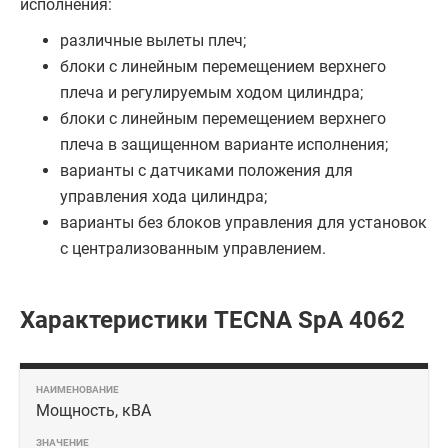
исполнения:
различные вылеты плеч;
блоки с линейным перемещением верхнего
плеча и регулируемым ходом цилиндра;
блоки с линейным перемещением верхнего
плеча в защищенном варианте исполнения;
варианты с датчиками положения для
управления хода цилиндра;
варианты без блоков управления для установок
с централизованным управлением.
Характеристики TECNA SpA 4062
Мощность, кВА