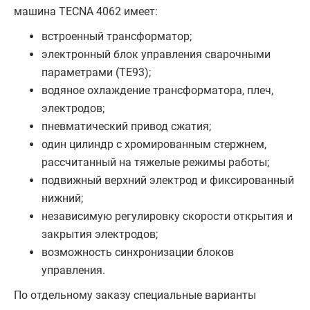
машина TECNA 4062 имеет:
встроенный трансформатор;
электронный блок управления сварочными
параметрами (TE93);
водяное охлаждение трансформатора, плеч,
электродов;
пневматический привод сжатия;
один цилиндр с хромированным стержнем,
рассчитанный на тяжелые режимы работы;
подвижный верхний электрод и фиксированный
нижний;
независимую регулировку скорости открытия и
закрытия электродов;
возможность синхронизации блоков
управления.
По отдельному заказу специальные варианты