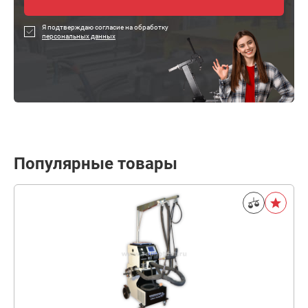
Я подтверждаю согласие на обработку
персональных данных
Популярные товары