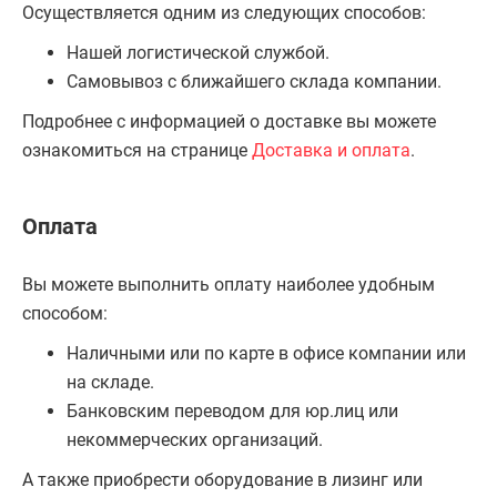
Осуществляется одним из следующих способов:
Нашей логистической службой.
Самовывоз с ближайшего склада компании.
Подробнее с информацией о доставке вы можете
ознакомиться на странице
Доставка и оплата
.
Оплата
Вы можете выполнить оплату наиболее удобным
способом:
Наличными или по карте в офисе компании или
на складе.
Банковским переводом для юр.лиц или
некоммерческих организаций.
А также приобрести оборудование в лизинг или