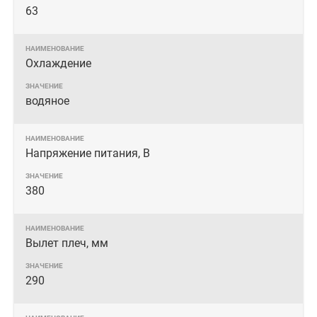
63
Охлаждение
водяное
Напряжение питания, В
380
Вылет плеч, мм
290