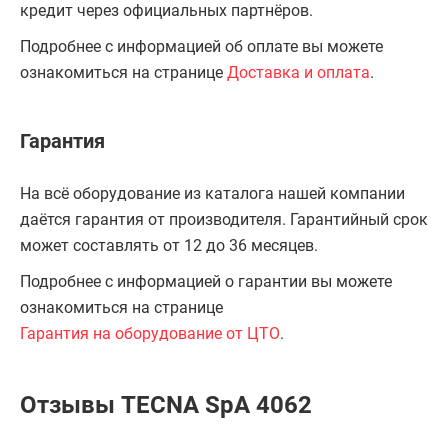
кредит через официальных партнёров.
Подробнее с информацией об оплате вы можете
ознакомиться на странице
Доставка и оплата
.
Гарантия
На всё оборудование из каталога нашей компании
даётся гарантия от производителя. Гарантийный срок
может составлять от 12 до 36 месяцев.
Подробнее с информацией о гарантии вы можете
ознакомиться на странице
Гарантия на оборудование от ЦТО
.
Отзывы TECNA SpA 4062