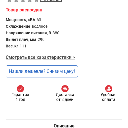
Товар распродан
Мощность, кВА
63
Охлаждение
водяное
Напряжение питания, В
380
Вылет плеч, мм
290
Вес, кг
111
Смотреть все характеристики >
Нашли дешевле? Снизим цену!
Гарантия
Доставка
Удобная
1 год
от 2 дней
оплата
Описание