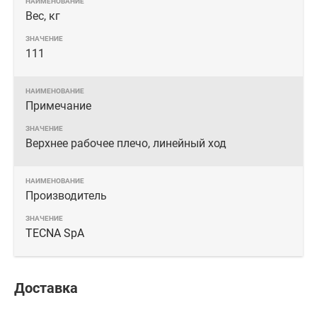
Вес, кг
111
Примечание
Верхнее рабочее плечо, линейный ход
Производитель
TECNA SpA
Доставка