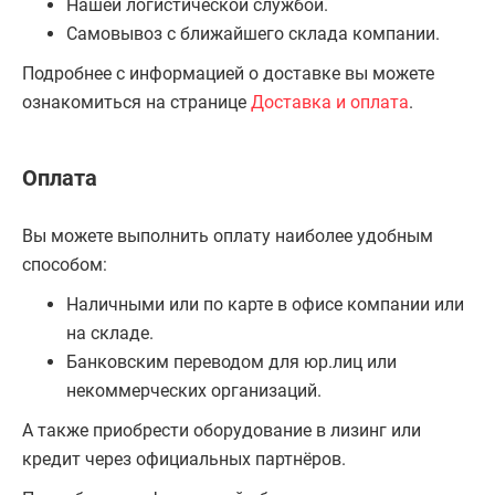
Нашей логистической службой.
Самовывоз с ближайшего склада компании.
Подробнее с информацией о доставке вы можете
ознакомиться на странице
Доставка и оплата
.
Оплата
Вы можете выполнить оплату наиболее удобным
способом:
Наличными или по карте в офисе компании или
на складе.
Банковским переводом для юр.лиц или
некоммерческих организаций.
А также приобрести оборудование в лизинг или
кредит через официальных партнёров.