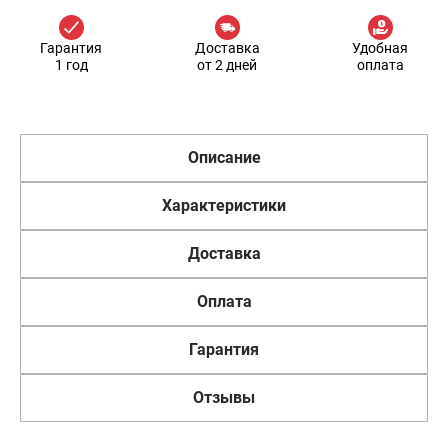
Гарантия
Доставка
Удобная
1 год
от 2 дней
оплата
Описание
Характеристики
Доставка
Оплата
Гарантия
Отзывы