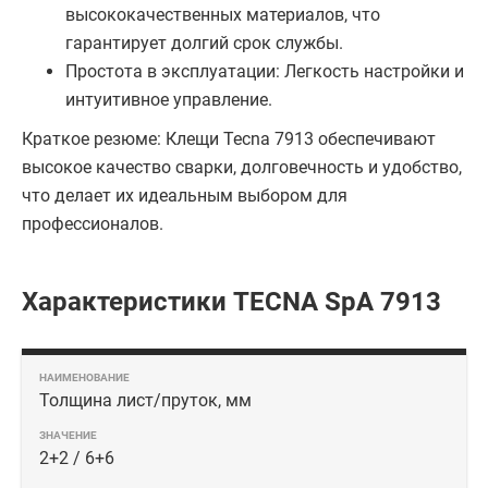
высококачественных материалов, что
гарантирует долгий срок службы.
Простота в эксплуатации: Легкость настройки и
интуитивное управление.
Краткое резюме: Клещи Tecna 7913 обеспечивают
высокое качество сварки, долговечность и удобство,
что делает их идеальным выбором для
профессионалов.
Характеристики TECNA SpA 7913
Толщина лист/пруток, мм
2+2 / 6+6