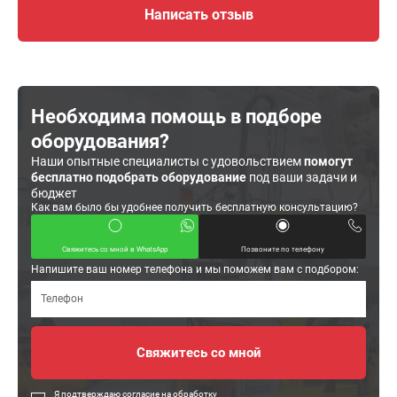
Написать отзыв
Необходима помощь в подборе
оборудования?
Наши опытные специалисты с удовольствием
помогут
бесплатно подобрать оборудование
под ваши задачи и
бюджет
Как вам было бы удобнее получить бесплатную консультацию?
Свяжитесь со мной в WhatsApp
Позвоните по телефону
Напишите ваш номер телефона и мы поможем вам с подбором:
Я подтверждаю согласие на обработку