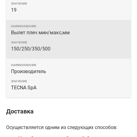
19
Вылет плеч мин/макс,мм
150/250/350/500
Производитель
TECNA SpA
Доставка
Осуществляется одним из следующих способов: