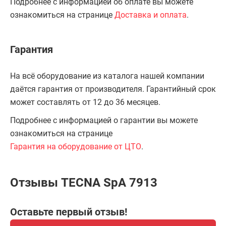
Подробнее с информацией об оплате вы можете
ознакомиться на странице
Доставка и оплата
.
Гарантия
На всё оборудование из каталога нашей компании
даётся гарантия от производителя. Гарантийный срок
может составлять от 12 до 36 месяцев.
Подробнее с информацией о гарантии вы можете
ознакомиться на странице
Гарантия на оборудование от ЦТО
.
Отзывы TECNA SpA 7913
Оставьте первый отзыв!