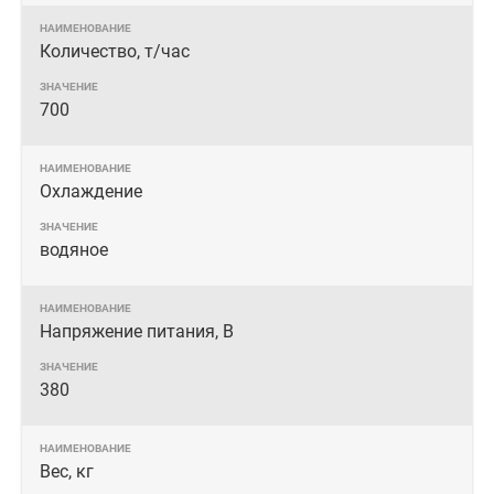
Количество, т/час
700
Охлаждение
водяное
Напряжение питания, В
380
Вес, кг