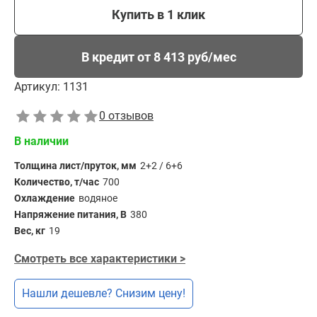
Купить в 1 клик
В кредит от 8 413 руб/мес
Артикул:
1131
0 отзывов
В наличии
Толщина лист/пруток, мм
2+2 / 6+6
Количество, т/час
700
Охлаждение
водяное
Напряжение питания, В
380
Вес, кг
19
Смотреть все характеристики >
Нашли дешевле? Снизим цену!