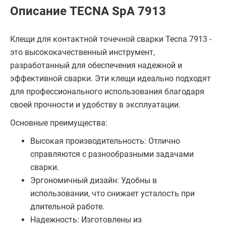
Описание TECNA SpA 7913
Клещи для контактной точечной сварки Tecna 7913 -
это высококачественный инструмент,
разработанный для обеспечения надежной и
эффективной сварки. Эти клещи идеально подходят
для профессионального использования благодаря
своей прочности и удобству в эксплуатации.
Основные преимущества:
Высокая производительность: Отлично
справляются с разнообразными задачами
сварки.
Эргономичный дизайн: Удобны в
использовании, что снижает усталость при
длительной работе.
Надежность: Изготовлены из