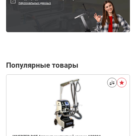
персональных данных
Популярные товары