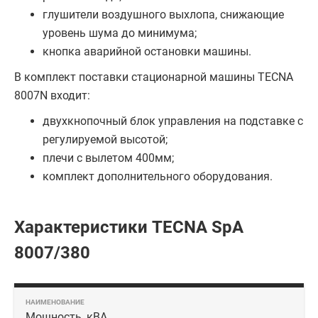
глушители воздушного выхлопа, снижающие
уровень шума до минимума;
кнопка аварийной остановки машины.
В комплект поставки стационарной машины TECNA
8007N входит:
двухкнопочный блок управления на подставке с
регулируемой высотой;
плечи с вылетом 400мм;
комплект дополнительного оборудования.
Характеристики TECNA SpA
8007/380
Мощность, кВА