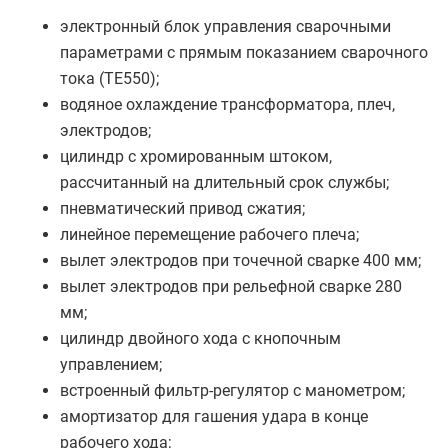
электронный блок управления сварочными
параметрами с прямым показанием сварочного
тока (TE550);
водяное охлаждение трансформатора, плеч,
электродов;
цилиндр с хромированным штоком,
рассчитанный на длительный срок службы;
пневматический привод сжатия;
линейное перемещение рабочего плеча;
вылет электродов при точечной сварке 400 мм;
вылет электродов при рельефной сварке 280
мм;
цилиндр двойного хода с кнопочным
управлением;
встроенный фильтр-регулятор с манометром;
амортизатор для гашения удара в конце
рабочего хода;