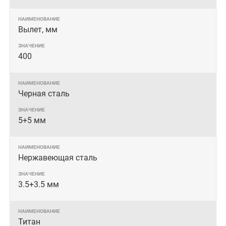
Вылет, мм
400
Черная сталь
5+5 мм
Нержавеющая сталь
3.5+3.5 мм
Титан