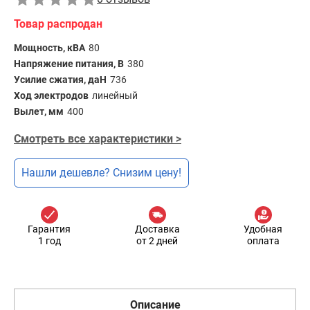
Товар распродан
Мощность, кВА
80
Напряжение питания, В
380
Усилие сжатия, даН
736
Ход электродов
линейный
Вылет, мм
400
Смотреть все характеристики >
Нашли дешевле? Снизим цену!
Гарантия
Доставка
Удобная
1 год
от 2 дней
оплата
Описание