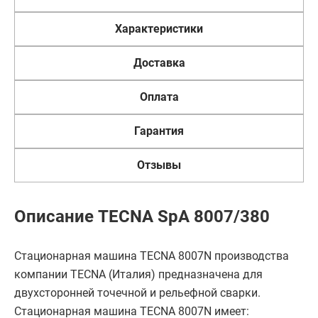
Характеристики
Доставка
Оплата
Гарантия
Отзывы
Описание TECNA SpA 8007/380
Стационарная машина TECNA 8007N производства
компании TECNA (Италия) предназначена для
двухсторонней точечной и рельефной сварки.
Стационарная машина TECNA 8007N имеет: