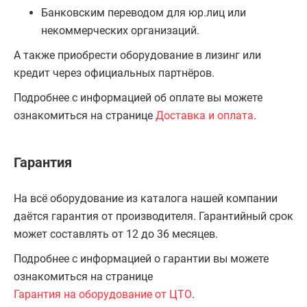
Банковским переводом для юр.лиц или
некоммерческих организаций.
А также приобрести оборудование в лизинг или
кредит через официальных партнёров.
Подробнее с информацией об оплате вы можете
ознакомиться на странице
Доставка и оплата
.
Гарантия
На всё оборудование из каталога нашей компании
даётся гарантия от производителя. Гарантийный срок
может составлять от 12 до 36 месяцев.
Подробнее с информацией о гарантии вы можете
ознакомиться на странице
Гарантия на оборудование от ЦТО
.