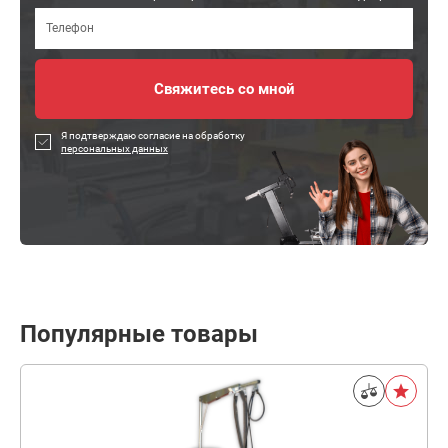
Я подтверждаю согласие на обработку
персональных данных
Популярные товары