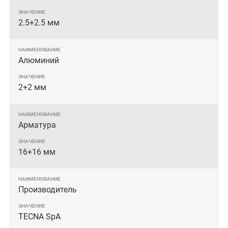
2.5+2.5 мм
Алюминий
2+2 мм
Арматура
16+16 мм
Производитель
TECNA SpA