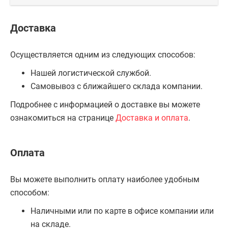
Доставка
Осуществляется одним из следующих способов:
Нашей логистической службой.
Самовывоз с ближайшего склада компании.
Подробнее с информацией о доставке вы можете
ознакомиться на странице
Доставка и оплата
.
Оплата
Вы можете выполнить оплату наиболее удобным
способом:
Наличными или по карте в офисе компании или
на складе.