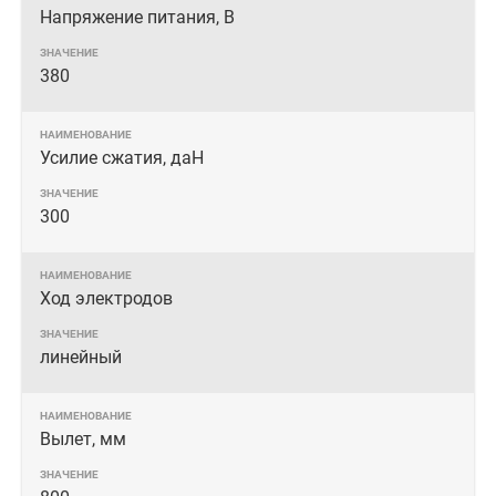
Напряжение питания, В
380
Усилие сжатия, даН
300
Ход электродов
линейный
Вылет, мм