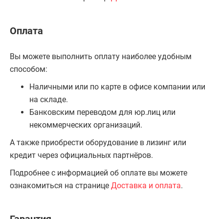
Оплата
Вы можете выполнить оплату наиболее удобным
способом:
Наличными или по карте в офисе компании или
на складе.
Банковским переводом для юр.лиц или
некоммерческих организаций.
А также приобрести оборудование в лизинг или
кредит через официальных партнёров.
Подробнее с информацией об оплате вы можете
ознакомиться на странице
Доставка и оплата
.