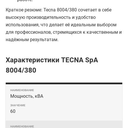
Краткое резюме: Tecna 8004/380 сочетает в себе
высокую производительность и удобство
использования, что делает её идеальным выбором
для профессионалов, стремящихся к качественным и
надёжным результатам.
Характеристики TECNA SpA
8004/380
Мощность, кВА
60