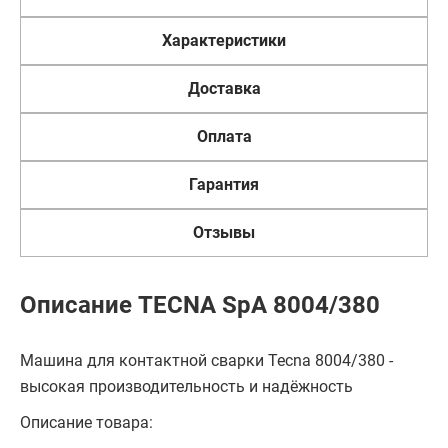
Характеристики
Доставка
Оплата
Гарантия
Отзывы
Описание TECNA SpA 8004/380
Машина для контактной сварки Tecna 8004/380 -
высокая производительность и надёжность
Описание товара: