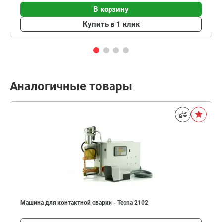
В корзину
Купить в 1 клик
Аналогичные товары
Машина для контактной сварки - Tecna 2102