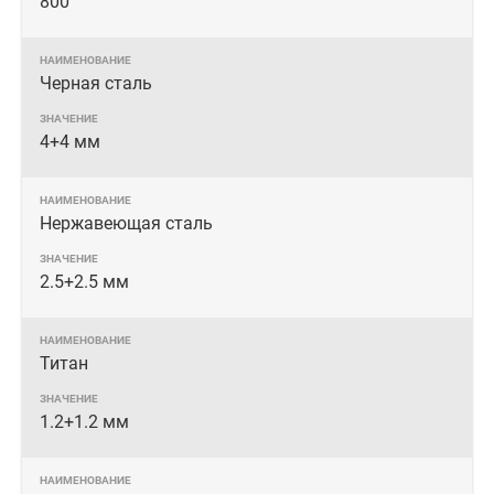
800
Черная сталь
4+4 мм
Нержавеющая сталь
2.5+2.5 мм
Титан
1.2+1.2 мм