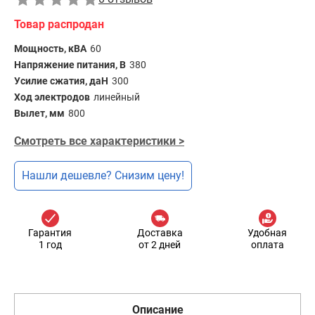
Товар распродан
Мощность, кВА
60
Напряжение питания, В
380
Усилие сжатия, даН
300
Ход электродов
линейный
Вылет, мм
800
Смотреть все характеристики >
Нашли дешевле? Снизим цену!
Гарантия
Доставка
Удобная
1 год
от 2 дней
оплата
Описание