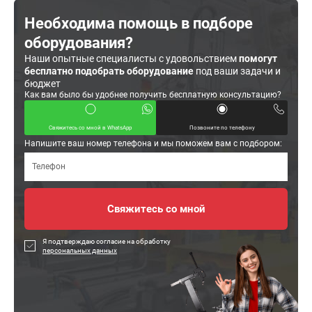
Необходима помощь в подборе
оборудования?
Наши опытные специалисты с удовольствием
помогут
бесплатно подобрать оборудование
под ваши задачи и
бюджет
Как вам было бы удобнее получить бесплатную консультацию?
Свяжитесь со мной в WhatsApp
Позвоните по телефону
Напишите ваш номер телефона и мы поможем вам с подбором:
Я подтверждаю согласие на обработку
персональных данных