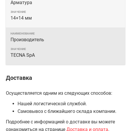
Арматура
14+14 мм
Производитель
TECNA SpA
Доставка
Осуществляется одним из следующих способов:
Нашей логистической службой.
Самовывоз с ближайшего склада компании.
Подробнее с информацией о доставке вы можете
ознакомиться на странице
Доставка и оплата
.