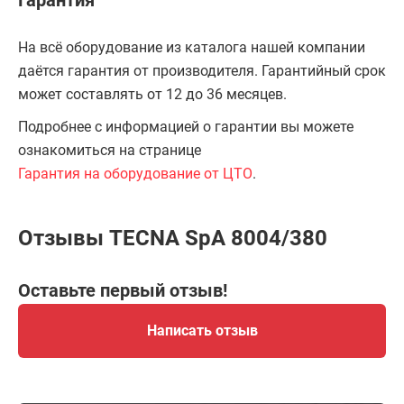
Гарантия
На всё оборудование из каталога нашей компании
даётся гарантия от производителя. Гарантийный срок
может составлять от 12 до 36 месяцев.
Подробнее с информацией о гарантии вы можете
ознакомиться на странице
Гарантия на оборудование от ЦТО
.
Отзывы TECNA SpA 8004/380
Оставьте первый отзыв!
Написать отзыв