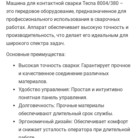
Машина для контактной сварки Tecna 8004/380 –
это передовое оборудование, предназначенное для
профессионального использования в сварочных
работах. Аппарат обеспечивает высокую точность и
производительность, что делает его идеальным для
широкого спектра задач.
Основные преимущества:
Высокая точность сварки: Гарантирует прочное
и качественное соединение различных
материалов.
Удобство управления: Простая и интуитивно
понятная панель управления.
Долговечность: Прочные материалы
обеспечивают длительный срок службы.
Эргономичный дизайн: Обеспечивает комфорт
и снижает усталость оператора при длительной
работе.