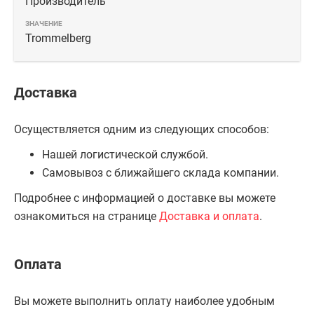
Производитель
Trommelberg
Доставка
Осуществляется одним из следующих способов:
Нашей логистической службой.
Самовывоз с ближайшего склада компании.
Подробнее с информацией о доставке вы можете
ознакомиться на странице
Доставка и оплата
.
Оплата
Вы можете выполнить оплату наиболее удобным