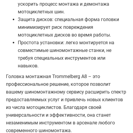
ускорить процесс монтажа и демонтажа
мотоциклетных шин.
Защита дисков: специальная форма головки
минимизирует риск повреждения
мотоциклетных дисков во время работы.
Простота установки: легко монтируется на
совместимые шиномонтажные станки, не
требуя специальных инструментов или
навыков.
Головка монтажная Trommelberg A8 – это
профессиональное решение, которое позволит
вашему шиномонтажному сервису расширить спектр
предоставляемых услуг и привлечь новых клиентов
из числа мотоциклистов. Благодаря своей
универсальности и эффективности, она станет
незаменимым инструментом в арсенале любого
современного шиномонтажа.