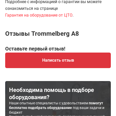
Подробнее с информацией о гарантии вы можете
ознакомиться на странице
Гарантия на оборудование от ЦТО
.
Отзывы Trommelberg A8
Оставьте первый отзыв!
Написать отзыв
Необходима помощь в подборе
оборудования?
Наши опытные специалисты с удовольствием
помогут
бесплатно подобрать оборудование
под ваши задачи и
бюджет