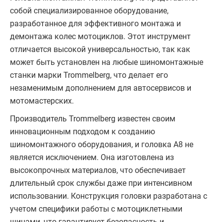
собой специализированное оборудование,
разработанное для эффективного монтажа и
демонтажа колес мотоциклов. Этот инструмент
отличается высокой универсальностью, так как
может быть установлен на любые шиномонтажные
станки марки Trommelberg, что делает его
незаменимым дополнением для автосервисов и
мотомастерских.
Производитель Trommelberg известен своим
инновационным подходом к созданию
шиномонтажного оборудования, и головка A8 не
является исключением. Она изготовлена из
высокопрочных материалов, что обеспечивает
длительный срок службы даже при интенсивном
использовании. Конструкция головки разработана с
учетом специфики работы с мотоциклетными
шинами, что гарантирует безопасность и