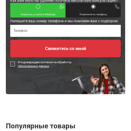
Как вам было бы удобнее получить бесплатную консультацию?
Свяжитесь со мной в WhatsApp
Позвоните по телефону
Напишите ваш номер телефона и мы поможем вам с подбором:
Я подтверждаю согласие на обработку
персональных данных
Популярные товары