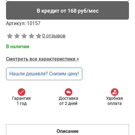
В кредит от 168 руб/мес
Артикул:
10157
0 отзывов
В наличии
Смотреть все характеристики >
Нашли дешевле? Снизим цену!
Гарантия
Доставка
Удобная
1 год
от 2 дней
оплата
Описание