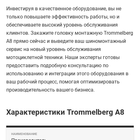
Инвестируя в качественное оборудование, вы не
только повышаете эффективность работы, но и
обеспечиваете высокий уровень обслуживания
клиентов. Закажите головку монтажную Trommelberg
A8 прямо сейчас и выведите ваш шиномонтажный
сервис на новый уровень обслуживания
мотоциклетной техники. Наши эксперты готовы
предоставить подробную консультацию по
использованию и интеграции этого оборудования в
ваш рабочий процесс, помогая оптимизировать
производительность вашего бизнеса.
Характеристики Trommelberg A8