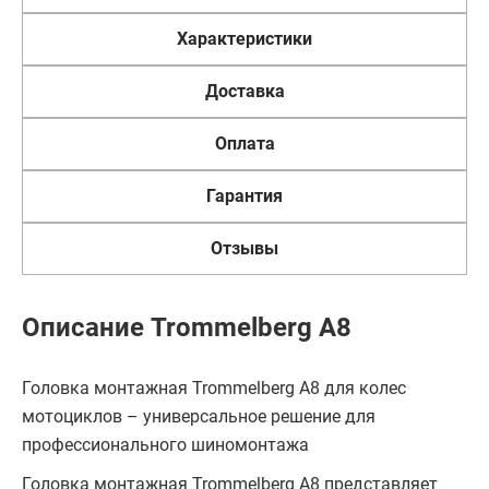
Характеристики
Доставка
Оплата
Гарантия
Отзывы
Описание Trommelberg A8
Головка монтажная Trommelberg A8 для колес
мотоциклов – универсальное решение для
профессионального шиномонтажа
Головка монтажная Trommelberg A8 представляет