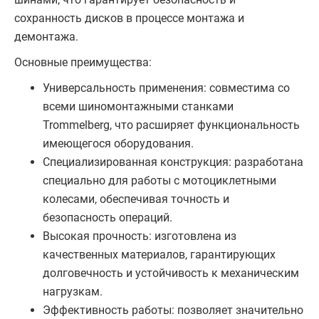
сохранность дисков в процессе монтажа и
демонтажа.
Основные преимущества:
Универсальность применения: совместима со
всеми шиномонтажными станками
Trommelberg, что расширяет функциональность
имеющегося оборудования.
Специализированная конструкция: разработана
специально для работы с мотоциклетными
колесами, обеспечивая точность и
безопасность операций.
Высокая прочность: изготовлена из
качественных материалов, гарантирующих
долговечность и устойчивость к механическим
нагрузкам.
Эффективность работы: позволяет значительно