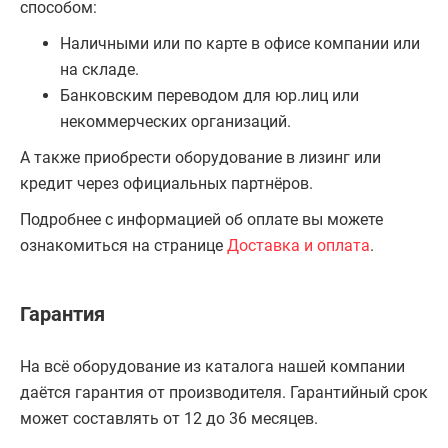
способом:
Наличными или по карте в офисе компании или
на складе.
Банковским переводом для юр.лиц или
некоммерческих организаций.
А также приобрести оборудование в лизинг или
кредит через официальных партнёров.
Подробнее с информацией об оплате вы можете
ознакомиться на странице
Доставка и оплата
.
Гарантия
На всё оборудование из каталога нашей компании
даётся гарантия от производителя. Гарантийный срок
может составлять от 12 до 36 месяцев.