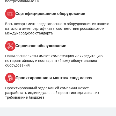
востребованные ТК
Сертифицированное оборудование
Весь ассортимент представленного оборудования из нашего
каталога имеет сертификаты соответствия российского и
международного стандарта
Сервисное обслуживание
Наши специалисты имеют компетенцию и аккредитацию
по гарантийному и постгарантийному обслуживанию
оборудования
Проектирование и монтаж «под ключ»
Проектировочный отдел нашей компании может
разработать индивидуальный проект исходя из ваших
требований и бюджета