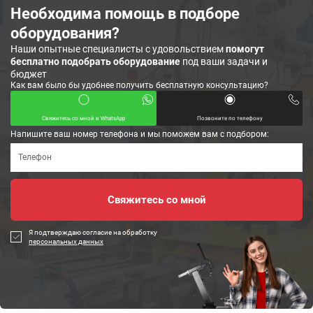
Необходима помощь в подборе
оборудования?
Наши опытные специалисты с удовольствием
помогут
бесплатно подобрать оборудование
под ваши задачи и
бюджет
Как вам было бы удобнее получить бесплатную консультацию?
Свяжитесь со мной в WhatsApp
Позвоните по телефону
Напишите ваш номер телефона и мы поможем вам с подбором:
Я подтверждаю согласие на обработку
персональных данных