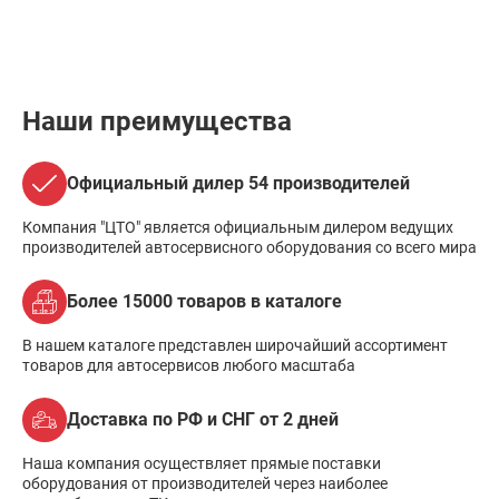
Наши преимущества
Официальный дилер 54 производителей
Компания "ЦТО" является официальным дилером ведущих
производителей автосервисного оборудования со всего мира
Более 15000 товаров в каталоге
В нашем каталоге представлен широчайший ассортимент
товаров для автосервисов любого масштаба
Доставка по РФ и СНГ от 2 дней
Наша компания осуществляет прямые поставки
оборудования от производителей через наиболее