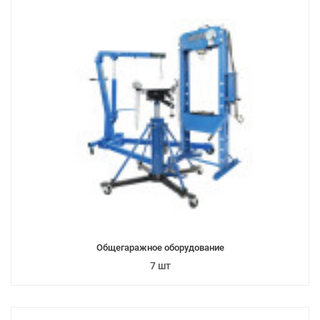
Общегаражное оборудование
7 шт