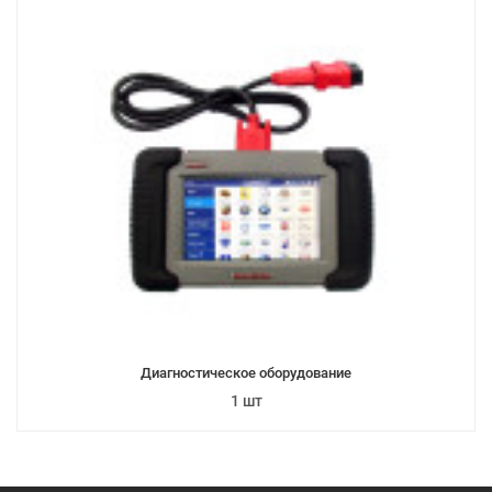
Диагностическое оборудование
1 шт