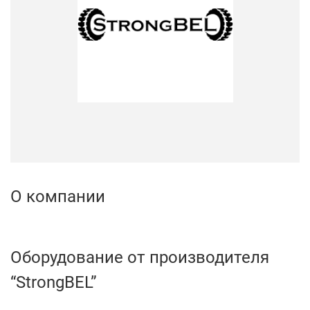
О компании
Оборудование от производителя
“StrongBEL”