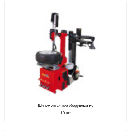
Шиномонтажное оборудование
10 шт