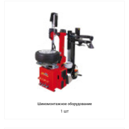
Шиномонтажное оборудование
1 шт