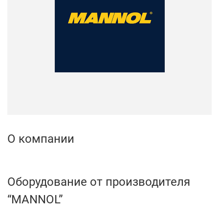
О компании
Оборудование от производителя
“MANNOL”