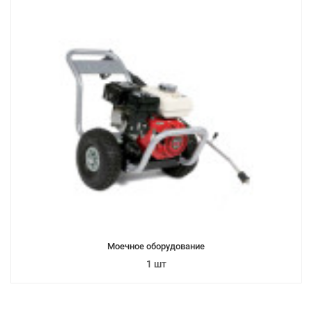
Моечное оборудование
1 шт