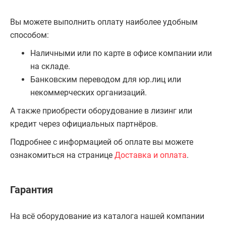
Вы можете выполнить оплату наиболее удобным
способом:
Наличными или по карте в офисе компании или
на складе.
Банковским переводом для юр.лиц или
некоммерческих организаций.
А также приобрести оборудование в лизинг или
кредит через официальных партнёров.
Подробнее с информацией об оплате вы можете
ознакомиться на странице
Доставка и оплата
.
Гарантия
На всё оборудование из каталога нашей компании