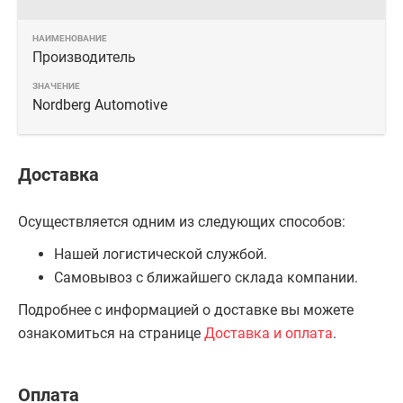
Производитель
Nordberg Automotive
Доставка
Осуществляется одним из следующих способов:
Нашей логистической службой.
Самовывоз с ближайшего склада компании.
Подробнее с информацией о доставке вы можете
ознакомиться на странице
Доставка и оплата
.
Оплата