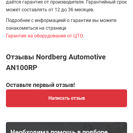
даётся гарантия от производителя. Гарантийный срок
может составлять от 12 до 36 месяцев.
Подробнее с информацией о гарантии вы можете
ознакомиться на странице
Гарантия на оборудование от ЦТО
.
Отзывы Nordberg Automotive
AN100RP
Оставьте первый отзыв!
Написать отзыв
Необходима помощь в подборе