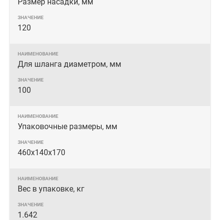
Размер насадки, мм
120
Для шланга диаметром, мм
100
Упаковочные размеры, мм
460x140x170
Вес в упаковке, кг
1.642