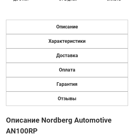
Описание
Характеристики
Доставка
Оплата
Гарантия
Отзывы
Описание Nordberg Automotive
AN100RP