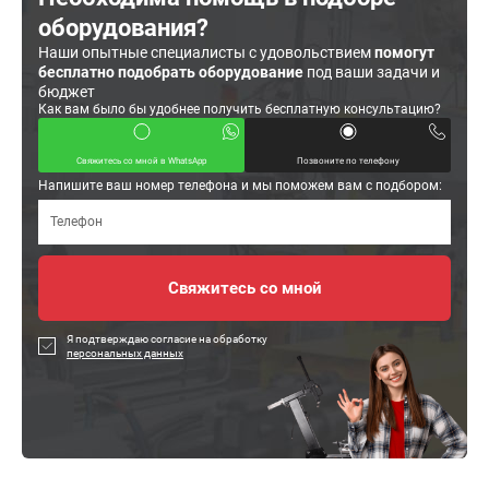
оборудования?
Наши опытные специалисты с удовольствием
помогут
бесплатно подобрать оборудование
под ваши задачи и
бюджет
Как вам было бы удобнее получить бесплатную консультацию?
Свяжитесь со мной в WhatsApp
Позвоните по телефону
Напишите ваш номер телефона и мы поможем вам с подбором:
Я подтверждаю согласие на обработку
персональных данных