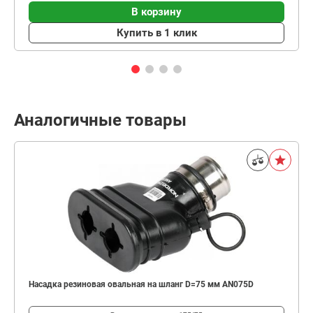
В корзину
Купить в 1 клик
Аналогичные товары
Насадка резиновая овальная на шланг D=75 мм AN075D