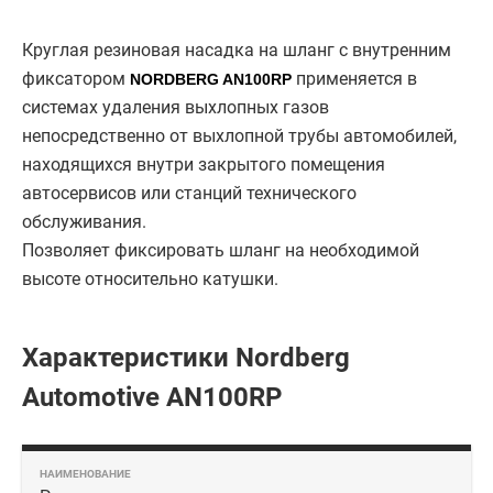
Круглая резиновая насадка на шланг с внутренним
фиксатором
применяется в
NORDBERG AN100RP
системах удаления выхлопных газов
непосредственно от выхлопной трубы автомобилей,
находящихся внутри закрытого помещения
автосервисов или станций технического
обслуживания.
Позволяет фиксировать шланг на необходимой
высоте относительно катушки.
Характеристики Nordberg
Automotive AN100RP