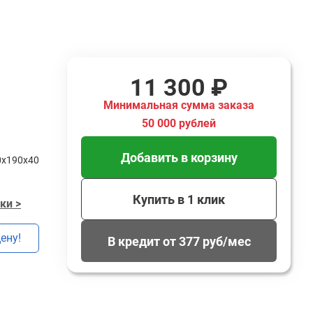
11 300 ₽
Минимальная сумма заказа
50 000 рублей
Добавить в корзину
0x190x40
Купить в 1 клик
ки >
ену!
В кредит от 377 руб/мес