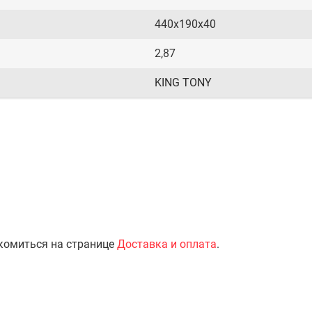
440x190x40
2,87
KING TONY
комиться на странице
Доставка и оплата
.