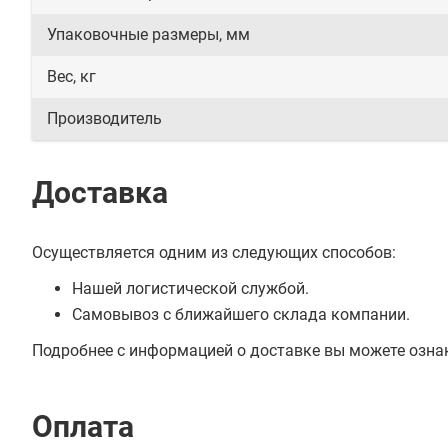
Упаковочные размеры, мм
Вес, кг
Производитель
Доставка
Осуществляется одним из следующих способов:
Нашей логистической службой.
Самовывоз с ближайшего склада компании.
Подробнее с информацией о доставке вы можете озна
Оплата