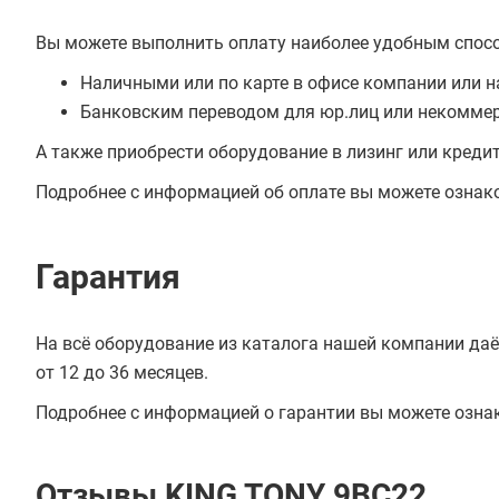
Вы можете выполнить оплату наиболее удобным спос
Наличными или по карте в офисе компании или н
Банковским переводом для юр.лиц или некоммер
А также приобрести оборудование в лизинг или креди
Подробнее с информацией об оплате вы можете ознак
Гарантия
На всё оборудование из каталога нашей компании даё
от 12 до 36 месяцев.
Подробнее с информацией о гарантии вы можете озна
Отзывы KING TONY 9BC22