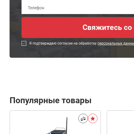
Я подтверждаю согласие на обработку
персональных данн
Популярные товары