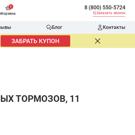
8 (800) 550-5724
0
Заказать звонок
е
Корзина
зывы
Блог
Контакты
ЗАБРАТЬ КУПОН
ЫХ ТОРМОЗОВ, 11