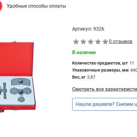
Удобные способы оплаты
Артикул:
9326
0 отзывов
В наличии
Количество предметов, шт
11
Упаковочные размеры, мм
44
Вес, кг
2,87
Смотреть все характеристи
Нашли дешевле? Снизим ц