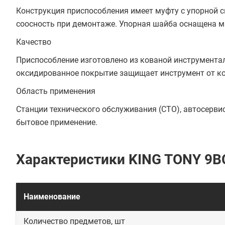
Конструкция приспособления имеет муфту с упорной 
соосность при демонтаже. Упорная шайба оснащена м
Качество
Приспособление изготовлено из кованой инструментал
оксидированное покрытие защищает инструмент от ко
Область применения
Станции технического обслуживания (СТО), автосерви
бытовое применение.
Характеристики KING TONY 9B
Наименование
Количество предметов, шт