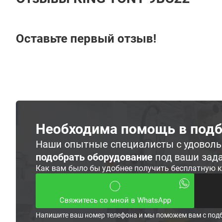
Оставьте первый отзыв!
Необходима помощь в подб
Наши опытные специалисты с удовол
подобрать оборудование
под ваши зад
Как вам было бы удобнее получить бесплатную 
Свяжитесь со мной в WhatsApp
Напишите ваш номер телефона и мы поможем вам с под