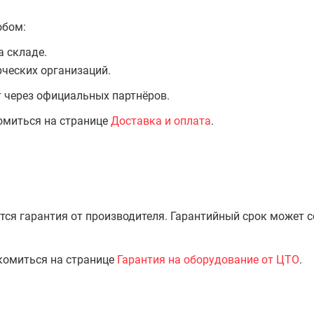
обом:
а складе.
ческих организаций.
т через официальных партнёров.
омиться на странице
Доставка и оплата
.
тся гарантия от производителя. Гарантийный срок может 
комиться на странице
Гарантия на оборудование от ЦТО
.