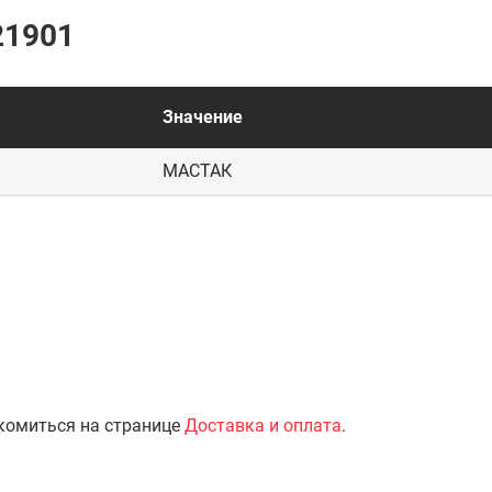
21901
Значение
МАСТАК
комиться на странице
Доставка и оплата
.