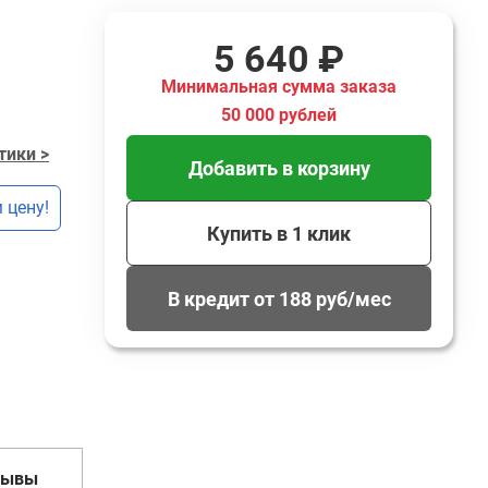
5 640 ₽
Минимальная сумма заказа
50 000 рублей
тики >
Добавить в корзину
 цену!
Купить в 1 клик
В кредит от 188 руб/мес
зывы