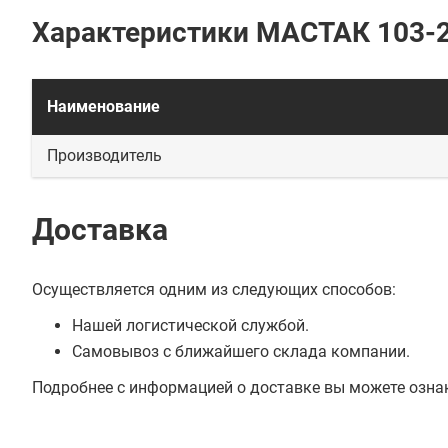
Характеристики МАСТАК 103-
Наименование
Производитель
Доставка
Осуществляется одним из следующих способов:
Нашей логистической службой.
Самовывоз с ближайшего склада компании.
Подробнее с информацией о доставке вы можете озна