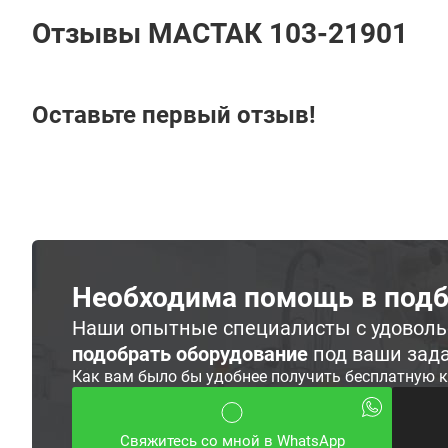
Отзывы МАСТАК 103-21901
Оставьте первый отзыв!
Необходима помощь в подб
Наши опытные специалисты с удовол
подобрать оборудование
под ваши зад
Как вам было бы удобнее получить бесплатную 
Свяжитесь со мной в WhatsApp