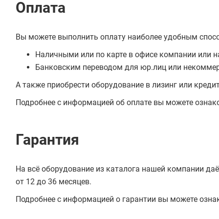
Оплата
Вы можете выполнить оплату наиболее удобным спос
Наличными или по карте в офисе компании или н
Банковским переводом для юр.лиц или некоммер
А также приобрести оборудование в лизинг или креди
Подробнее с информацией об оплате вы можете ознак
Гарантия
На всё оборудование из каталога нашей компании даё
от 12 до 36 месяцев.
Подробнее с информацией о гарантии вы можете озна