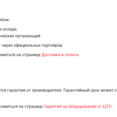
обом:
а складе.
ческих организаций.
т через официальных партнёров.
омиться на странице
Доставка и оплата
.
тся гарантия от производителя. Гарантийный срок может 
комиться на странице
Гарантия на оборудование от ЦТО
.