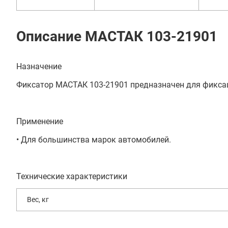
Описание МАСТАК 103-21901
Назначение
Фиксатор МАСТАК 103-21901 предназначен для фиксац
Применение
• Для большинства марок автомобилей.
Технические характеристики
Вес, кг