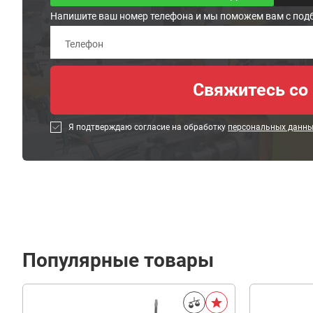
Напишите ваш номер телефона и мы поможем вам с под
Я подтверждаю согласие на обработку
персональных данн
Популярные товары