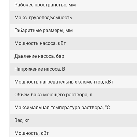
Рабочее пространство, мм
Макс. грузоподъемность
Габаритные размеры, мм
Мощность насоса, кВт
Давление насоса, бар
Напряжение насоса, В
Мощность нагревательных элементов, кВт
Объем бака моющего раствора, л
Максимальная температура раствора, ⁰С
Вес, кг
Мощность, кВт