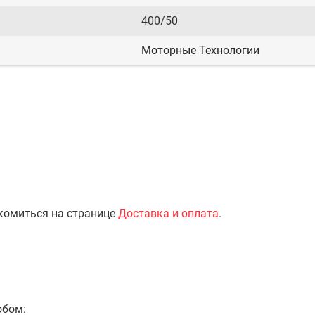
400/50
Моторные Технологии
комиться на странице
Доставка и оплата
.
обом: