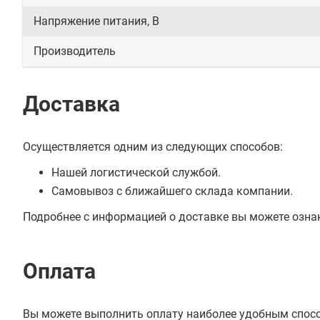
Напряжение питания, В
Производитель
Доставка
Осуществляется одним из следующих способов:
Нашей логистической службой.
Самовывоз с ближайшего склада компании.
Подробнее с информацией о доставке вы можете озна
Оплата
Вы можете выполнить оплату наиболее удобным спос