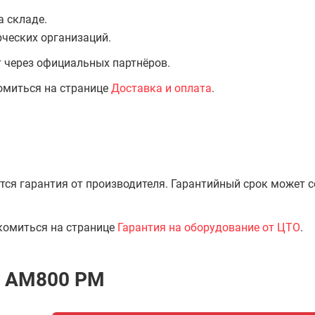
а складе.
ческих организаций.
т через официальных партнёров.
омиться на странице
Доставка и оплата
.
тся гарантия от производителя. Гарантийный срок может 
комиться на странице
Гарантия на оборудование от ЦТО
.
и АМ800 РМ