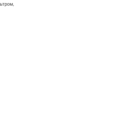
ьтром,