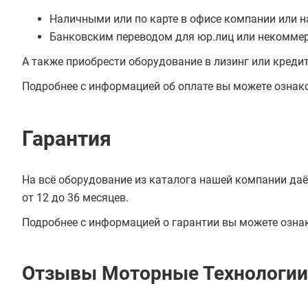
Наличными или по карте в офисе компании или н
Банковским переводом для юр.лиц или некоммер
А также приобрести оборудование в лизинг или креди
Подробнее с информацией об оплате вы можете ознак
Гарантия
На всё оборудование из каталога нашей компании даё
от 12 до 36 месяцев.
Подробнее с информацией о гарантии вы можете озна
Отзывы Моторные Технологи