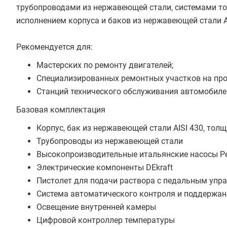
трубопроводами из нержавеющей стали, системами т
исполнением корпуса и баков из нержавеющей стали AI
Рекомендуется для:
Мастерских по ремонту двигателей;
Специализированных ремонтных участков на пр
Станций технического обслуживания автомобиле
Базовая комплектация
Корпус, бак из нержавеющей стали AISI 430, тол
Трубопроводы из нержавеющей стали
Высокопроизводительные итальянские насосы Pe
Электрические компоненты DEkraft
Пистолет для подачи раствора с педальным упр
Система автоматического контроля и поддержан
Освещение внутренней камеры
Цифровой контроллер температуры