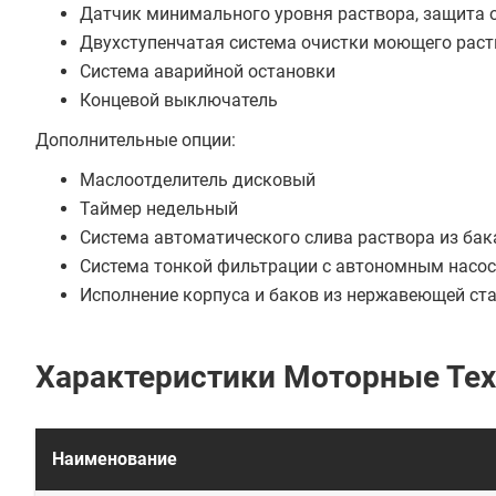
Датчик минимального уровня раствора, защита о
Двухступенчатая система очистки моющего раст
Система аварийной остановки
Концевой выключатель
Дополнительные опции:
Маслоотделитель дисковый
Таймер недельный
Система автоматического слива раствора из бак
Система тонкой фильтрации с автономным нас
Исполнение корпуса и баков из нержавеющей ста
Характеристики Моторные Те
Наименование