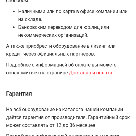
способом:
Наличными или по карте в офисе компании или
на складе.
Банковским переводом для юр.лиц или
некоммерческих организаций.
А также приобрести оборудование в лизинг или
кредит через официальных партнёров.
Подробнее с информацией об оплате вы можете
ознакомиться на странице
Доставка и оплата
.
Гарантия
На всё оборудование из каталога нашей компании
даётся гарантия от производителя. Гарантийный срок
может составлять от 12 до 36 месяцев.