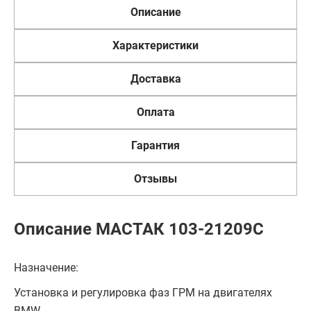
Описание
Характеристики
Доставка
Оплата
Гарантия
Отзывы
Описание МАСТАК 103-21209C
Назначение:
Установка и регулировка фаз ГРМ на двигателях
BMW.