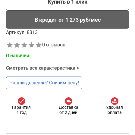
Купить в 1 клик
В кредит от 1 273 руб/мес
Артикул:
8313
0 отзывов
В наличии
Смотреть все характеристики >
Нашли дешевле? Снизим цену!
Гарантия
Доставка
Удобная
1 год
от 2 дней
оплата