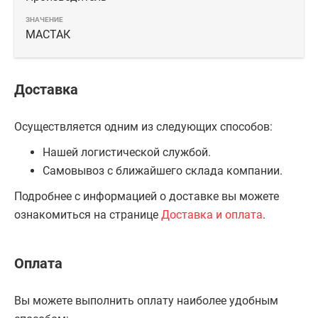
МАСТАК
Доставка
Осуществляется одним из следующих способов:
Нашей логистической службой.
Самовывоз с ближайшего склада компании.
Подробнее с информацией о доставке вы можете
ознакомиться на странице
Доставка и оплата
.
Оплата
Вы можете выполнить оплату наиболее удобным