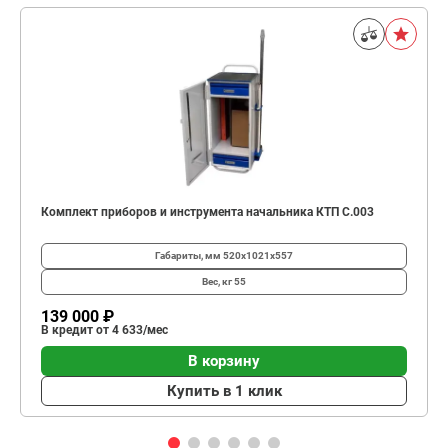
Комплект приборов и инструмента начальника КТП C.003
Габариты, мм
520х1021х557
Вес, кг
55
139 000 ₽
В кредит от 4 633/мес
В корзину
Купить в 1 клик