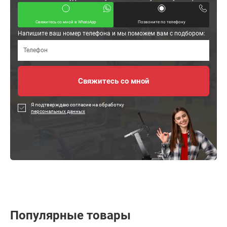
Свяжитесь со мной в WhatsApp
Позвоните по телефону
Напишите ваш номер телефона и мы поможем вам с подбором:
Я подтверждаю согласие на обработку
персональных данных
Популярные товары