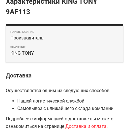
Характеристики KING TONY
9AF113
Производитель
KING TONY
Доставка
Осуществляется одним из следующих способов:
Нашей логистической службой.
Самовывоз с ближайшего склада компании.
Подробнее с информацией о доставке вы можете
ознакомиться на странице
Доставка и оплата
.