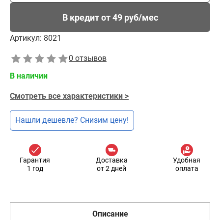
В кредит от 49 руб/мес
Артикул:
8021
0 отзывов
В наличии
Смотреть все характеристики >
Нашли дешевле? Снизим цену!
Гарантия
Доставка
Удобная
1 год
от 2 дней
оплата
Описание