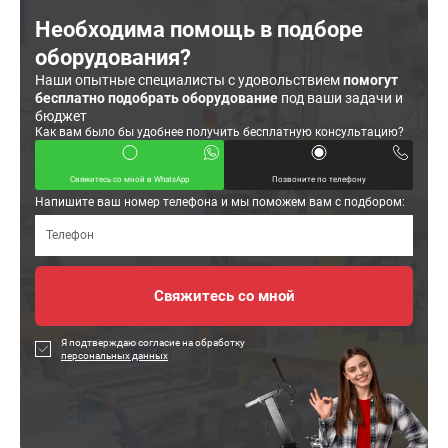
Необходима помощь в подборе
оборудования?
Наши опытные специалисты с удовольствием
помогут
бесплатно подобрать оборудование
под ваши задачи и
бюджет
Как вам было бы удобнее получить бесплатную консультацию?
Свяжитесь со мной в WhatsApp
Позвоните по телефону
Напишите ваш номер телефона и мы поможем вам с подбором:
Я подтверждаю согласие на обработку
персональных данных