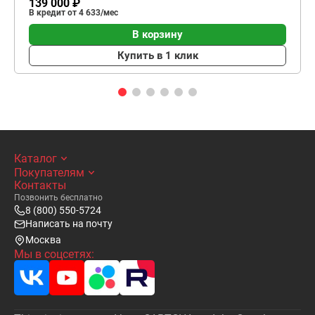
139 000 ₽
В кредит от 4 633/мес
В корзину
Купить в 1 клик
Каталог
Покупателям
Контакты
Позвонить бесплатно
8 (800) 550-5724
Написать на почту
Москва
Мы в соцсетях: