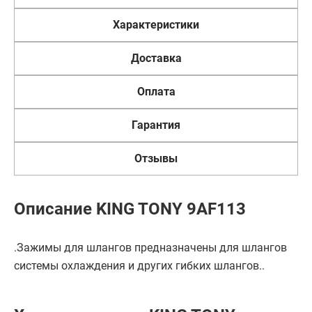
Характеристики
Доставка
Оплата
Гарантия
Отзывы
Описание KING TONY 9AF113
.Зажимы для шлангов предназначены для шлангов
системы охлаждения и других гибких шлангов..