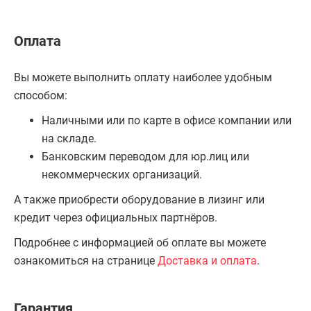
Оплата
Вы можете выполнить оплату наиболее удобным
способом:
Наличными или по карте в офисе компании или
на складе.
Банковским переводом для юр.лиц или
некоммерческих организаций.
А также приобрести оборудование в лизинг или
кредит через официальных партнёров.
Подробнее с информацией об оплате вы можете
ознакомиться на странице
Доставка и оплата
.
Гарантия