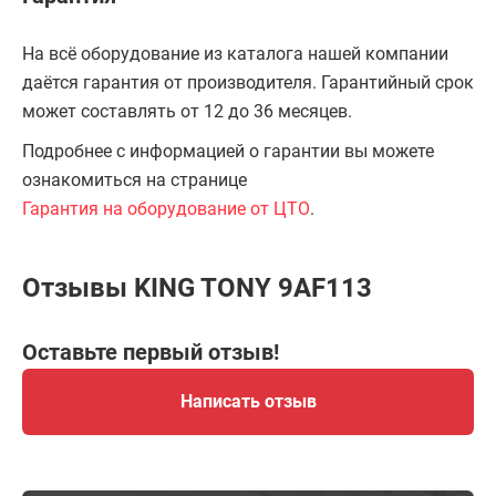
На всё оборудование из каталога нашей компании
даётся гарантия от производителя. Гарантийный срок
может составлять от 12 до 36 месяцев.
Подробнее с информацией о гарантии вы можете
ознакомиться на странице
Гарантия на оборудование от ЦТО
.
Отзывы KING TONY 9AF113
Оставьте первый отзыв!
Написать отзыв