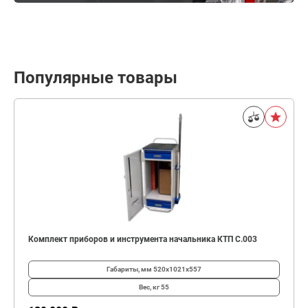
Популярные товары
Комплект приборов и инструмента начальника КТП C.003
Габариты, мм
520х1021х557
Вес, кг
55