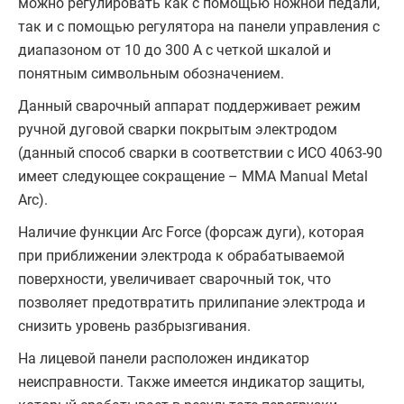
можно регулировать как с помощью ножной педали,
так и с помощью регулятора на панели управления с
диапазоном от 10 до 300 А с четкой шкалой и
понятным символьным обозначением.
Данный сварочный аппарат поддерживает режим
ручной дуговой сварки покрытым электродом
(данный способ сварки в соответствии с ИСО 4063-90
имеет следующее сокращение – MMA Manual Metal
Arc).
Наличие функции Arc Force (форсаж дуги), которая
при приближении электрода к обрабатываемой
поверхности, увеличивает сварочный ток, что
позволяет предотвратить прилипание электрода и
снизить уровень разбрызгивания.
На лицевой панели расположен индикатор
неисправности. Также имеется индикатор защиты,