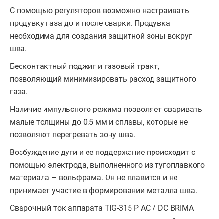
С помощью регуляторов возможно настраивать
продувку газа до и после сварки. Продувка
необходима для создания защитной зоны вокруг
шва.
Бесконтактный поджиг и газовый тракт,
позволяющий минимизировать расход защитного
газа.
Наличие импульсного режима позволяет сваривать
малые толщины до 0,5 мм и сплавы, которые не
позволяют перегревать зону шва.
Возбуждение дуги и ее поддержание происходит с
помощью электрода, выполненного из тугоплавкого
материала – вольфрама. Он не плавится и не
принимает участие в формировании металла шва.
Сварочный ток аппарата TIG-315 P AC / DC BRIMA