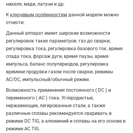
никеля, меди, латуни и др.
К
ключевым особенностям
данной модели можно
отнести:
Данный аппарат имеет широкие возможности
регулировок таких параметров: газ до сварки,
регулировка тока, регулировка базового ток, время
спада тока, форсаж дуги, время паузы, время
импульса, баланс полупериодов, регулировка
времени продувки газом после сварки, режимы
AC/DC, импульсный/обычный режим.
Возможность применения постоянного ( DC ) и
переменного ( AC ) тока. Углеродистые,
нержавеющие, легированные стали, а также
различные сплавы рекомендуется сваривать в
режиме DC TIG, а алюминий и сплавы на его основе в
режиме AC TIG.