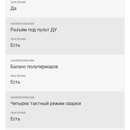
Да
Разъём под пульт ДУ
Есть
Баланс полупериодов
Есть
Четырех тактный режим сварки
Есть