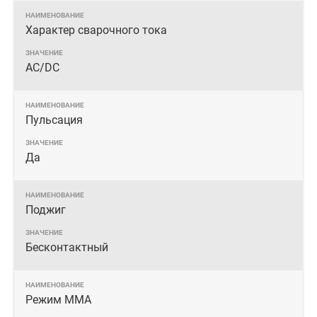
Характер сварочного тока
AC/DC
Пульсация
Да
Поджиг
Бесконтактный
Режим MMA