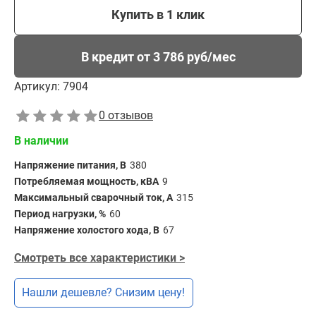
Купить в 1 клик
В кредит от 3 786 руб/мес
Артикул:
7904
0 отзывов
В наличии
Напряжение питания, В
380
Потребляемая мощность, кВА
9
Максимальный сварочный ток, А
315
Период нагрузки, %
60
Напряжение холостого хода, В
67
Смотреть все характеристики >
Нашли дешевле? Снизим цену!