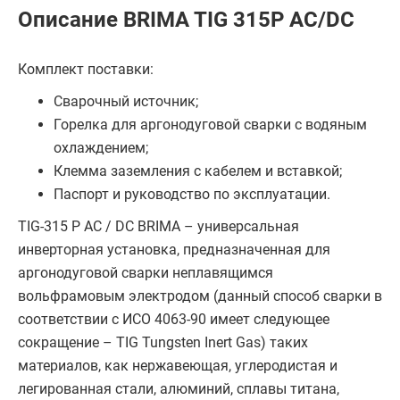
Описание BRIMA TIG 315P AC/DC
Комплект поставки:
Сварочный источник;
Горелка для аргонодуговой сварки с водяным
охлаждением;
Клемма заземления с кабелем и вставкой;
Паспорт и руководство по эксплуатации.
TIG-315 P AC / DC BRIMA – универсальная
инверторная установка, предназначенная для
аргонодуговой сварки неплавящимся
вольфрамовым электродом (данный способ сварки в
соответствии с ИСО 4063-90 имеет следующее
сокращение – TIG Tungsten Inert Gas) таких
материалов, как нержавеющая, углеродистая и
легированная стали, алюминий, сплавы титана,