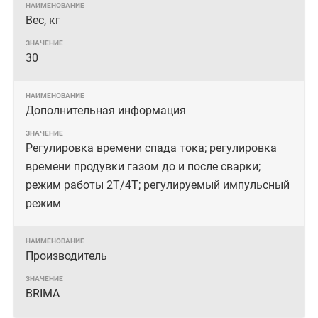
Вес, кг
30
Дополнительная информация
Регулировка времени спада тока; регулировка
времени продувки газом до и после сварки;
режим работы 2Т/4Т; регулируемый импульсный
режим
Производитель
BRIMA