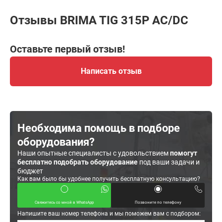
Отзывы BRIMA TIG 315P AC/DC
Оставьте первый отзыв!
Написать отзыв
Необходима помощь в подборе
оборудования?
Наши опытные специалисты с удовольствием
помогут
бесплатно подобрать оборудование
под ваши задачи и
бюджет
Как вам было бы удобнее получить бесплатную консультацию?
Свяжитесь со мной в WhatsApp
Позвоните по телефону
Напишите ваш номер телефона и мы поможем вам с подбором: