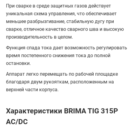
При сварке в среде защитных газов действует
уникальная схема управления, что обеспечивает
меньшее разбрызгивание, стабильную дугу при
сварке, отличное качество сварного шва и высокую
производительность в целом.
Функция спада тока дает возможность регулировать
время постепенного снижения тока до полной
остановки.
Аппарат легко перемещать по рабочей площадке
благодаря двум рукояткам, расположенным на
верхней части корпуса.
Характеристики BRIMA TIG 315P
AC/DC