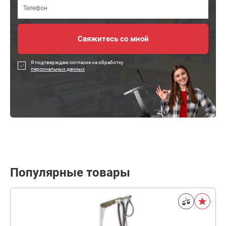
Я подтверждаю согласие на обработку
персональных данных
Популярные товары