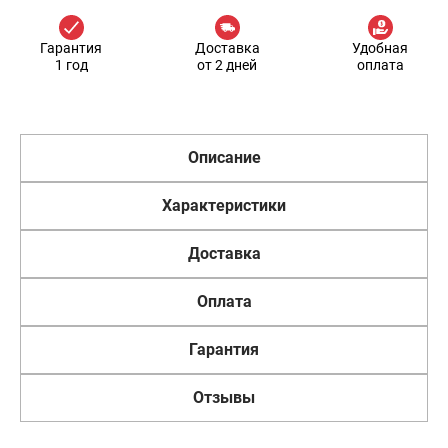
Гарантия
Доставка
Удобная
1 год
от 2 дней
оплата
Описание
Характеристики
Доставка
Оплата
Гарантия
Отзывы