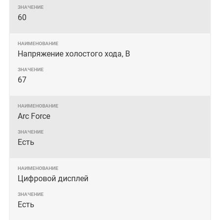
60
Напряжение холостого хода, В
67
Arc Force
Есть
Цифровой дисплей
Есть