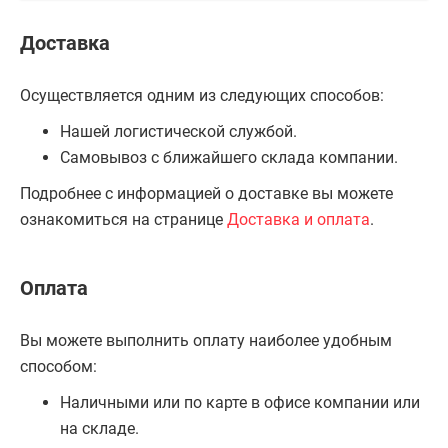
Доставка
Осуществляется одним из следующих способов:
Нашей логистической службой.
Самовывоз с ближайшего склада компании.
Подробнее с информацией о доставке вы можете
ознакомиться на странице
Доставка и оплата
.
Оплата
Вы можете выполнить оплату наиболее удобным
способом:
Наличными или по карте в офисе компании или
на складе.