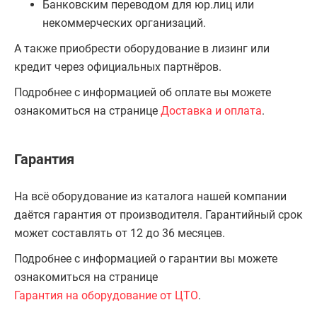
Банковским переводом для юр.лиц или
некоммерческих организаций.
А также приобрести оборудование в лизинг или
кредит через официальных партнёров.
Подробнее с информацией об оплате вы можете
ознакомиться на странице
Доставка и оплата
.
Гарантия
На всё оборудование из каталога нашей компании
даётся гарантия от производителя. Гарантийный срок
может составлять от 12 до 36 месяцев.
Подробнее с информацией о гарантии вы можете
ознакомиться на странице
Гарантия на оборудование от ЦТО
.