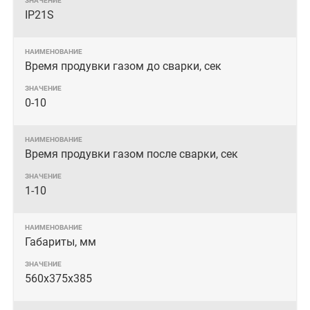
IP21S
Время продувки газом до сварки, сек
0-10
Время продувки газом после сварки, сек
1-10
Габариты, мм
560х375х385