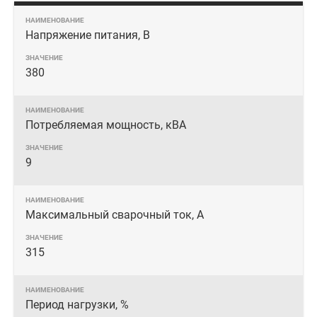
Напряжение питания, В
380
Потребляемая мощность, кВА
9
Максимальный сварочный ток, А
315
Период нагрузки, %