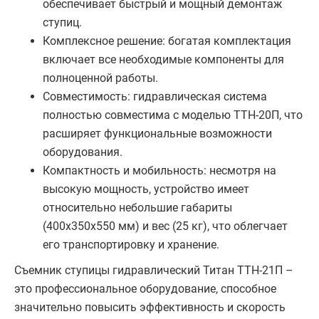
обеспечивает быстрый и мощный демонтаж
ступиц.
Комплексное решение: богатая комплектация
включает все необходимые компоненты для
полноценной работы.
Совместимость: гидравлическая система
полностью совместима с моделью ТТН-20П, что
расширяет функциональные возможности
оборудования.
Компактность и мобильность: несмотря на
высокую мощность, устройство имеет
относительно небольшие габариты
(400х350х550 мм) и вес (25 кг), что облегчает
его транспортировку и хранение.
Съемник ступицы гидравлический Титан ТТН-21П –
это профессиональное оборудование, способное
значительно повысить эффективность и скорость