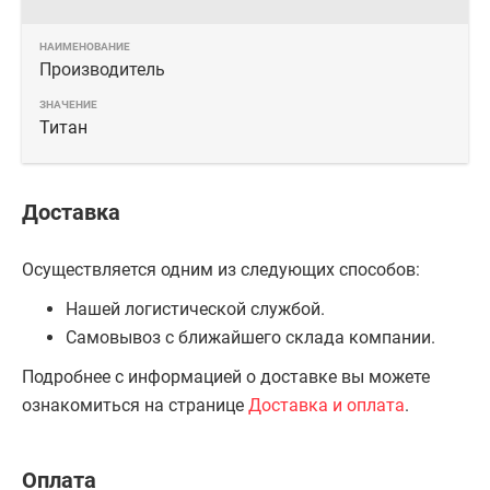
Производитель
Титан
Доставка
Осуществляется одним из следующих способов:
Нашей логистической службой.
Самовывоз с ближайшего склада компании.
Подробнее с информацией о доставке вы можете
ознакомиться на странице
Доставка и оплата
.
Оплата