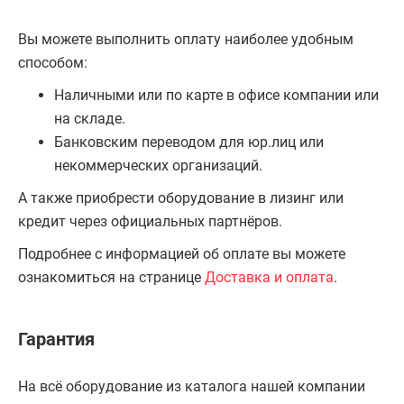
Вы можете выполнить оплату наиболее удобным
способом:
Наличными или по карте в офисе компании или
на складе.
Банковским переводом для юр.лиц или
некоммерческих организаций.
А также приобрести оборудование в лизинг или
кредит через официальных партнёров.
Подробнее с информацией об оплате вы можете
ознакомиться на странице
Доставка и оплата
.
Гарантия
На всё оборудование из каталога нашей компании