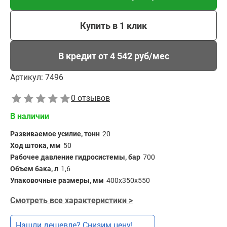
Купить в 1 клик
В кредит от 4 542 руб/мес
Артикул:
7496
0 отзывов
В наличии
Развиваемое усилие, тонн
20
Ход штока, мм
50
Рабочее давление гидросистемы, бар
700
Объем бака, л
1,6
Упаковочные размеры, мм
400х350х550
Смотреть все характеристики >
Нашли дешевле? Снизим цену!