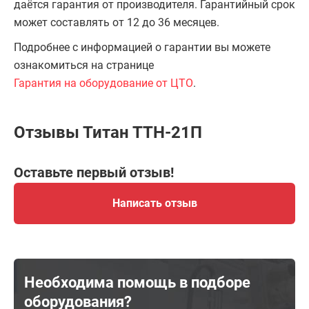
даётся гарантия от производителя. Гарантийный срок
может составлять от 12 до 36 месяцев.
Подробнее с информацией о гарантии вы можете
ознакомиться на странице
Гарантия на оборудование от ЦТО
.
Отзывы Титан ТТН-21П
Оставьте первый отзыв!
Написать отзыв
Необходима помощь в подборе
оборудования?