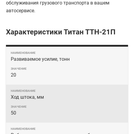
обслуживания грузового транспорта в вашем
автосервисе.
Характеристики Титан ТТН-21П
Развиваемое усилие, тонн
20
Ход штока, мм
50