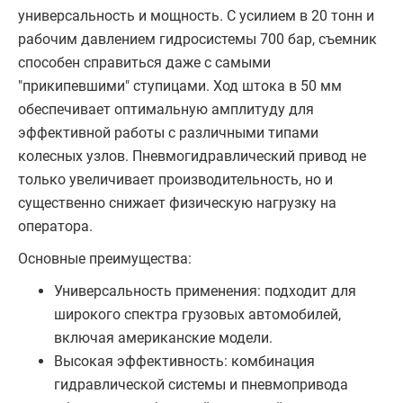
универсальность и мощность. С усилием в 20 тонн и
рабочим давлением гидросистемы 700 бар, съемник
способен справиться даже с самыми
"прикипевшими" ступицами. Ход штока в 50 мм
обеспечивает оптимальную амплитуду для
эффективной работы с различными типами
колесных узлов. Пневмогидравлический привод не
только увеличивает производительность, но и
существенно снижает физическую нагрузку на
оператора.
Основные преимущества:
Универсальность применения: подходит для
широкого спектра грузовых автомобилей,
включая американские модели.
Высокая эффективность: комбинация
гидравлической системы и пневмопривода