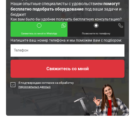
Наши опытные специалисты с удовольствием
помогут
бесплатно подобрать оборудование
под ваши задачи и
бюджет
Как вам было бы удобнее получить бесплатную консультацию?
Свяжитесь со мной в WhatsApp
Позвоните по телефону
Напишите ваш номер телефона и мы поможем вам с подбором:
Я подтверждаю согласие на обработку
персональных данных