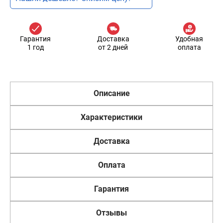
Гарантия
Доставка
Удобная
1 год
от 2 дней
оплата
Описание
Характеристики
Доставка
Оплата
Гарантия
Отзывы