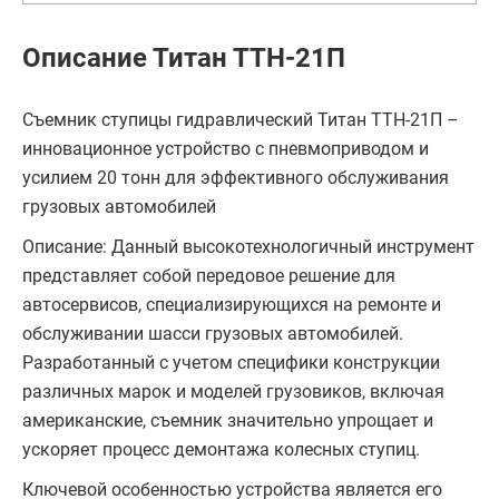
Описание Титан ТТН-21П
Съемник ступицы гидравлический Титан ТТН-21П –
инновационное устройство с пневмоприводом и
усилием 20 тонн для эффективного обслуживания
грузовых автомобилей
Описание: Данный высокотехнологичный инструмент
представляет собой передовое решение для
автосервисов, специализирующихся на ремонте и
обслуживании шасси грузовых автомобилей.
Разработанный с учетом специфики конструкции
различных марок и моделей грузовиков, включая
американские, съемник значительно упрощает и
ускоряет процесс демонтажа колесных ступиц.
Ключевой особенностью устройства является его