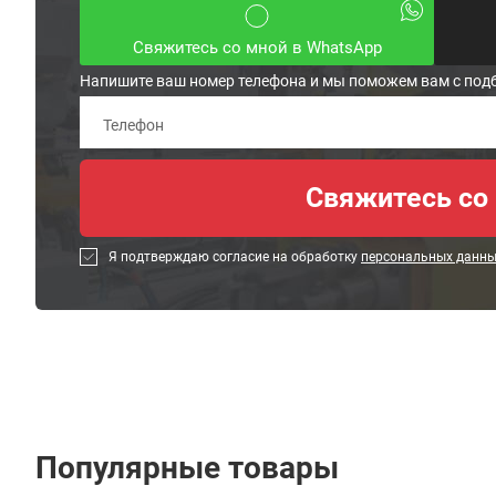
Свяжитесь со мной в WhatsApp
Напишите ваш номер телефона и мы поможем вам с под
Я подтверждаю согласие на обработку
персональных данн
Популярные товары