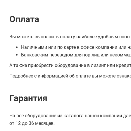
Оплата
Вы можете выполнить оплату наиболее удобным спос
Наличными или по карте в офисе компании или н
Банковским переводом для юр.лиц или некоммер
А также приобрести оборудование в лизинг или креди
Подробнее с информацией об оплате вы можете ознак
Гарантия
На всё оборудование из каталога нашей компании даё
от 12 до 36 месяцев.