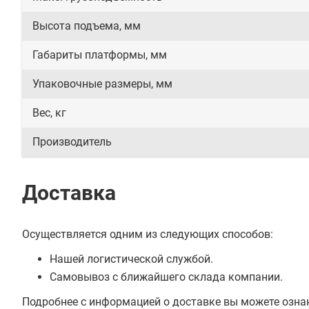
Высота подъема, мм
Габариты платформы, мм
Упаковочные размеры, мм
Вес, кг
Производитель
Доставка
Осуществляется одним из следующих способов:
Нашей логистической службой.
Самовывоз с ближайшего склада компании.
Подробнее с информацией о доставке вы можете озна