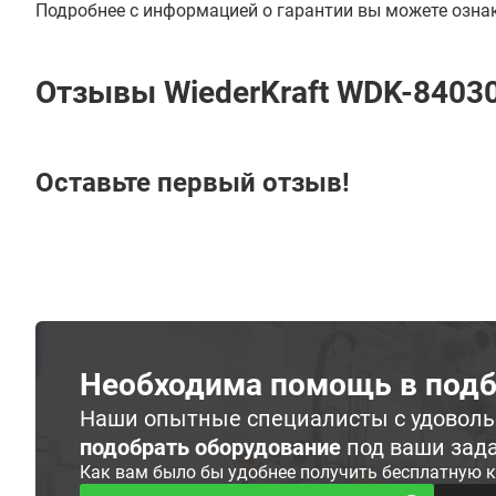
Подробнее с информацией о гарантии вы можете озна
Отзывы WiederKraft WDK-8403
Оставьте первый отзыв!
Необходима помощь в подб
Наши опытные специалисты с удовол
подобрать оборудование
под ваши зад
Как вам было бы удобнее получить бесплатную 