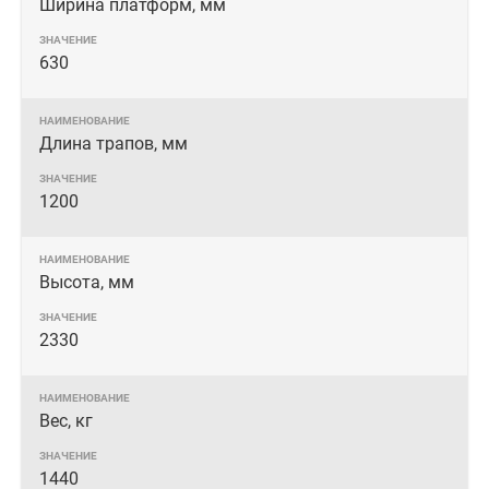
Ширина платформ, мм
630
Длина трапов, мм
1200
Высота, мм
2330
Вес, кг
1440