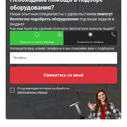
оборудования?
Наши опытные специалисты с удовольствием
помогут
бесплатно подобрать оборудование
под ваши задачи и
бюджет
Как вам было бы удобнее получить бесплатную консультацию?
Свяжитесь со мной в WhatsApp
Позвоните по телефону
Напишите ваш номер телефона и мы поможем вам с подбором:
Я подтверждаю согласие на обработку
персональных данных