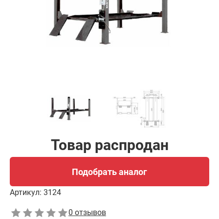
Подобрать аналог
Товар распродан
Подобрать аналог
Артикул:
3124
0 отзывов