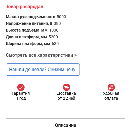
Товар распродан
Макс. грузоподъемность
5000
Напряжение питания, В
380
Высота подъема, мм
1830
Длина платформ, мм
5200
Ширина платформ, мм
630
Смотреть все характеристики >
Нашли дешевле? Снизим цену!
Гарантия
Доставка
Удобная
1 год
от 2 дней
оплата
Описание