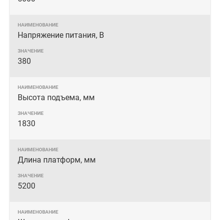
Напряжение питания, В
380
Высота подъема, мм
1830
Длина платформ, мм
5200