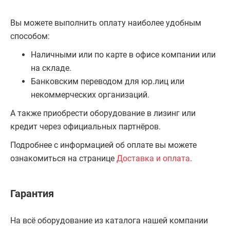
Вы можете выполнить оплату наиболее удобным
способом:
Наличными или по карте в офисе компании или
на складе.
Банковским переводом для юр.лиц или
некоммерческих организаций.
А также приобрести оборудование в лизинг или
кредит через официальных партнёров.
Подробнее с информацией об оплате вы можете
ознакомиться на странице
Доставка и оплата
.
Гарантия
На всё оборудование из каталога нашей компании