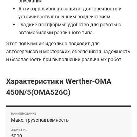
опускания.
Антикоррозионная защита: долговечность и
устойчивость к внешним воздействиям.
Гладкие платформы: удобство для работы с
автомобилями различного типа.
Этот подъемник идеально подходит для
автосервисов и мастерских, обеспечивая надежность
и безопасность при выполнении различных работ.
Характеристики Werther-OMA
450N/5(OMA526C)
Макс. грузоподъемность
5000