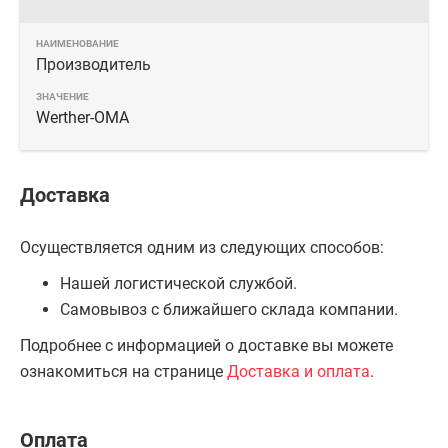
Производитель
Werther-OMA
Доставка
Осуществляется одним из следующих способов:
Нашей логистической службой.
Самовывоз с ближайшего склада компании.
Подробнее с информацией о доставке вы можете
ознакомиться на странице
Доставка и оплата
.
Оплата