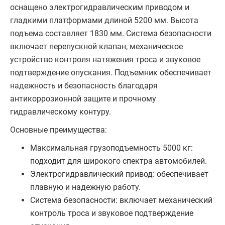
оснащено электрогидравлическим приводом и
гладкими платформами длиной 5200 мм. Высота
подъема составляет 1830 мм. Система безопасности
включает перепускной клапан, механическое
устройство контроля натяжения троса и звуковое
подтверждение опускания. Подъемник обеспечивает
надежность и безопасность благодаря
антикоррозионной защите и прочному
гидравлическому контуру.
Основные преимущества:
Максимальная грузоподъемность 5000 кг:
подходит для широкого спектра автомобилей.
Электрогидравлический привод: обеспечивает
плавную и надежную работу.
Система безопасности: включает механический
контроль троса и звуковое подтверждение