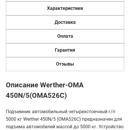
Характеристики
Доставка
Оплата
Гарантия
Отзывы
Описание Werther-OMA
450N/5(OMA526C)
Подъемник автомобильный четырехстоечный г/п
5000 кг Werther 450N/5 (OMA526C) предназначен для
подъема автомобилей массой до 5000 кг. Устройство