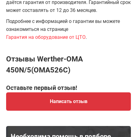
даётся гарантия от производителя. Гарантийный срок
может составлять от 12 до 36 месяцев.
Подробнее с информацией о гарантии вы можете
ознакомиться на странице
Гарантия на оборудование от ЦТО
.
Отзывы Werther-OMA
450N/5(OMA526C)
Оставьте первый отзыв!
Написать отзыв
Необходима помощь в подборе