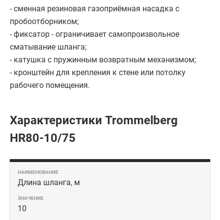
- сменная резиновая газоприёмная насадка с
пробоотборником;
- фиксатор - ограничивает самопроизвольное
сматывание шланга;
- катушка с пружинным возвратным механизмом;
- кронштейн для крепления к стене или потолку
рабочего помещения.
Характеристики Trommelberg
HR80-10/75
Длина шланга, м
10