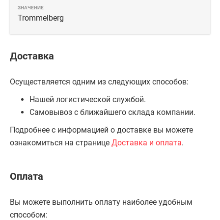
Trommelberg
Доставка
Осуществляется одним из следующих способов:
Нашей логистической службой.
Самовывоз с ближайшего склада компании.
Подробнее с информацией о доставке вы можете
ознакомиться на странице
Доставка и оплата
.
Оплата
Вы можете выполнить оплату наиболее удобным
способом: