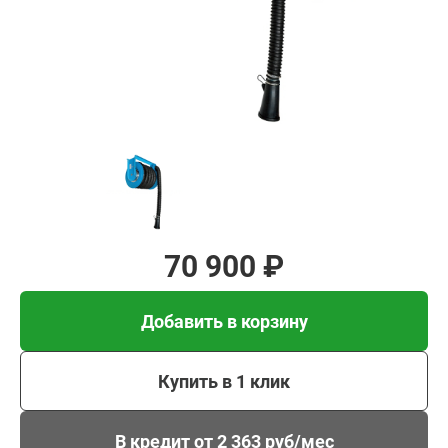
Добавить в корзину
Купить в 1 клик
В кредит от 2 363 руб/
мес
70 900 ₽
Добавить в корзину
Купить в 1 клик
В кредит от 2 363 руб/мес