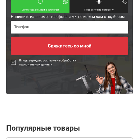
Свяжитесь со мной в WhatsApp
Позвоните по телефону
Напишите ваш номер телефона и мы поможем вам с подбором:
Я подтверждаю согласие на обработку
персональных данных
Популярные товары