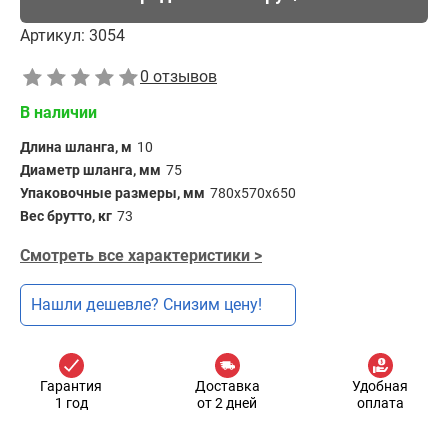
Артикул:
3054
0 отзывов
В наличии
Длина шланга, м
10
Диаметр шланга, мм
75
Упаковочные размеры, мм
780х570х650
Вес брутто, кг
73
Смотреть все характеристики >
Нашли дешевле? Снизим цену!
Гарантия
Доставка
Удобная
1 год
от 2 дней
оплата