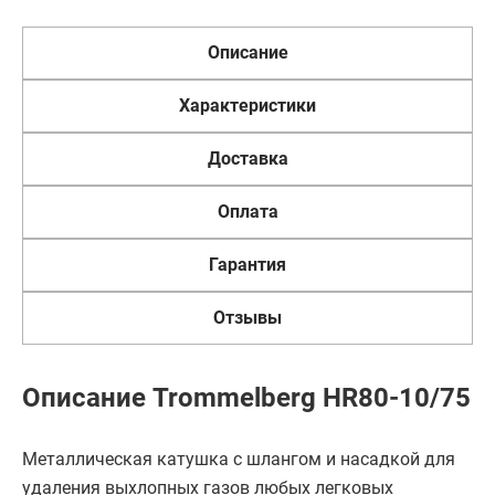
Описание
Характеристики
Доставка
Оплата
Гарантия
Отзывы
Описание Trommelberg HR80-10/75
Металлическая катушка с шлангом и насадкой для
удаления выхлопных газов любых легковых