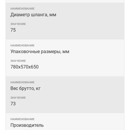
Диаметр шланга, мм
75
Упаковочные размеры, мм
780х570х650
Вес брутто, кг
73
Производитель