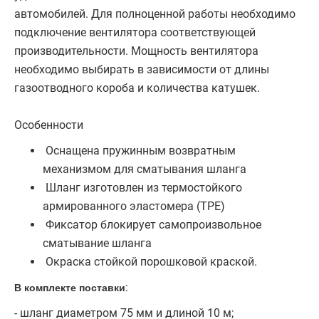
автомобилей. Для полноценной работы необходимо
подключение вентилятора соответствующей
производительности. Мощность вентилятора
необходимо выбирать в зависимости от длины
газоотводного короба и количества катушек.
Особенности
Оснащена пружинным возвратным
механизмом для сматывания шланга
Шланг изготовлен из термостойкого
армированного эластомера (TPE)
Фиксатор блокирует самопроизвольное
сматывание шланга
Окраска стойкой порошковой краской.
В комплекте поставки
:
- шланг диаметром 75 мм и длиной 10 м;