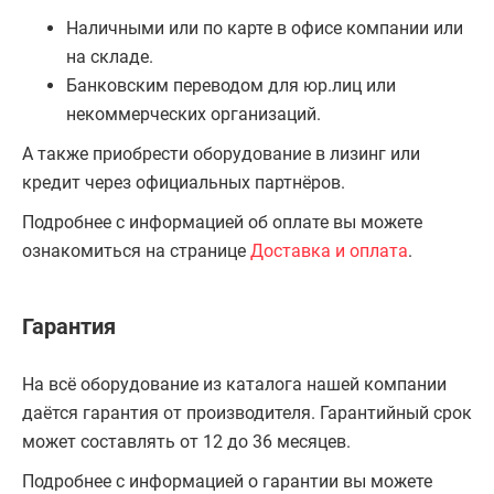
Наличными или по карте в офисе компании или
на складе.
Банковским переводом для юр.лиц или
некоммерческих организаций.
А также приобрести оборудование в лизинг или
кредит через официальных партнёров.
Подробнее с информацией об оплате вы можете
ознакомиться на странице
Доставка и оплата
.
Гарантия
На всё оборудование из каталога нашей компании
даётся гарантия от производителя. Гарантийный срок
может составлять от 12 до 36 месяцев.
Подробнее с информацией о гарантии вы можете