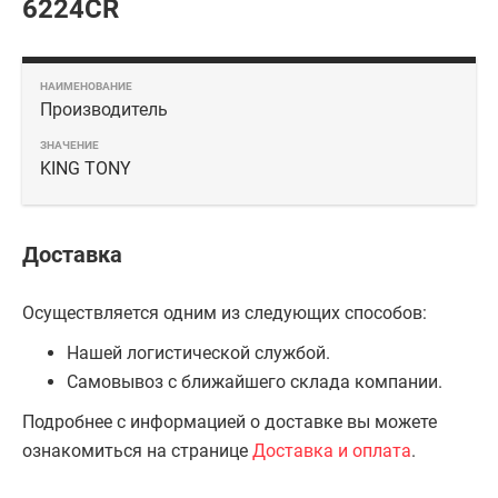
6224CR
Производитель
KING TONY
Доставка
Осуществляется одним из следующих способов:
Нашей логистической службой.
Самовывоз с ближайшего склада компании.
Подробнее с информацией о доставке вы можете
ознакомиться на странице
Доставка и оплата
.