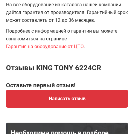
На всё оборудование из каталога нашей компании
даётся гарантия от производителя. Гарантийный срок
может составлять от 12 до 36 месяцев.
Подробнее с информацией о гарантии вы можете
ознакомиться на странице
Гарантия на оборудование от ЦТО
.
Отзывы KING TONY 6224CR
Оставьте первый отзыв!
Написать отзыв
Необходима помощь в подборе