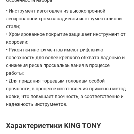
Особенности набора
• Инструмент изготовлен из высокопрочной
легированной хром-ванадиевой инструментальной
стали;
• Хромированное покрытие защищает инструмент от
коррозии;
• Рукоятки инструментов имеют рифленую
поверхность для более крепкого обхвата ладонью и
снижения риска проскальзывания в процессе
работы;
• Для придания торцевым головкам особой
прочности, в процессе изготовления применен метод
ковки, что повышает прочность, а соответственно и
надежность инструментов.
Характеристики KING TONY