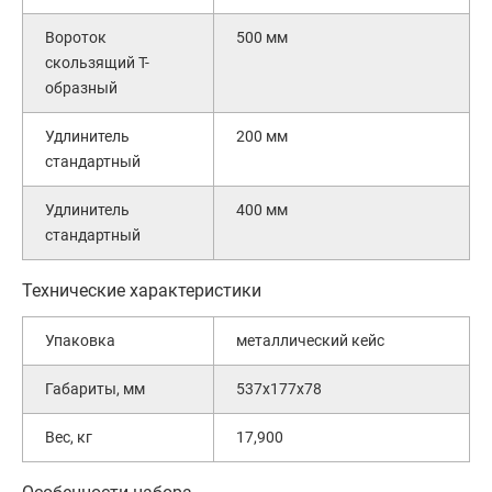
Вороток
500 мм
скользящий Т-
образный
Удлинитель
200 мм
стандартный
Удлинитель
400 мм
стандартный
Технические характеристики
Упаковка
металлический кейс
Габариты, мм
537х177х78
Вес, кг
17,900