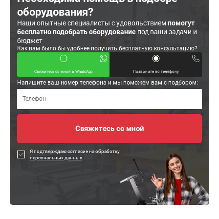
оборудования?
Наши опытные специалисты с удовольствием
помогут
бесплатно подобрать оборудование
под ваши задачи и
бюджет
Как вам было бы удобнее получить бесплатную консультацию?
Свяжитесь со мной в WhatsApp
Позвоните по телефону
Напишите ваш номер телефона и мы поможем вам с подбором:
Я подтверждаю согласие на обработку
персональных данных