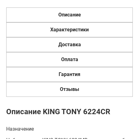
Описание
Характеристики
Доставка
Оплата
Гарантия
Отзывы
Описание KING TONY 6224CR
Назначение