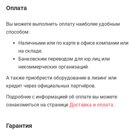
Оплата
Вы можете выполнить оплату наиболее удобным
способом:
Наличными или по карте в офисе компании или
на складе.
Банковским переводом для юр.лиц или
некоммерческих организаций.
А также приобрести оборудование в лизинг или
кредит через официальных партнёров.
Подробнее с информацией об оплате вы можете
ознакомиться на странице
Доставка и оплата
.
Гарантия