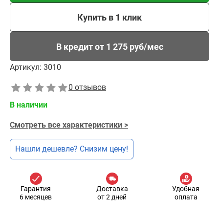
Купить в 1 клик
В кредит от 1 275 руб/мес
Артикул:
3010
0 отзывов
В наличии
Смотреть все характеристики >
Нашли дешевле? Снизим цену!
Гарантия
Доставка
Удобная
6 месяцев
от 2 дней
оплата