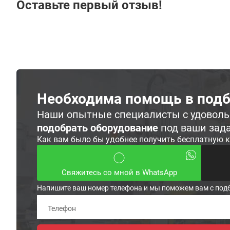
Оставьте первый отзыв!
Необходима помощь в подб
Наши опытные специалисты с удовол
подобрать оборудование
под ваши зад
Как вам было бы удобнее получить бесплатную 
Свяжитесь со мной в WhatsApp
Напишите ваш номер телефона и мы поможем вам с под