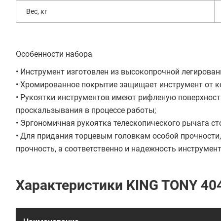
Вес, кг
Особенности набора
• Инструмент изготовлен из высокопрочной легирован
• Хромированное покрытие защищает инструмент от к
• Рукоятки инструментов имеют рифленую поверхност
проскальзывания в процессе работы;
• Эргономичная рукоятка телескопического рычага сто
• Для придания торцевым головкам особой прочности,
прочность, а соответственно и надежность инструмент
Характеристики KING TONY 40