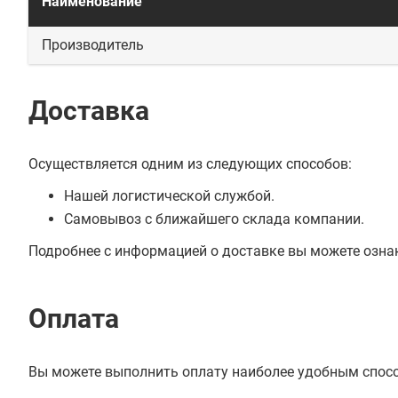
Наименование
Производитель
Доставка
Осуществляется одним из следующих способов:
Нашей логистической службой.
Самовывоз с ближайшего склада компании.
Подробнее с информацией о доставке вы можете озна
Оплата
Вы можете выполнить оплату наиболее удобным спос