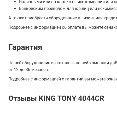
Наличными или по карте в офисе компании или н
Банковским переводом для юр.лиц или некоммер
А также приобрести оборудование в лизинг или креди
Подробнее с информацией об оплате вы можете ознак
Гарантия
На всё оборудование из каталога нашей компании даё
от 12 до 36 месяцев.
Подробнее с информацией о гарантии вы можете озна
Отзывы KING TONY 4044CR