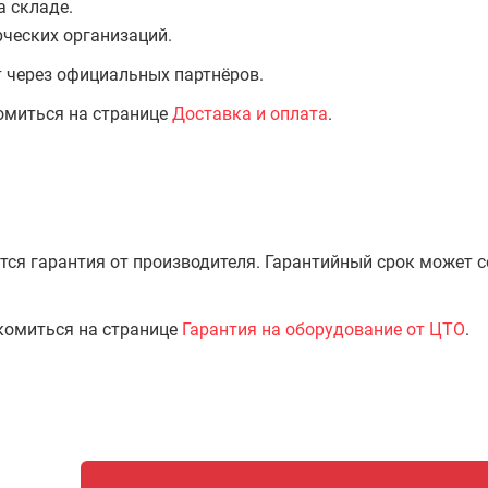
а складе.
ческих организаций.
т через официальных партнёров.
омиться на странице
Доставка и оплата
.
тся гарантия от производителя. Гарантийный срок может 
комиться на странице
Гарантия на оборудование от ЦТО
.