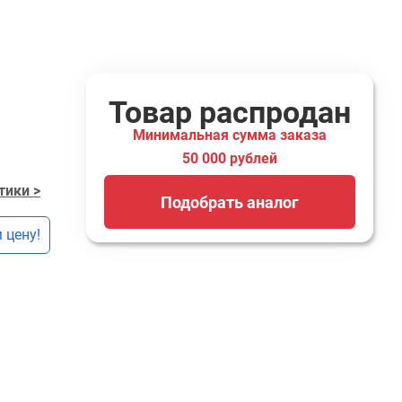
Товар распродан
Минимальная сумма заказа
50 000 рублей
тики >
Подобрать аналог
 цену!