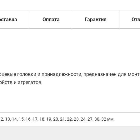
оставка
Оплата
Гарантия
От
рцевые головки и принадлежности, предназначен для мон
йств и агрегатов.
12, 13, 14, 15, 16, 17, 18, 19, 20, 21, 22, 23, 24, 27, 30, 32 мм