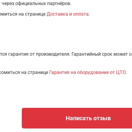
т через официальных партнёров.
омиться на странице
Доставка и оплата
.
тся гарантия от производителя. Гарантийный срок может 
комиться на странице
Гарантия на оборудование от ЦТО
.
Написать отзыв