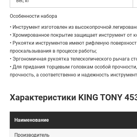
Вес, кг
Особенности набора
• Инструмент изготовлен из высокопрочной легирован
• Хромированное покрытие защищает инструмент от к
• Рукоятки инструментов имеют рифленую поверхност
проскальзывания в процессе работы;
• Эргономичная рукоятка телескопического рычага сто
• Для придания торцевым головкам особой прочности,
прочность, а соответственно и надежность инструмент
Характеристики KING TONY 4
Наименование
Производитель