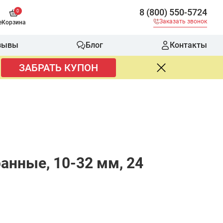
8 (800) 550-5724
0
Заказать звонок
е
Корзина
зывы
Блог
Контакты
ЗАБРАТЬ КУПОН
анные, 10-32 мм, 24