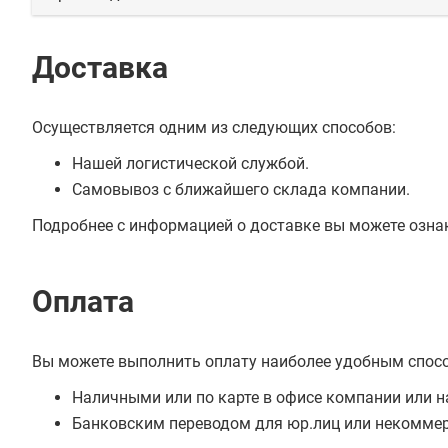
Доставка
Осуществляется одним из следующих способов:
Нашей логистической службой.
Самовывоз с ближайшего склада компании.
Подробнее с информацией о доставке вы можете озна
Оплата
Вы можете выполнить оплату наиболее удобным спос
Наличными или по карте в офисе компании или н
Банковским переводом для юр.лиц или некоммер