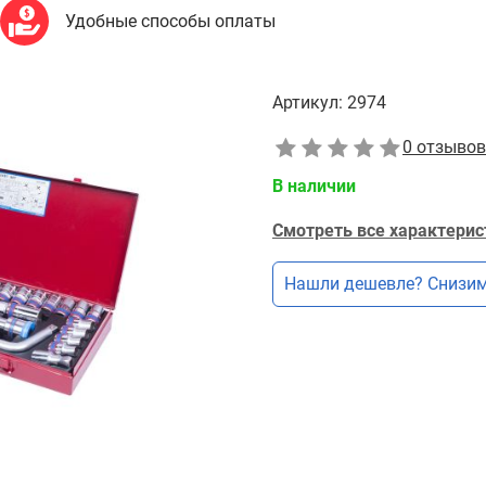
Удобные способы оплаты
Артикул:
2974
0 отзывов
В наличии
Смотреть все характерис
Нашли дешевле? Снизим