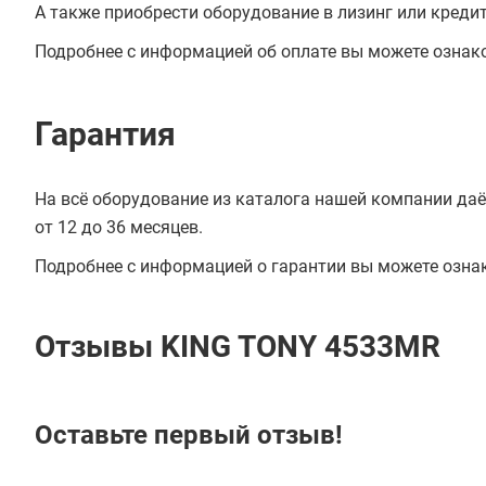
А также приобрести оборудование в лизинг или креди
Подробнее с информацией об оплате вы можете ознак
Гарантия
На всё оборудование из каталога нашей компании даё
от 12 до 36 месяцев.
Подробнее с информацией о гарантии вы можете озна
Отзывы KING TONY 4533MR
Оставьте первый отзыв!