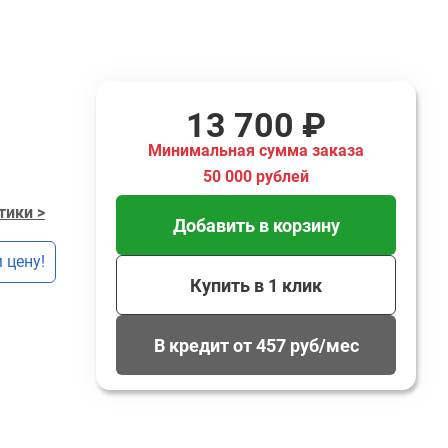
13 700 ₽
Минимальная сумма заказа
50 000 рублей
тики >
Добавить в корзину
 цену!
Купить в 1 клик
В кредит от 457 руб/мес