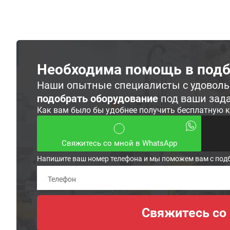
Необходима помощь в подб
Наши опытные специалисты с удовол
подобрать оборудование
под ваши зад
Как вам было бы удобнее получить бесплатную 
Свяжитесь со мной в WhatsApp
Напишите ваш номер телефона и мы поможем вам с под