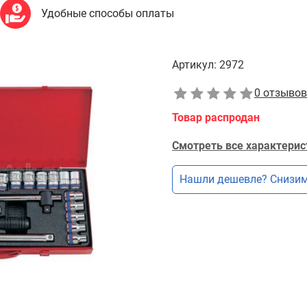
Удобные способы оплаты
Артикул:
2972
0 отзывов
Товар распродан
Смотреть все характерис
Нашли дешевле? Снизим