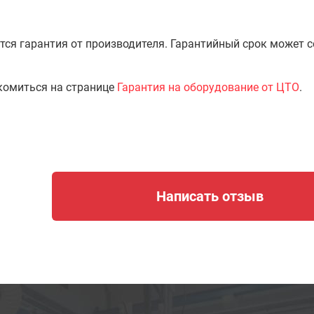
тся гарантия от производителя. Гарантийный срок может 
комиться на странице
Гарантия на оборудование от ЦТО
.
Написать отзыв