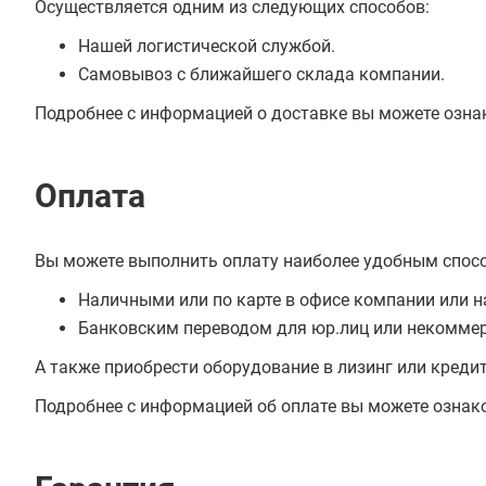
Осуществляется одним из следующих способов:
Нашей логистической службой.
Самовывоз с ближайшего склада компании.
Подробнее с информацией о доставке вы можете озна
Оплата
Вы можете выполнить оплату наиболее удобным спос
Наличными или по карте в офисе компании или н
Банковским переводом для юр.лиц или некоммер
А также приобрести оборудование в лизинг или креди
Подробнее с информацией об оплате вы можете ознак