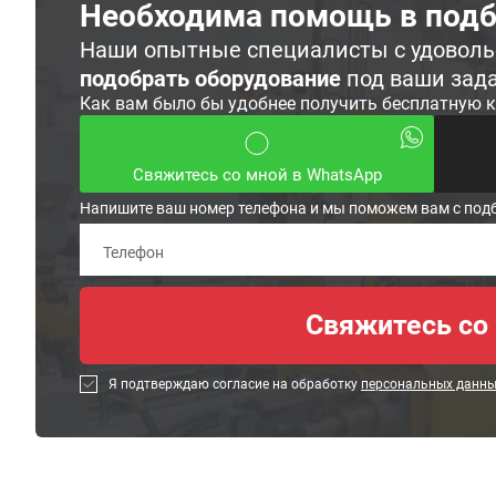
Необходима помощь в подб
Наши опытные специалисты с удовол
подобрать оборудование
под ваши зад
Как вам было бы удобнее получить бесплатную 
Свяжитесь со мной в WhatsApp
Напишите ваш номер телефона и мы поможем вам с под
Я подтверждаю согласие на обработку
персональных данн