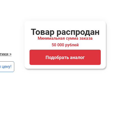
Товар распродан
Минимальная сумма заказа
50 000 рублей
тики >
Подобрать аналог
 цену!