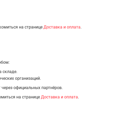
комиться на странице
Доставка и оплата
.
обом:
а складе.
ческих организаций.
т через официальных партнёров.
омиться на странице
Доставка и оплата
.