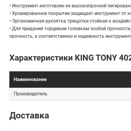
• Инструмент изготовлен из высокопрочной легирован
• Хромированное покрытие защищает инструмент от к
• Эргономичная рукоятка трещотки стойкая к воздейст
• Для придания торцевым головкам особой прочности,
прочность, а соответственно и надежность инструмент
Характеристики KING TONY 4
Наименование
Производитель
Доставка