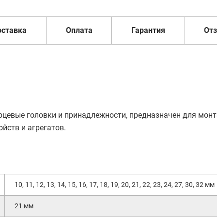
оставка
Оплата
Гарантия
От
рцевые головки и принадлежности, предназначен для мон
йств и агрегатов.
10, 11, 12, 13, 14, 15, 16, 17, 18, 19, 20, 21, 22, 23, 24, 27, 30, 32 мм
21 мм