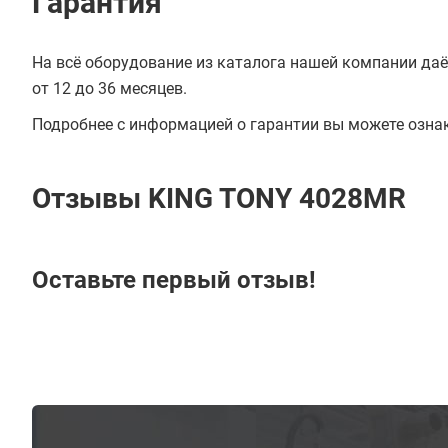
Гарантия
На всё оборудование из каталога нашей компании даё
от 12 до 36 месяцев.
Подробнее с информацией о гарантии вы можете озна
Отзывы KING TONY 4028MR
Оставьте первый отзыв!