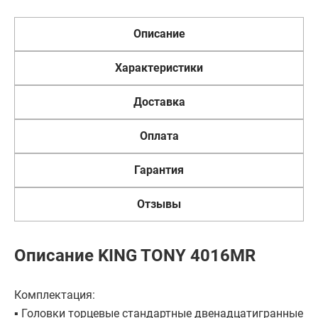
Описание
Характеристики
Доставка
Оплата
Гарантия
Отзывы
Описание KING TONY 4016MR
Комплектация:
▪ Головки торцевые стандартные двенадцатигранные