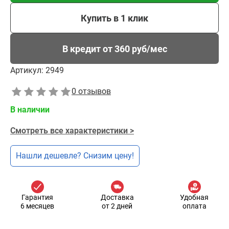
Купить в 1 клик
В кредит от 360 руб/мес
Артикул:
2949
0 отзывов
В наличии
Смотреть все характеристики >
Нашли дешевле? Снизим цену!
Гарантия
Доставка
Удобная
6 месяцев
от 2 дней
оплата