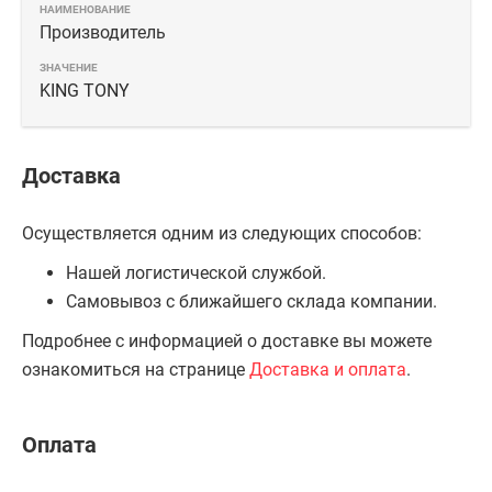
Производитель
KING TONY
Доставка
Осуществляется одним из следующих способов:
Нашей логистической службой.
Самовывоз с ближайшего склада компании.
Подробнее с информацией о доставке вы можете
ознакомиться на странице
Доставка и оплата
.
Оплата