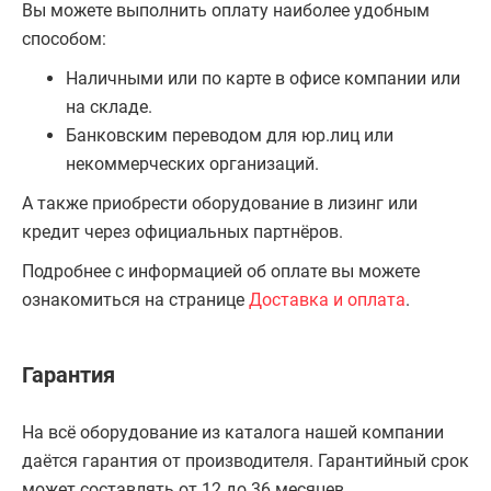
Вы можете выполнить оплату наиболее удобным
способом:
Наличными или по карте в офисе компании или
на складе.
Банковским переводом для юр.лиц или
некоммерческих организаций.
А также приобрести оборудование в лизинг или
кредит через официальных партнёров.
Подробнее с информацией об оплате вы можете
ознакомиться на странице
Доставка и оплата
.
Гарантия
На всё оборудование из каталога нашей компании
даётся гарантия от производителя. Гарантийный срок
может составлять от 12 до 36 месяцев.