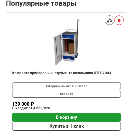
Популярные товары
Комплект приборов и инструмента начальника КТП C.003
Габариты, мм
520х1021х557
Вес, кг
55
139 000 ₽
В кредит от 4 633/мес
В корзину
Купить в 1 клик