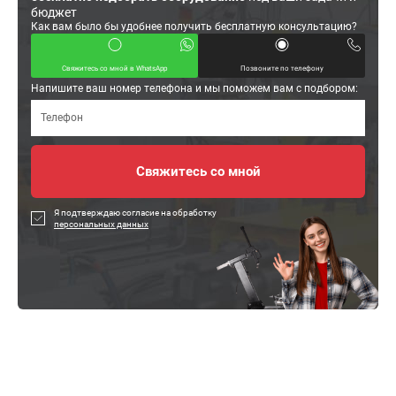
бюджет
Как вам было бы удобнее получить бесплатную консультацию?
Свяжитесь со мной в WhatsApp
Позвоните по телефону
Напишите ваш номер телефона и мы поможем вам с подбором:
Я подтверждаю согласие на обработку
персональных данных