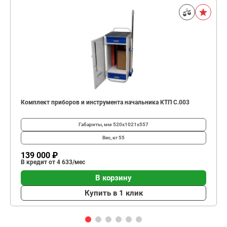
Комплект приборов и инструмента начальника КТП C.003
Габариты, мм
520х1021х557
Вес, кг
55
139 000 ₽
В кредит от 4 633/мес
В корзину
Купить в 1 клик