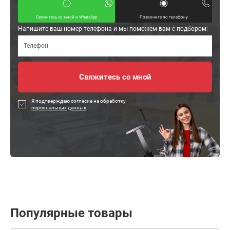
Свяжитесь со мной в WhatsApp
Позвоните по телефону
Напишите ваш номер телефона и мы поможем вам с подбором:
Я подтверждаю согласие на обработку
персональных данных
Популярные товары