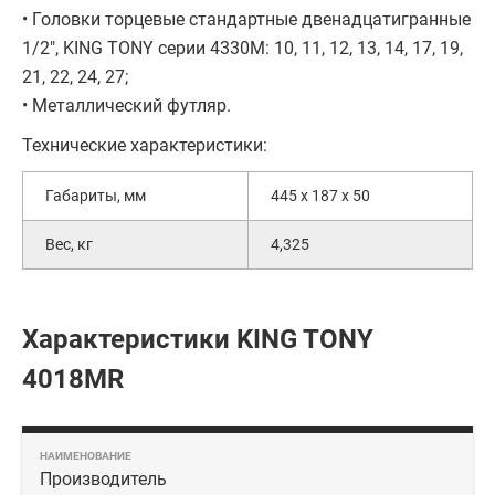
• Головки торцевые стандартные двенадцатигранные
1/2", KING TONY серии 4330M: 10, 11, 12, 13, 14, 17, 19,
21, 22, 24, 27;
• Металлический футляр.
Технические характеристики:
Габариты, мм
445 х 187 х 50
Вес, кг
4,325
Характеристики KING TONY
4018MR
Производитель