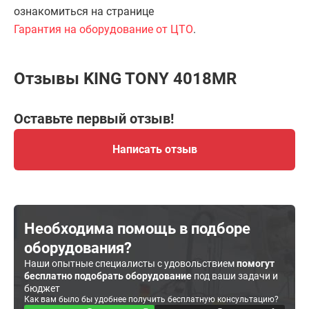
ознакомиться на странице
Гарантия на оборудование от ЦТО
.
Отзывы KING TONY 4018MR
Оставьте первый отзыв!
Написать отзыв
Необходима помощь в подборе
оборудования?
Наши опытные специалисты с удовольствием
помогут
бесплатно подобрать оборудование
под ваши задачи и
бюджет
Как вам было бы удобнее получить бесплатную консультацию?