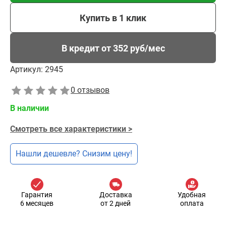
Купить в 1 клик
В кредит от 352 руб/мес
Артикул:
2945
0 отзывов
В наличии
Смотреть все характеристики >
Нашли дешевле? Снизим цену!
Гарантия
Доставка
Удобная
6 месяцев
от 2 дней
оплата