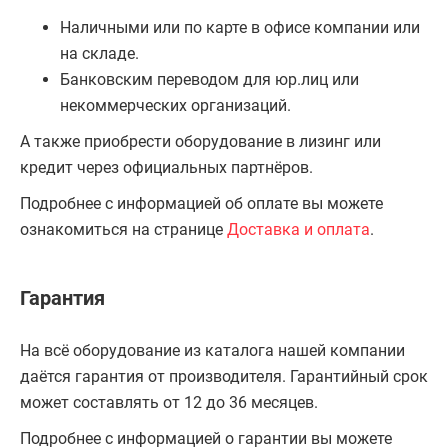
Наличными или по карте в офисе компании или
на складе.
Банковским переводом для юр.лиц или
некоммерческих организаций.
А также приобрести оборудование в лизинг или
кредит через официальных партнёров.
Подробнее с информацией об оплате вы можете
ознакомиться на странице
Доставка и оплата
.
Гарантия
На всё оборудование из каталога нашей компании
даётся гарантия от производителя. Гарантийный срок
может составлять от 12 до 36 месяцев.
Подробнее с информацией о гарантии вы можете