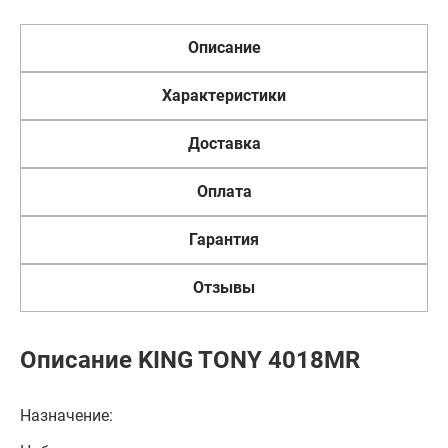
Описание
Характеристики
Доставка
Оплата
Гарантия
Отзывы
Описание KING TONY 4018MR
Назначение: