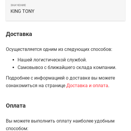
KING TONY
Доставка
Осуществляется одним из следующих способов:
Нашей логистической службой.
Самовывоз с ближайшего склада компании.
Подробнее с информацией о доставке вы можете
ознакомиться на странице
Доставка и оплата
.
Оплата
Вы можете выполнить оплату наиболее удобным
способом: