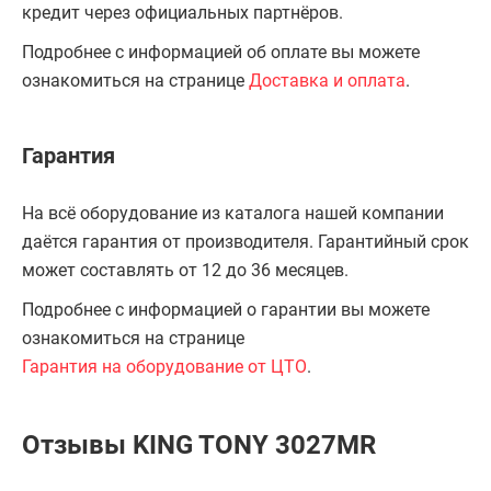
кредит через официальных партнёров.
Подробнее с информацией об оплате вы можете
ознакомиться на странице
Доставка и оплата
.
Гарантия
На всё оборудование из каталога нашей компании
даётся гарантия от производителя. Гарантийный срок
может составлять от 12 до 36 месяцев.
Подробнее с информацией о гарантии вы можете
ознакомиться на странице
Гарантия на оборудование от ЦТО
.
Отзывы KING TONY 3027MR