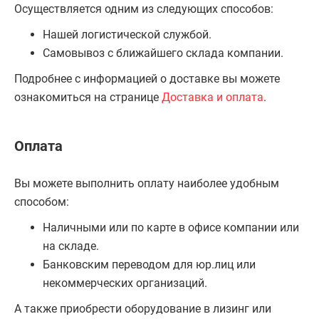
Осуществляется одним из следующих способов:
Нашей логистической службой.
Самовывоз с ближайшего склада компании.
Подробнее с информацией о доставке вы можете
ознакомиться на странице
Доставка и оплата
.
Оплата
Вы можете выполнить оплату наиболее удобным
способом:
Наличными или по карте в офисе компании или
на складе.
Банковским переводом для юр.лиц или
некоммерческих организаций.
А также приобрести оборудование в лизинг или