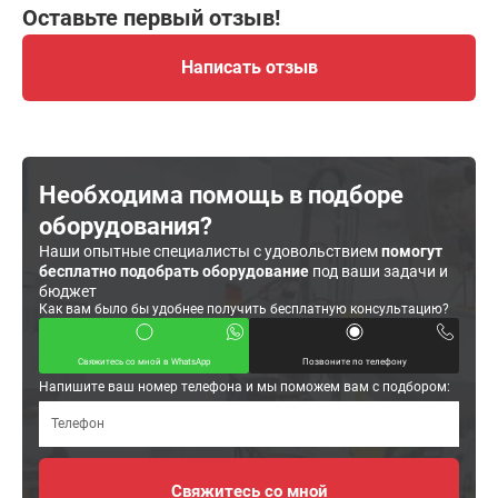
Оставьте первый отзыв!
Написать отзыв
Необходима помощь в подборе
оборудования?
Наши опытные специалисты с удовольствием
помогут
бесплатно подобрать оборудование
под ваши задачи и
бюджет
Как вам было бы удобнее получить бесплатную консультацию?
Свяжитесь со мной в WhatsApp
Позвоните по телефону
Напишите ваш номер телефона и мы поможем вам с подбором: