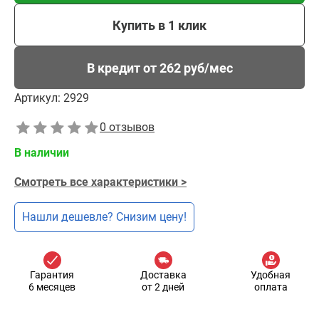
Купить в 1 клик
В кредит от 262 руб/мес
Артикул:
2929
0 отзывов
В наличии
Смотреть все характеристики >
Нашли дешевле? Снизим цену!
Гарантия
Доставка
Удобная
6 месяцев
от 2 дней
оплата