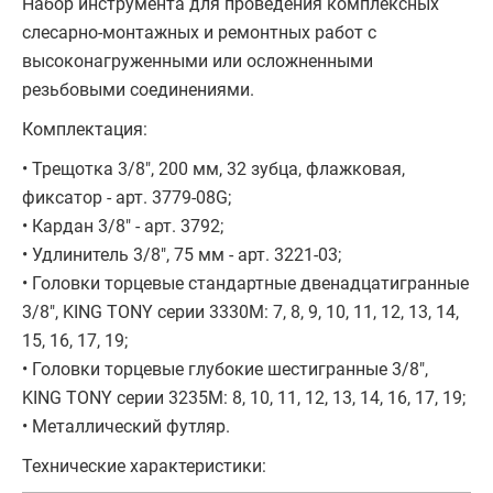
Набор инструмента для проведения комплексных
слесарно-монтажных и ремонтных работ с
высоконагруженными или осложненными
резьбовыми соединениями.
Комплектация:
• Трещотка 3/8", 200 мм, 32 зубца, флажковая,
фиксатор - арт. 3779-08G;
• Кардан 3/8" - арт. 3792;
• Удлинитель 3/8", 75 мм - арт. 3221-03;
• Головки торцевые стандартные двенадцатигранные
3/8", KING TONY серии 3330M: 7, 8, 9, 10, 11, 12, 13, 14,
15, 16, 17, 19;
• Головки торцевые глубокие шестигранные 3/8",
KING TONY серии 3235M: 8, 10, 11, 12, 13, 14, 16, 17, 19;
• Металлический футляр.
Технические характеристики: