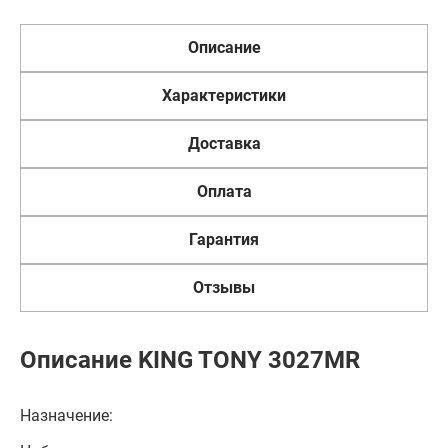
Описание
Характеристики
Доставка
Оплата
Гарантия
Отзывы
Описание KING TONY 3027MR
Назначение: