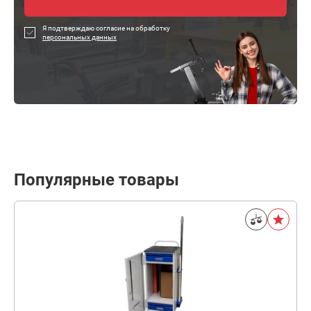
Я подтверждаю согласие на обработку
персональных данных
Популярные товары