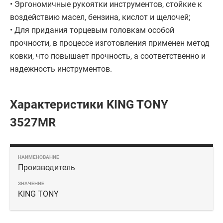
• Эргономичные рукоятки инструментов, стойкие к
воздействию масел, бензина, кислот и щелочей;
• Для придания торцевым головкам особой
прочности, в процессе изготовления применен метод
ковки, что повышает прочность, а соответственно и
надежность инструментов.
Характеристики KING TONY
3527MR
Производитель
KING TONY