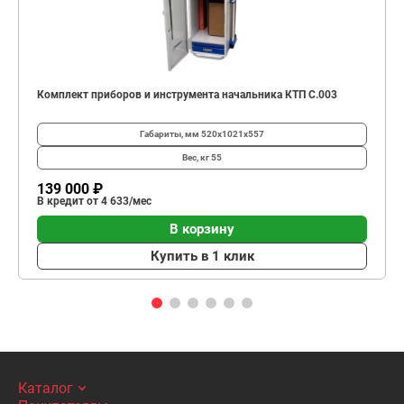
Комплект приборов и инструмента начальника КТП C.003
Габариты, мм
520х1021х557
Вес, кг
55
139 000 ₽
В кредит от 4 633/мес
В корзину
Купить в 1 клик
Каталог