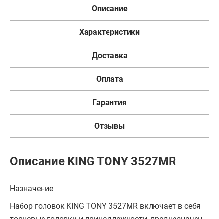
Описание
Характеристики
Доставка
Оплата
Гарантия
Отзывы
Описание KING TONY 3527MR
Назначение
Набор головок KING TONY 3527MR включает в себя
торцевые головки и принадлежности, предназначен