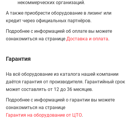
некоммерческих организаций.
А также приобрести оборудование в лизинг или
кредит через официальных партнёров.
Подробнее с информацией об оплате вы можете
ознакомиться на странице
Доставка и оплата
.
Гарантия
На всё оборудование из каталога нашей компании
даётся гарантия от производителя. Гарантийный срок
может составлять от 12 до 36 месяцев.
Подробнее с информацией о гарантии вы можете
ознакомиться на странице
Гарантия на оборудование от ЦТО
.