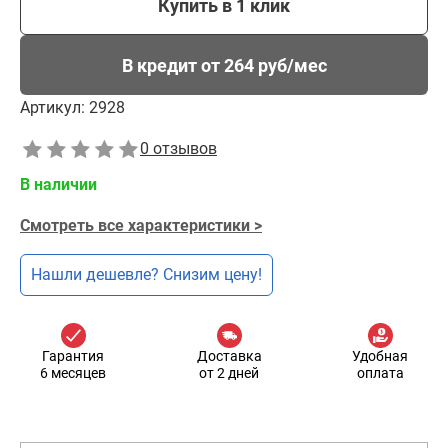
Купить в 1 клик
В кредит от 264 руб/мес
Артикул:
2928
0 отзывов
В наличии
Смотреть все характеристики >
Нашли дешевле? Снизим цену!
Гарантия
Доставка
Удобная
6 месяцев
от 2 дней
оплата