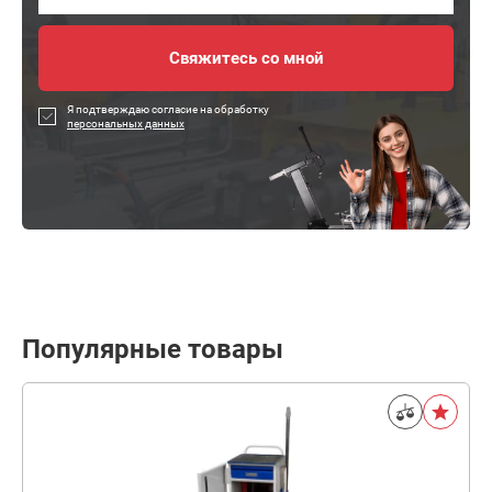
Я подтверждаю согласие на обработку
персональных данных
Популярные товары