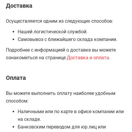
Доставка
Осуществляется одним из следующих способов:
Нашей логистической службой.
Самовывоз с ближайшего склада компании.
Подробнее с информацией о доставке вы можете
ознакомиться на странице
Доставка и оплата
.
Оплата
Вы можете выполнить оплату наиболее удобным
способом:
Наличными или по карте в офисе компании или
на складе.
Банковским переводом для юр.лиц или