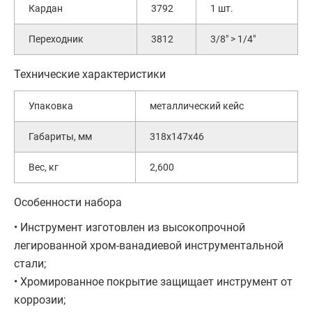
Кардан
3792
1 шт.
Переходник
3812
3/8" > 1/4"
Технические характеристики
Упаковка
металлический кейс
Габариты, мм
318х147х46
Вес, кг
2,600
Особенности набора
• Инструмент изготовлен из высокопрочной
легированной хром-ванадиевой инструментальной
стали;
• Хромированное покрытие защищает инструмент от
коррозии;