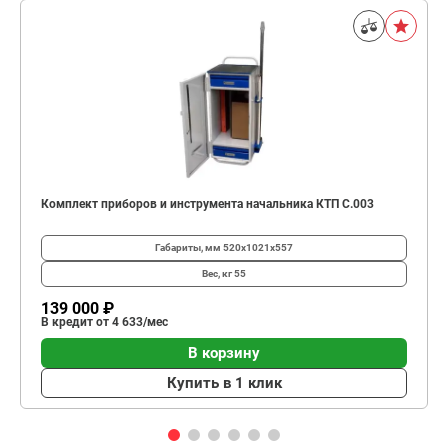
Комплект приборов и инструмента начальника КТП C.003
Габариты, мм
520х1021х557
Вес, кг
55
139 000 ₽
В кредит от 4 633/мес
В корзину
Купить в 1 клик