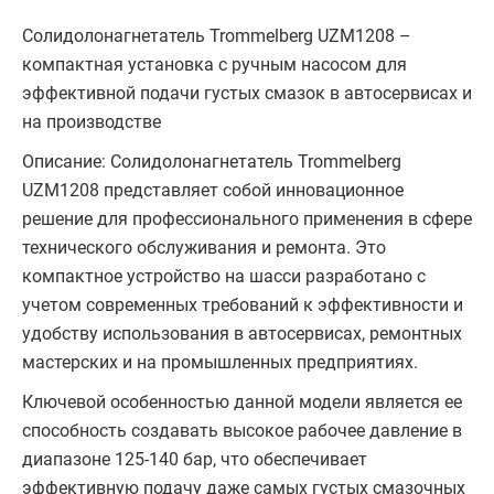
Солидолонагнетатель Trommelberg UZM1208 –
компактная установка с ручным насосом для
эффективной подачи густых смазок в автосервисах и
на производстве
Описание: Солидолонагнетатель Trommelberg
UZM1208 представляет собой инновационное
решение для профессионального применения в сфере
технического обслуживания и ремонта. Это
компактное устройство на шасси разработано с
учетом современных требований к эффективности и
удобству использования в автосервисах, ремонтных
мастерских и на промышленных предприятиях.
Ключевой особенностью данной модели является ее
способность создавать высокое рабочее давление в
диапазоне 125-140 бар, что обеспечивает
эффективную подачу даже самых густых смазочных