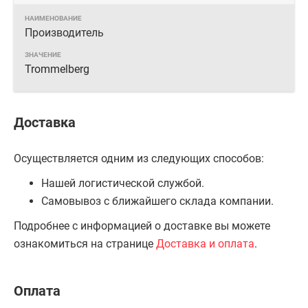
Производитель
Trommelberg
Доставка
Осуществляется одним из следующих способов:
Нашей логистической службой.
Самовывоз с ближайшего склада компании.
Подробнее с информацией о доставке вы можете
ознакомиться на странице
Доставка и оплата
.
Оплата