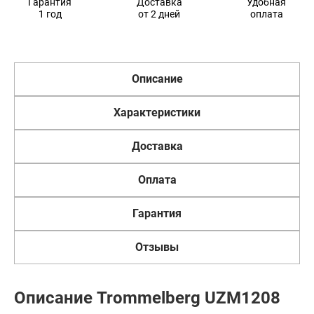
Гарантия
Доставка
Удобная
1 год
от 2 дней
оплата
Описание
Характеристики
Доставка
Оплата
Гарантия
Отзывы
Описание Trommelberg UZM1208