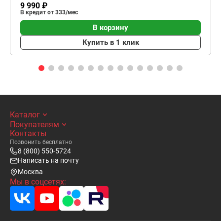
9 990 ₽
В кредит от 333/мес
В корзину
Купить в 1 клик
Каталог
Покупателям
Контакты
Позвонить бесплатно
8 (800) 550-5724
Написать на почту
Москва
Мы в соцсетях: