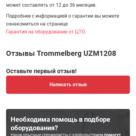
может составлять от 12 до 36 месяцев.
Подробнее с информацией о гарантии вы можете
ознакомиться на странице
Гарантия на оборудование от ЦТО
.
Отзывы Trommelberg UZM1208
Оставьте первый отзыв!
Написать отзыв
Необходима помощь в подборе
оборудования?
Наши опытные специалисты с удовольствием
помогут