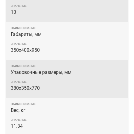
13
Габариты, мм
350x400x950
Упаковочные размеры, мм
380х350х770
Вес, кг
11.34