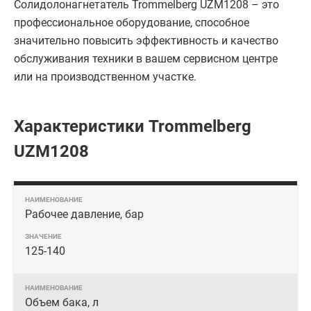
Солидолонагнетатель Trommelberg UZM1208 – это
профессиональное оборудование, способное
значительно повысить эффективность и качество
обслуживания техники в вашем сервисном центре
или на производственном участке.
Характеристики Trommelberg
UZM1208
Рабочее давление, бар
125-140
Объем бака, л