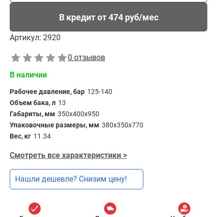
В кредит от 474 руб/мес
Артикул:
2920
0 отзывов
В наличии
Рабочее давление, бар
125-140
Объем бака, л
13
Габариты, мм
350x400x950
Упаковочные размеры, мм
380х350х770
Вес, кг
11.34
Смотреть все характеристики >
Нашли дешевле? Снизим цену!