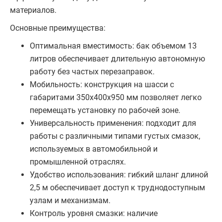
материалов.
Основные преимущества:
Оптимальная вместимость: бак объемом 13
литров обеспечивает длительную автономную
работу без частых перезаправок.
Мобильность: конструкция на шасси с
габаритами 350x400x950 мм позволяет легко
перемещать установку по рабочей зоне.
Универсальность применения: подходит для
работы с различными типами густых смазок,
используемых в автомобильной и
промышленной отраслях.
Удобство использования: гибкий шланг длиной
2,5 м обеспечивает доступ к труднодоступным
узлам и механизмам.
Контроль уровня смазки: наличие