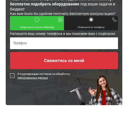
бесплатно подобрать оборудование
под ваши задачи и
бюджет
Как вам было бы удобнее получить бесплатную консультацию?
Свяжитесь со мной в WhatsApp
Позвоните по телефону
Напишите ваш номер телефона и мы поможем вам с подбором:
Я подтверждаю согласие на обработку
персональных данных