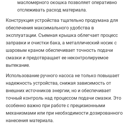
масломерного окошка позволяет оперативно
отслеживать расход материала.
Конструкция устройства тщательно продумана для
обеспечения максимального удобства в
эксплуатации. Съемная крышка облегчает процесс
заправки и очистки бака, а металлический носик с
шаровым краном обеспечивает точность подачи
смазки и предотвращает ее неконтролируемое
вытекание.
Использование ручного насоса не только повышает
надежность устройства, снижая зависимость от
внешних источников энергии, но и обеспечивает
точный контроль над процессом подачи смазки. Это
особенно важно при работе с прецизионными
механизмами или при необходимости дозированного
нанесения материала.