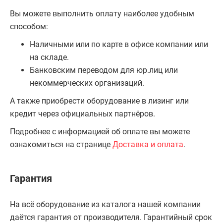
Вы можете выполнить оплату наиболее удобным
способом:
Наличными или по карте в офисе компании или
на складе.
Банковским переводом для юр.лиц или
некоммерческих организаций.
А также приобрести оборудование в лизинг или
кредит через официальных партнёров.
Подробнее с информацией об оплате вы можете
ознакомиться на странице
Доставка и оплата
.
Гарантия
На всё оборудование из каталога нашей компании
даётся гарантия от производителя. Гарантийный срок