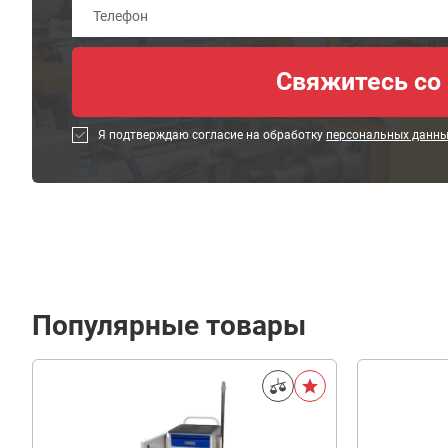
Я подтверждаю согласие на обработку
персональных данн
Популярные товары
3