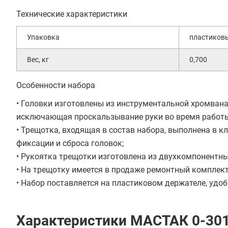
Технические характеристики
Упаковка
пластиков
Вес, кг
0,700
Особенности набора
• Головки изготовлены из инструментальной хромвана
исключающая проскальзывание руки во время работы
• Трещотка, входящая в состав набора, выполнена в 
фиксации и сброса головок;
• Рукоятка трещотки изготовлена из двухкомпонентны
• На трещотку имеется в продаже ремонтный комплект
• Набор поставляется на пластиковом держателе, удоб
Характеристики МАСТАК 0-30