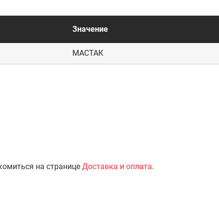
Значение
МАСТАК
комиться на странице
Доставка и оплата
.