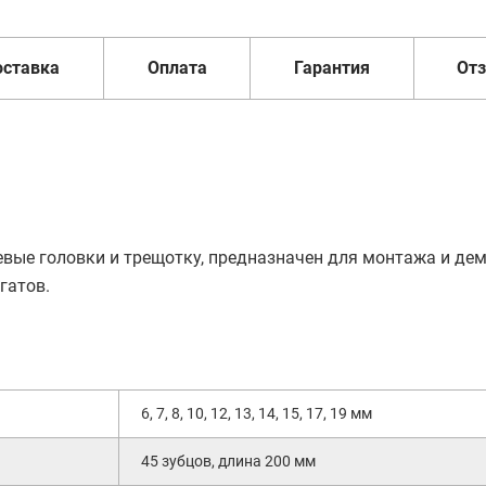
оставка
Оплата
Гарантия
От
евые головки и трещотку, предназначен для монтажа и де
гатов.
6, 7, 8, 10, 12, 13, 14, 15, 17, 19 мм
45 зубцов, длина 200 мм