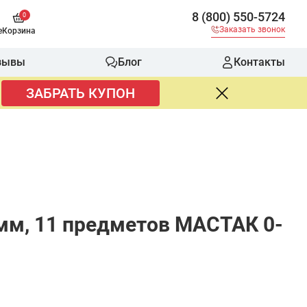
8 (800) 550-5724
0
Заказать звонок
е
Корзина
зывы
Блог
Контакты
ЗАБРАТЬ КУПОН
 мм, 11 предметов МАСТАК 0-