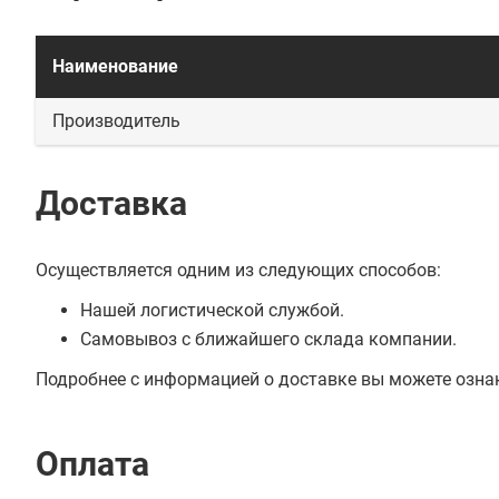
Наименование
Производитель
Доставка
Осуществляется одним из следующих способов:
Нашей логистической службой.
Самовывоз с ближайшего склада компании.
Подробнее с информацией о доставке вы можете озна
Оплата