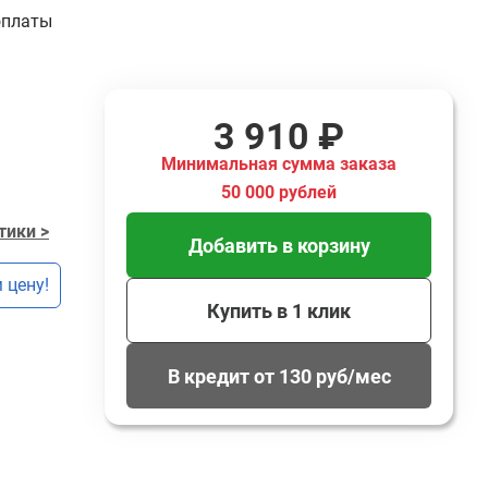
оплаты
3 910 ₽
Минимальная сумма заказа
50 000 рублей
тики >
Добавить в корзину
 цену!
Купить в 1 клик
В кредит от 130 руб/мес