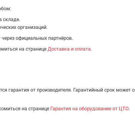
обом:
а складе.
ческих организаций.
т через официальных партнёров.
омиться на странице
Доставка и оплата
.
тся гарантия от производителя. Гарантийный срок может 
комиться на странице
Гарантия на оборудование от ЦТО
.