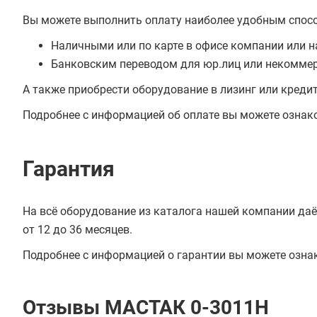
Вы можете выполнить оплату наиболее удобным спос
Наличными или по карте в офисе компании или н
Банковским переводом для юр.лиц или некоммер
А также приобрести оборудование в лизинг или креди
Подробнее с информацией об оплате вы можете ознак
Гарантия
На всё оборудование из каталога нашей компании даё
от 12 до 36 месяцев.
Подробнее с информацией о гарантии вы можете озна
Отзывы МАСТАК 0-3011H