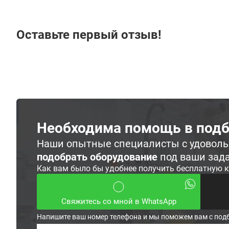
Оставьте первый отзыв!
Необходима помощь в подб
Наши опытные специалисты с удовол
подобрать оборудование
под ваши зад
Как вам было бы удобнее получить бесплатную 
Свяжитесь со мной в WhatsApp
Напишите ваш номер телефона и мы поможем вам с под