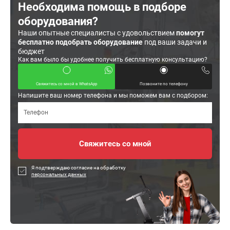
Необходима помощь в подборе
оборудования?
Наши опытные специалисты с удовольствием
помогут
бесплатно подобрать оборудование
под ваши задачи и
бюджет
Как вам было бы удобнее получить бесплатную консультацию?
Свяжитесь со мной в WhatsApp
Позвоните по телефону
Напишите ваш номер телефона и мы поможем вам с подбором:
Я подтверждаю согласие на обработку
персональных данных