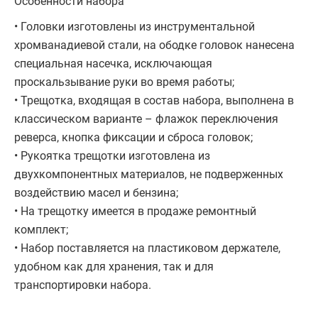
Особенности набора
• Головки изготовлены из инструментальной
хромванадиевой стали, на ободке головок нанесена
специальная насечка, исключающая
проскальзывание руки во время работы;
• Трещотка, входящая в состав набора, выполнена в
классическом варианте – флажок переключения
реверса, кнопка фиксации и сброса головок;
• Рукоятка трещотки изготовлена из
двухкомпонентных материалов, не подверженных
воздействию масел и бензина;
• На трещотку имеется в продаже ремонтный
комплект;
• Набор поставляется на пластиковом держателе,
удобном как для хранения, так и для
транспортировки набора.