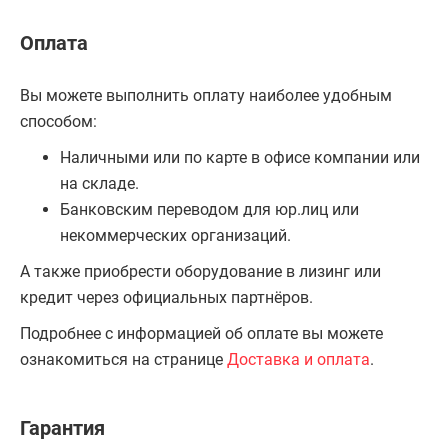
Оплата
Вы можете выполнить оплату наиболее удобным
способом:
Наличными или по карте в офисе компании или
на складе.
Банковским переводом для юр.лиц или
некоммерческих организаций.
А также приобрести оборудование в лизинг или
кредит через официальных партнёров.
Подробнее с информацией об оплате вы можете
ознакомиться на странице
Доставка и оплата
.
Гарантия