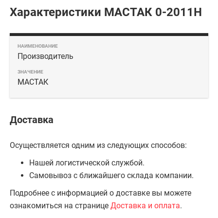
Характеристики МАСТАК 0-2011H
Производитель
МАСТАК
Доставка
Осуществляется одним из следующих способов:
Нашей логистической службой.
Самовывоз с ближайшего склада компании.
Подробнее с информацией о доставке вы можете
ознакомиться на странице
Доставка и оплата
.