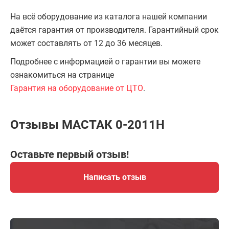
На всё оборудование из каталога нашей компании
даётся гарантия от производителя. Гарантийный срок
может составлять от 12 до 36 месяцев.
Подробнее с информацией о гарантии вы можете
ознакомиться на странице
Гарантия на оборудование от ЦТО
.
Отзывы МАСТАК 0-2011H
Оставьте первый отзыв!
Написать отзыв