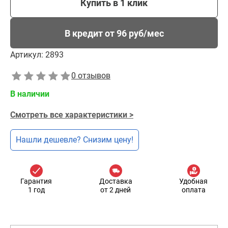
Купить в 1 клик
В кредит от 96 руб/мес
Артикул:
2893
0 отзывов
В наличии
Смотреть все характеристики >
Нашли дешевле? Снизим цену!
Гарантия
Доставка
Удобная
1 год
от 2 дней
оплата