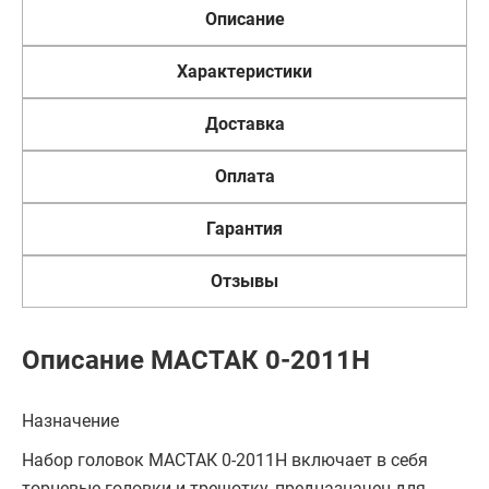
Описание
Характеристики
Доставка
Оплата
Гарантия
Отзывы
Описание МАСТАК 0-2011H
Назначение
Набор головок МАСТАК 0-2011H включает в себя
торцевые головки и трещотку, предназначен для