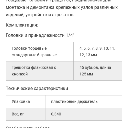
монтажа и демонтажа крепежных узлов различных
изделий, устройств и агрегатов.
Комплектация:
Головки и принадлежности 1/4"
Головки торцевые
4, 5, 6, 7, 8, 9, 10, 11,
стандартные 6-гранные
12, 13 мм
Трещотка флажковая с
45 зубцов, длина
кнопкой
125 мм
Технические характеристики
Упаковка
пластиковый держатель
Вес, кг
0,340