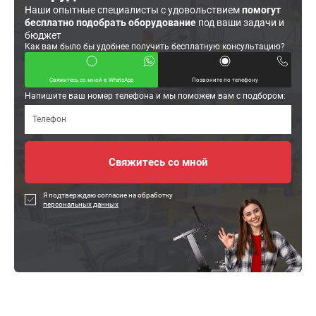
Наши опытные специалисты с удовольствием
помогут
бесплатно подобрать оборудование
под ваши задачи и
бюджет
Как вам было бы удобнее получить бесплатную консультацию?
Свяжитесь со мной в WhatsApp
Позвоните по телефону
Напишите ваш номер телефона и мы поможем вам с подбором:
Я подтверждаю согласие на обработку
персональных данных