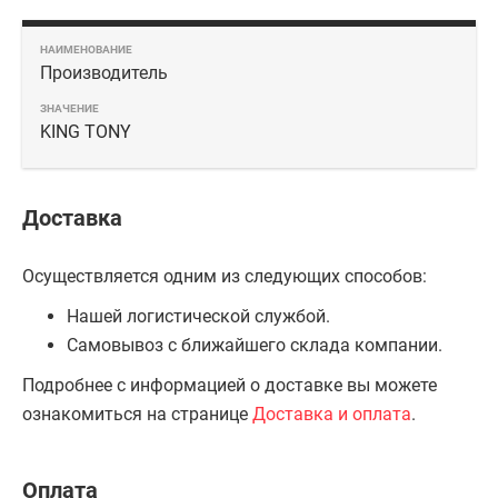
Производитель
KING TONY
Доставка
Осуществляется одним из следующих способов:
Нашей логистической службой.
Самовывоз с ближайшего склада компании.
Подробнее с информацией о доставке вы можете
ознакомиться на странице
Доставка и оплата
.
Оплата