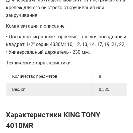
крепеж для его быстрого откручивания или
закручивания.
Комплектация и описание:
• Двенадцатигранные торцевые головки, посадочный
квадрат 1/2" серии 4330M: 10, 12, 13, 14, 17, 19, 21, 22;
• Универсальный держатель - 230 мм.
Технические характеристики:
Количество предметов
8
Вес, кг
0,585
Характеристики KING TONY
4010MR