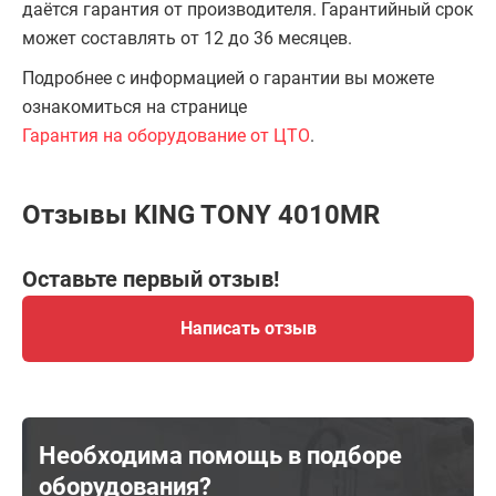
даётся гарантия от производителя. Гарантийный срок
может составлять от 12 до 36 месяцев.
Подробнее с информацией о гарантии вы можете
ознакомиться на странице
Гарантия на оборудование от ЦТО
.
Отзывы KING TONY 4010MR
Оставьте первый отзыв!
Написать отзыв
Необходима помощь в подборе
оборудования?