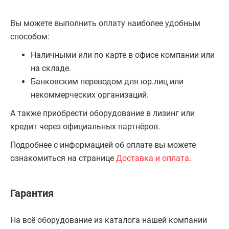
Вы можете выполнить оплату наиболее удобным
способом:
Наличными или по карте в офисе компании или
на складе.
Банковским переводом для юр.лиц или
некоммерческих организаций.
А также приобрести оборудование в лизинг или
кредит через официальных партнёров.
Подробнее с информацией об оплате вы можете
ознакомиться на странице
Доставка и оплата
.
Гарантия
На всё оборудование из каталога нашей компании