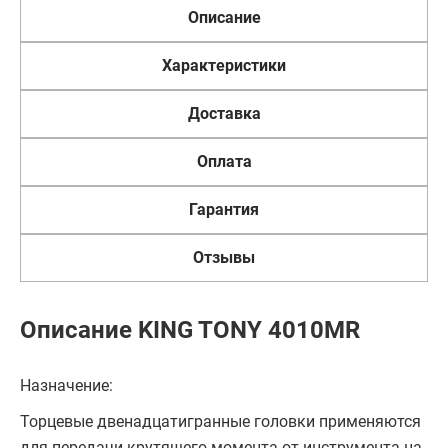
Описание
Характеристики
Доставка
Оплата
Гарантия
Отзывы
Описание KING TONY 4010MR
Назначение:
Торцевые двенадцатигранные головки применяются
для передачи крутящего момента от инструмента на