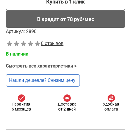
Купить в 1 клик
В кредит от 78 руб/мес
Артикул:
2890
0 отзывов
В наличии
Смотреть все характеристики >
Нашли дешевле? Снизим цену!
Гарантия
Доставка
Удобная
6 месяцев
от 2 дней
оплата