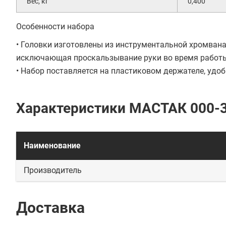
Вес, кг
0,400
Особенности набора
• Головки изготовлены из инструментальной хромвана
исключающая проскальзывание руки во время работы
• Набор поставляется на пластиковом держателе, удоб
Характеристики МАСТАК 000-
Наименование
Производитель
Доставка