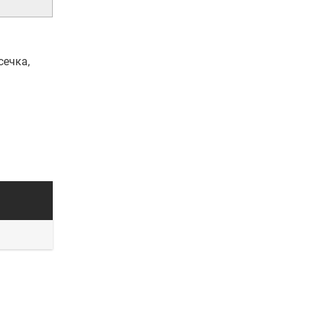
сечка,