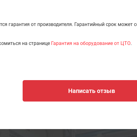
тся гарантия от производителя. Гарантийный срок может 
комиться на странице
Гарантия на оборудование от ЦТО
.
Написать отзыв