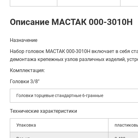
Описание МАСТАК 000-3010H
Назначение
Набор головок МАСТАК 000-3010H включает в себя ст
демонтажа крепежных узлов различных изделий, устро
Комплектация:
Головки 3/8"
Головки торцевые стандартные 6-гранные
Технические характеристики
Упаковка
пластиков