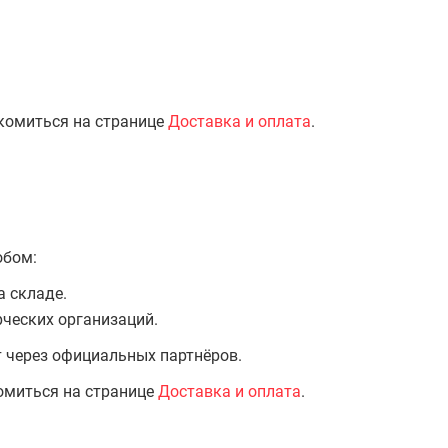
комиться на странице
Доставка и оплата
.
обом:
а складе.
ческих организаций.
т через официальных партнёров.
омиться на странице
Доставка и оплата
.