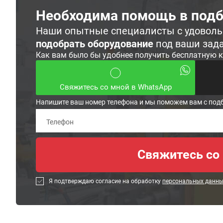
Необходима помощь в подб
Наши опытные специалисты с удовол
подобрать оборудование
под ваши зад
Как вам было бы удобнее получить бесплатную 
Свяжитесь со мной в WhatsApp
Напишите ваш номер телефона и мы поможем вам с под
Я подтверждаю согласие на обработку
персональных данн