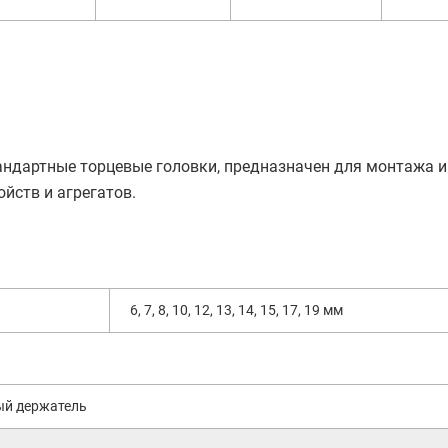
андартные торцевые головки, предназначен для монтажа и
йств и агрегатов.
6, 7, 8, 10, 12, 13, 14, 15, 17, 19 мм
ый держатель