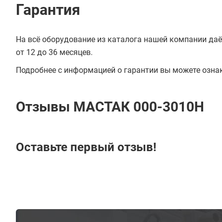
Гарантия
На всё оборудование из каталога нашей компании даё
от 12 до 36 месяцев.
Подробнее с информацией о гарантии вы можете озна
Отзывы МАСТАК 000-3010H
Оставьте первый отзыв!