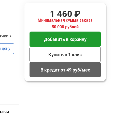
1 460 ₽
Минимальная сумма заказа
50 000 рублей
тики >
Добавить в корзину
 цену!
Купить в 1 клик
В кредит от 49 руб/мес
зывы