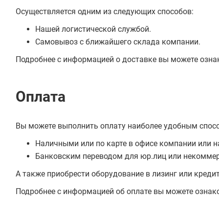
Осуществляется одним из следующих способов:
Нашей логистической службой.
Самовывоз с ближайшего склада компании.
Подробнее с информацией о доставке вы можете озна
Оплата
Вы можете выполнить оплату наиболее удобным спос
Наличными или по карте в офисе компании или н
Банковским переводом для юр.лиц или некоммер
А также приобрести оборудование в лизинг или креди
Подробнее с информацией об оплате вы можете ознак