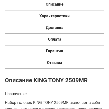
Описание
Характеристики
Доставка
Оплата
Гарантия
Отзывы
Описание KING TONY 2509MR
Назначение
Набор головок KING TONY 2509MR включает в себя
торцевые головки и планку держатель, предназначен