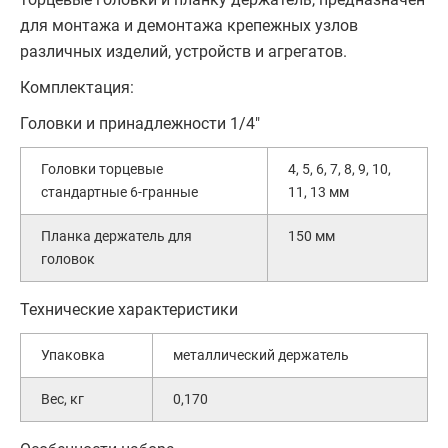
для монтажа и демонтажа крепежных узлов
различных изделий, устройств и агрегатов.
Комплектация:
Головки и принадлежности 1/4"
Головки торцевые
4, 5, 6, 7, 8, 9, 10,
стандартные 6-гранные
11, 13 мм
Планка держатель для
150 мм
головок
Технические характеристики
Упаковка
металлический держатель
Вес, кг
0,170