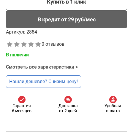
Купить в 1 клик
В кредит от 29 руб/мес
Артикул:
2884
0 отзывов
В наличии
Смотреть все характеристики >
Нашли дешевле? Снизим цену!
Гарантия
Доставка
Удобная
6 месяцев
от 2 дней
оплата