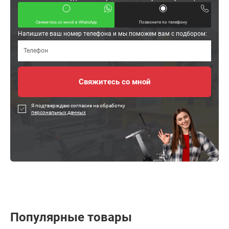
Свяжитесь со мной в WhatsApp
Позвоните по телефону
Напишите ваш номер телефона и мы поможем вам с подбором:
Я подтверждаю согласие на обработку
персональных данных
Популярные товары