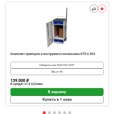
Комплект приборов и инструмента начальника КТП C.003
Габариты, мм
520х1021х557
Вес, кг
55
139 000 ₽
В кредит от 4 633/мес
В корзину
Купить в 1 клик