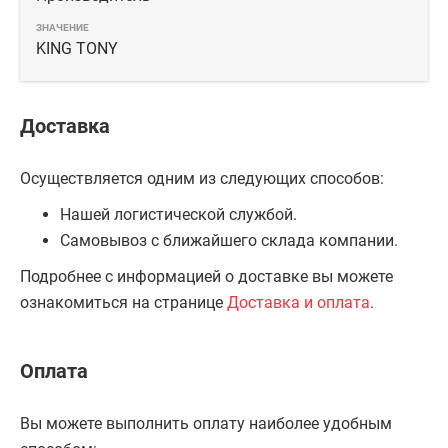
KING TONY
Доставка
Осуществляется одним из следующих способов:
Нашей логистической службой.
Самовывоз с ближайшего склада компании.
Подробнее с информацией о доставке вы можете
ознакомиться на странице
Доставка и оплата
.
Оплата
Вы можете выполнить оплату наиболее удобным