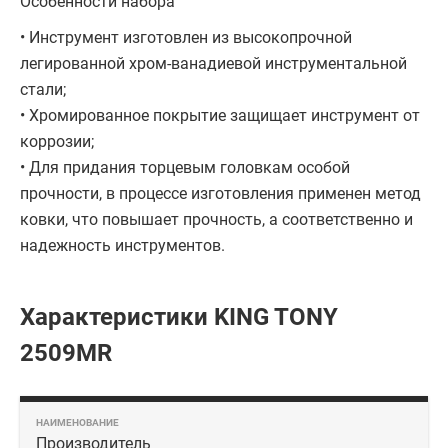
Особенности набора
• Инструмент изготовлен из высокопрочной
легированной хром-ванадиевой инструментальной
стали;
• Хромированное покрытие защищает инструмент от
коррозии;
• Для придания торцевым головкам особой
прочности, в процессе изготовления применен метод
ковки, что повышает прочность, а соответственно и
надежность инструментов.
Характеристики KING TONY
2509MR
Производитель