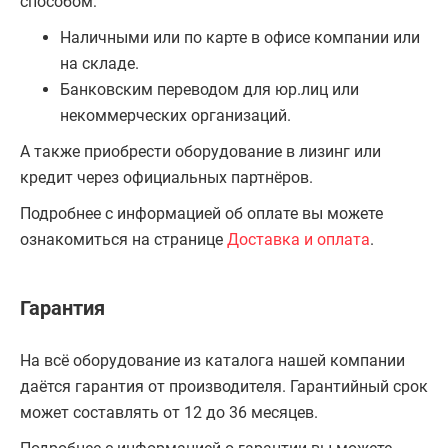
способом:
Наличными или по карте в офисе компании или
на складе.
Банковским переводом для юр.лиц или
некоммерческих организаций.
А также приобрести оборудование в лизинг или
кредит через официальных партнёров.
Подробнее с информацией об оплате вы можете
ознакомиться на странице
Доставка и оплата
.
Гарантия
На всё оборудование из каталога нашей компании
даётся гарантия от производителя. Гарантийный срок
может составлять от 12 до 36 месяцев.