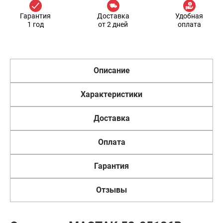
Гарантия
Доставка
Удобная
1 год
от 2 дней
оплата
Описание
Характеристики
Доставка
Оплата
Гарантия
Отзывы