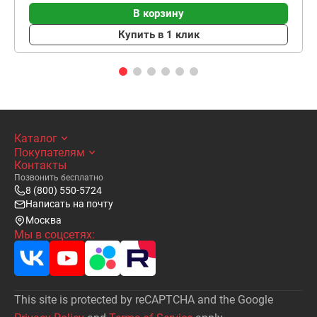
В корзину
Купить в 1 клик
Каталог
Покупателям
Контакты
Позвонить бесплатно
8 (800) 550-5724
Написать на почту
Москва
Мы в соцсетях:
This site is protected by reCAPTCHA and the Google