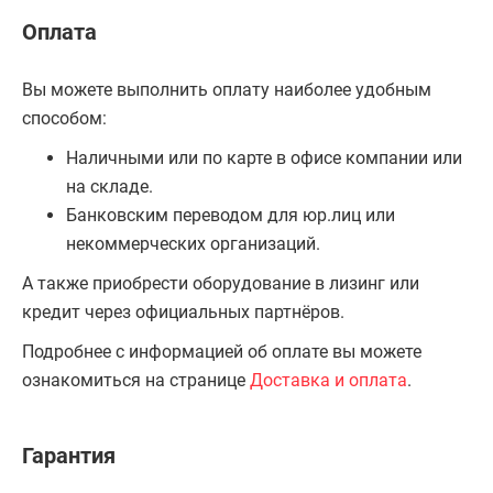
Оплата
Вы можете выполнить оплату наиболее удобным
способом:
Наличными или по карте в офисе компании или
на складе.
Банковским переводом для юр.лиц или
некоммерческих организаций.
А также приобрести оборудование в лизинг или
кредит через официальных партнёров.
Подробнее с информацией об оплате вы можете
ознакомиться на странице
Доставка и оплата
.
Гарантия