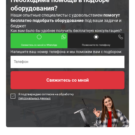
оборудования?
Наши опытные специалисты с удовольствием
помогут
бесплатно подобрать оборудование
под ваши задачи и
бюджет
Как вам было бы удобнее получить бесплатную консультацию?
Свяжитесь со мной в WhatsApp
Позвоните по телефону
Напишите ваш номер телефона и мы поможем вам с подбором:
Я подтверждаю согласие на обработку
персональных данных