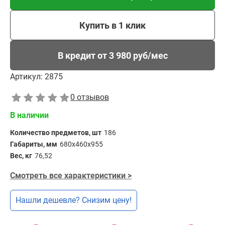
Купить в 1 клик
В кредит от 3 980 руб/мес
Артикул:
2875
0 отзывов
В наличии
Количество предметов, шт
186
Габариты, мм
680х460х955
Вес, кг
76,52
Смотреть все характеристики >
Нашли дешевле? Снизим цену!