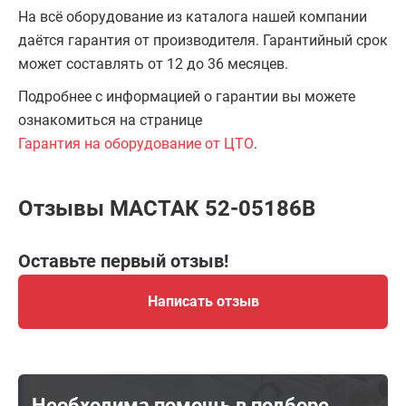
На всё оборудование из каталога нашей компании
даётся гарантия от производителя. Гарантийный срок
может составлять от 12 до 36 месяцев.
Подробнее с информацией о гарантии вы можете
ознакомиться на странице
Гарантия на оборудование от ЦТО
.
Отзывы МАСТАК 52-05186B
Оставьте первый отзыв!
Написать отзыв
Необходима помощь в подборе