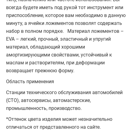
всегда будете иметь под рукой тот инструмент или
приспособление, которое вам необходимо в данную
минуту, а ячейки ложементов позволят содержать
набор в полном порядке. Материал ложементов –
EVA – легкий, прочный, эластичный и упругий
материал, обладающий хорошими
амортизирующими свойствами, устойчивый к
маслам и растворителям, при деформации
возвращает прежнюю форму.
Область применения
Станции технического обслуживания автомобилей
(СТО), автосервисы, автомастерские,
промышленность, производство.
*Оттенок цвета изделия может незначительно
отличаться от представленного на сайте.