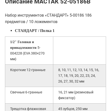
Описание МАСТАК 52-05186B
Набор инструментов «СТАНДАРТ» 5-00186 186
предметов / 10 ложементов
СТАНДАРТ / Полка 1
1/2" Головки и
5-
принадлежности
004228 (EVA 380×270
мм)
Короткие 12-гранные
8, 10, 11, 12, 13, 14, 15, 16,
17, 18, 19, 20, 22, 23, 24,
26, 27, 30, 32 мм
Свечные 6-гранные
16, 21 мм (резиновый
фиксатор)
Трещотка флажковая
45 зубцов, 250 мм