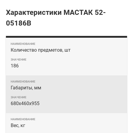
Характеристики МАСТАК 52-
05186B
Количество предметов, шт
186
Габариты, мм
680х460х955
Вес, кг