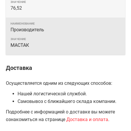
76,52
Производитель
МАСТАК
Доставка
Осуществляется одним из следующих способов:
Нашей логистической службой.
Самовывоз с ближайшего склада компании.
Подробнее с информацией о доставке вы можете
ознакомиться на странице
Доставка и оплата
.