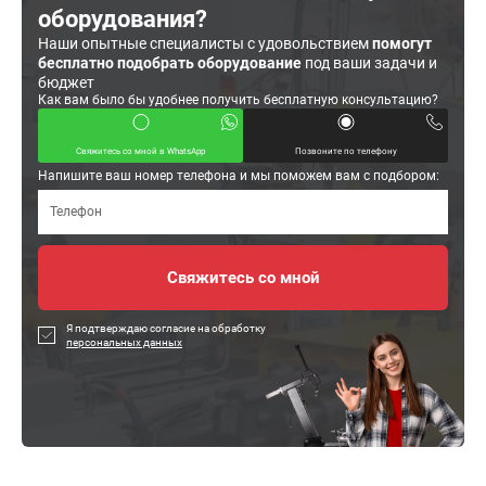
оборудования?
Наши опытные специалисты с удовольствием
помогут
бесплатно подобрать оборудование
под ваши задачи и
бюджет
Как вам было бы удобнее получить бесплатную консультацию?
Свяжитесь со мной в WhatsApp
Позвоните по телефону
Напишите ваш номер телефона и мы поможем вам с подбором:
Я подтверждаю согласие на обработку
персональных данных