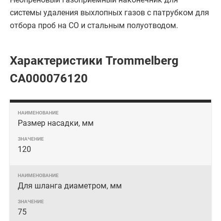
системы удаления выхлопных газов с патрубком для
отбора проб на СO и стальным полуотводом.
Характеристики Trommelberg
CA000076120
Размер насадки, мм
120
Для шланга диаметром, мм
75