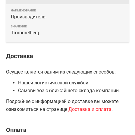
Производитель
Trommelberg
Доставка
Осуществляется одним из следующих способов:
Нашей логистической службой.
Самовывоз с ближайшего склада компании.
Подробнее с информацией о доставке вы можете
ознакомиться на странице
Доставка и оплата
.
Оплата