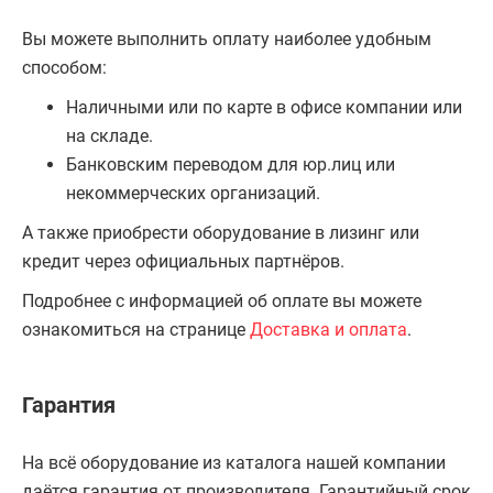
Вы можете выполнить оплату наиболее удобным
способом:
Наличными или по карте в офисе компании или
на складе.
Банковским переводом для юр.лиц или
некоммерческих организаций.
А также приобрести оборудование в лизинг или
кредит через официальных партнёров.
Подробнее с информацией об оплате вы можете
ознакомиться на странице
Доставка и оплата
.
Гарантия
На всё оборудование из каталога нашей компании
даётся гарантия от производителя. Гарантийный срок