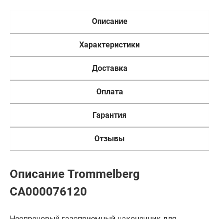
Описание
Характеристики
Доставка
Оплата
Гарантия
Отзывы
Описание Trommelberg
CA000076120
Неопреновый газоприемный наконечник для