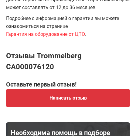
может составлять от 12 до 36 месяцев.
Подробнее с информацией о гарантии вы можете
ознакомиться на странице
Гарантия на оборудование от ЦТО
.
Отзывы Trommelberg
CA000076120
Оставьте первый отзыв!
Написать отзыв
Необходима помощь в подборе