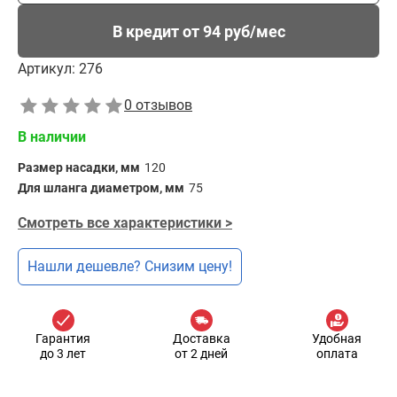
В кредит от 94 руб/мес
Артикул:
276
0 отзывов
В наличии
Размер насадки, мм
120
Для шланга диаметром, мм
75
Смотреть все характеристики >
Нашли дешевле? Снизим цену!
Гарантия
Доставка
Удобная
до 3 лет
от 2 дней
оплата