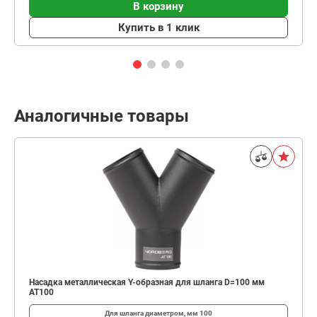
В корзину
Купить в 1 клик
Аналогичные товары
Насадка металлическая Y-образная для шланга D=100 мм
AT100
Для шланга диаметром, мм
100