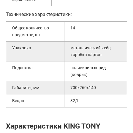
Технические характеристики:
Общее количество
14
предметов, шт.
Упаковка
металлический кейс,
коробка картон
Подложка
поливинилхлорид
(коврик)
Габариты, мм
700х260х140
Вес, кг
32,1
Характеристики KING TONY