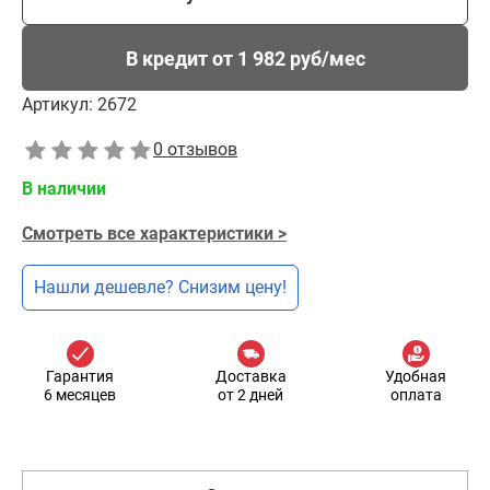
В кредит от 1 982 руб/мес
Артикул:
2672
0 отзывов
В наличии
Смотреть все характеристики >
Нашли дешевле? Снизим цену!
Гарантия
Доставка
Удобная
6 месяцев
от 2 дней
оплата