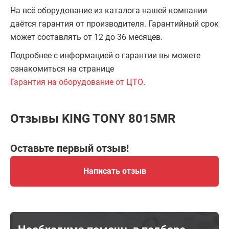
На всё оборудование из каталога нашей компании
даётся гарантия от производителя. Гарантийный срок
может составлять от 12 до 36 месяцев.
Подробнее с информацией о гарантии вы можете
ознакомиться на странице
Гарантия на оборудование от ЦТО
.
Отзывы KING TONY 8015MR
Оставьте первый отзыв!
Написать отзыв