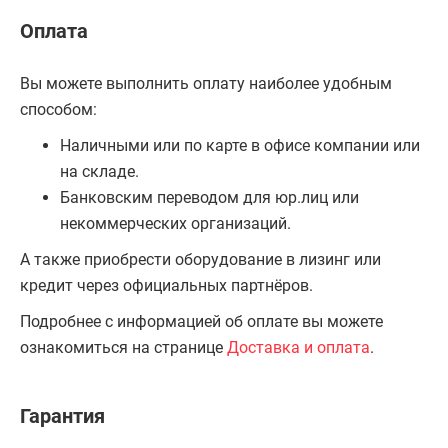
Оплата
Вы можете выполнить оплату наиболее удобным
способом:
Наличными или по карте в офисе компании или
на складе.
Банковским переводом для юр.лиц или
некоммерческих организаций.
А также приобрести оборудование в лизинг или
кредит через официальных партнёров.
Подробнее с информацией об оплате вы можете
ознакомиться на странице
Доставка и оплата
.
Гарантия