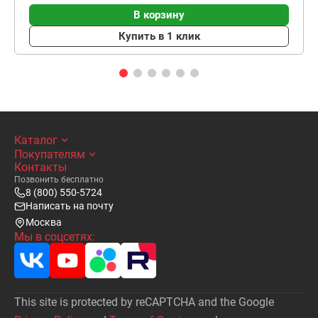
В корзину
Купить в 1 клик
Каталог
Покупателям
Контакты
Позвонить бесплатно
8 (800) 550-5724
Написать на почту
Москва
Мы в соцсетях:
This site is protected by reCAPTCHA and the Google