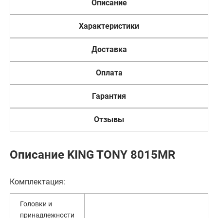
Описание
Характеристики
Доставка
Оплата
Гарантия
Отзывы
Описание KING TONY 8015MR
Комплектация:
Головки и
принадлежности