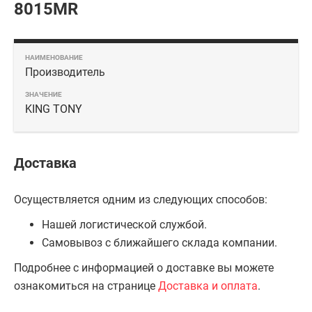
8015MR
Производитель
KING TONY
Доставка
Осуществляется одним из следующих способов:
Нашей логистической службой.
Самовывоз с ближайшего склада компании.
Подробнее с информацией о доставке вы можете
ознакомиться на странице
Доставка и оплата
.