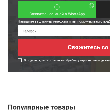
Свяжитесь со мной в WhatsApp
Напишите ваш номер телефона и мы поможем вам с под
Я подтверждаю согласие на обработку
персональных данн
Популярные товары