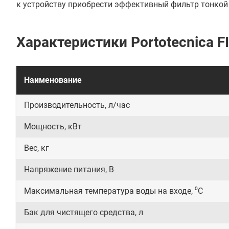
к устройству приобрести эффективный фильтр тонко
Характеристики Portotecnica F
Наименование
Производительность, л/час
Мощность, кВт
Вес, кг
Напряжение питания, В
Максимальная температура воды на входе, ⁰С
Бак для чистящего средства, л