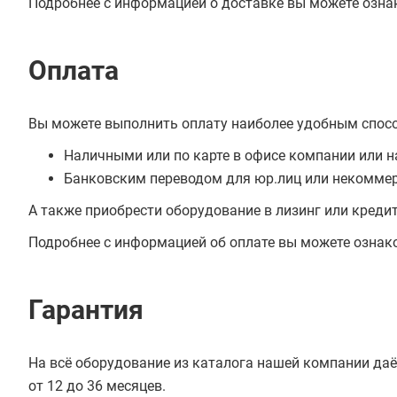
Подробнее с информацией о доставке вы можете озна
Оплата
Вы можете выполнить оплату наиболее удобным спос
Наличными или по карте в офисе компании или н
Банковским переводом для юр.лиц или некоммер
А также приобрести оборудование в лизинг или креди
Подробнее с информацией об оплате вы можете ознак
Гарантия
На всё оборудование из каталога нашей компании даё
от 12 до 36 месяцев.