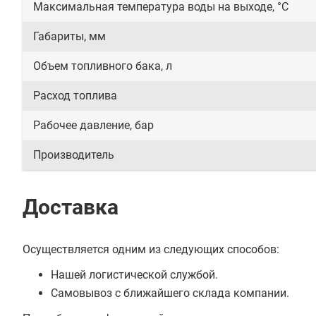
Максимальная температура воды на выходе, °C
Габариты, мм
Объем топливного бака, л
Расход топлива
Рабочее давление, бар
Производитель
Доставка
Осуществляется одним из следующих способов:
Нашей логистической службой.
Самовывоз с ближайшего склада компании.