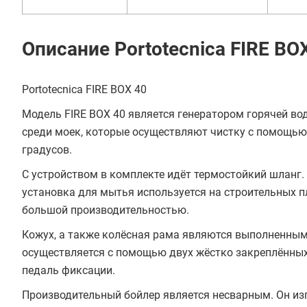
Описание Portotecnica FIRE BO
Portotecnica FIRE BOX 40
Модель FIRE BOX 40 является генератором горячей во
среди моек, которые осуществляют чистку с помощью 
градусов.
С устройством в комплекте идёт термостойкий шланг
установка для мытья используется на строительных
большой производительностью.
Кожух, а также колёсная рама являются выполненным
осуществляется с помощью двух жёстко закреплённых 
педаль фиксации.
Производительный бойлер является несварным. Он из