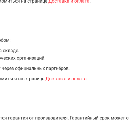
комиться на странице
Доставка и оплата
.
обом:
а складе.
ческих организаций.
т через официальных партнёров.
омиться на странице
Доставка и оплата
.
тся гарантия от производителя. Гарантийный срок может 