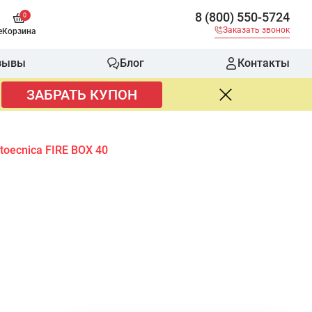
8 (800) 550-5724
0
Заказать звонок
е
Корзина
зывы
Блог
Контакты
ЗАБРАТЬ КУПОН
toecnica FIRE BOX 40