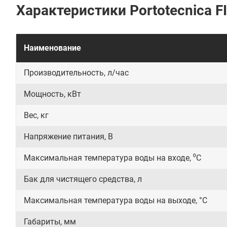
Характеристики Portotecnica F
Наименование
Производительность, л/час
Мощность, кВт
Вес, кг
Напряжение питания, В
Максимальная температура воды на входе, ⁰С
Бак для чистящего средства, л
Максимальная температура воды на выходе, °C
Габариты, мм