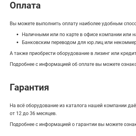
Оплата
Вы можете выполнить оплату наиболее удобным спос
Наличными или по карте в офисе компании или н
Банковским переводом для юр.лиц или некоммер
А также приобрести оборудование в лизинг или креди
Подробнее с информацией об оплате вы можете ознак
Гарантия
На всё оборудование из каталога нашей компании даё
от 12 до 36 месяцев.
Подробнее с информацией о гарантии вы можете озна