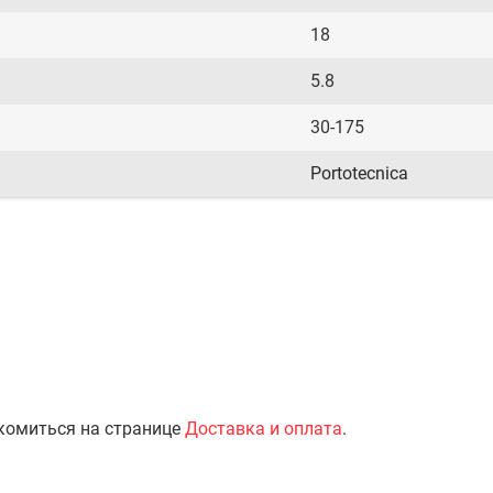
18
5.8
30-175
Portotecnica
комиться на странице
Доставка и оплата
.