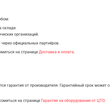
обом:
а складе.
ческих организаций.
т через официальных партнёров.
омиться на странице
Доставка и оплата
.
тся гарантия от производителя. Гарантийный срок может 
комиться на странице
Гарантия на оборудование от ЦТО
.