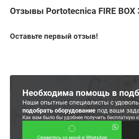
Отзывы Portotecnica FIRE BOX 
Оставьте первый отзыв!
Необходима помощь в подб
Наши опытные специалисты с удовол
подобрать оборудование
под ваши зад
Как вам было бы удобнее получить бесплатную 
Свяжитесь со мной в WhatsApp