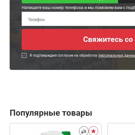
Напишите ваш номер телефона и мы поможем вам с под
Я подтверждаю согласие на обработку
персональных данн
Популярные товары