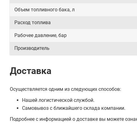
Объем топливного бака, л
Расход топлива
Рабочее давление, бар
Производитель
Доставка
Осуществляется одним из следующих способов:
Нашей логистической службой.
Самовывоз с ближайшего склада компании.
Подробнее с информацией о доставке вы можете озна