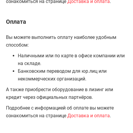
ознакомиться на странице
Доставка и оплата
.
Оплата
Вы можете выполнить оплату наиболее удобным
способом:
Наличными или по карте в офисе компании или
на складе.
Банковским переводом для юр.лиц или
некоммерческих организаций.
А также приобрести оборудование в лизинг или
кредит через официальных партнёров.
Подробнее с информацией об оплате вы можете
ознакомиться на странице
Доставка и оплата
.