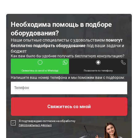
Необходима помощь в подборе
оборудования?
Наши опытные специалисты с удовольствием
помогут
бесплатно подобрать оборудование
под ваши задачи и
бюджет
Как вам было бы удобнее получить бесплатную консультацию?
Свяжитесь со мной в WhatsApp
Позвоните по телефону
Напишите ваш номер телефона и мы поможем вам с подбором:
Я подтверждаю согласие на обработку
персональных данных