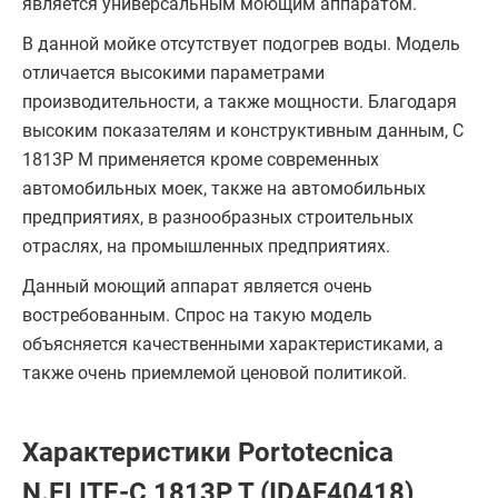
является универсальным моющим аппаратом.
В данной мойке отсутствует подогрев воды. Модель
отличается высокими параметрами
производительности, а также мощности. Благодаря
высоким показателям и конструктивным данным, C
1813P M применяется кроме современных
автомобильных моек, также на автомобильных
предприятиях, в разнообразных строительных
отраслях, на промышленных предприятиях.
Данный моющий аппарат является очень
востребованным. Спрос на такую модель
объясняется качественными характеристиками, а
также очень приемлемой ценовой политикой.
Характеристики Portotecnica
N.ELITE-C 1813P T (IDAF40418)