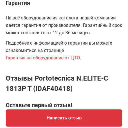
Гарантия
На всё оборудование из каталога нашей компании
даётся гарантия от производителя. Гарантийный срок
может составлять от 12 до 36 месяцев.
Подробнее с информацией о гарантии вы можете
ознакомиться на странице
Гарантия на оборудование от ЦТО
.
Отзывы Portotecnica N.ELITE-C
1813P T (IDAF40418)
Оставьте первый отзыв!
Написать отзыв