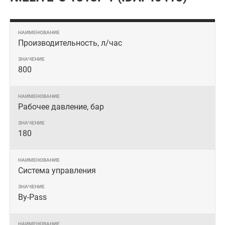
Производительность, л/час
800
Рабочее давление, бар
180
Система управления
By-Pass