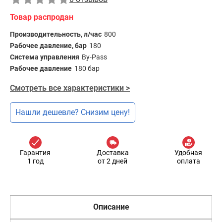
Товар распродан
Производительность, л/час
800
Рабочее давление, бар
180
Система управления
By-Pass
Рабочее давление
180 бар
Смотреть все характеристики >
Нашли дешевле? Снизим цену!
Гарантия
Доставка
Удобная
1 год
от 2 дней
оплата
Описание