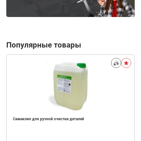
Популярные товары
Симаклин для ручной очистки деталей