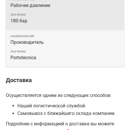
Рабочее давление
180 бар
Производитель
Portotecnica
Доставка
Осуществляется одним из следующих способов:
Нашей логистической службой.
Самовывоз с ближайшего склада компании.
Подробнее с информацией о доставке вы можете