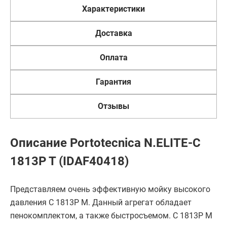
Характеристики
Доставка
Оплата
Гарантия
Отзывы
Описание Portotecnica N.ELITE-C
1813P T (IDAF40418)
Представляем очень эффективную мойку высокого
давления C 1813P M. Данный агрегат обладает
пенокомплектом, а также быстросъемом. C 1813P M