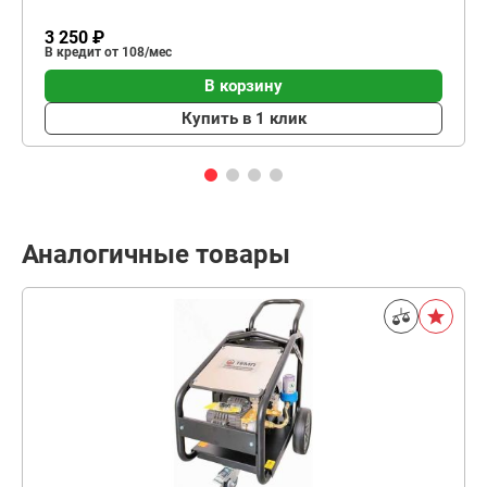
3 250 ₽
В кредит от 108/мес
В корзину
Купить в 1 клик
Аналогичные товары