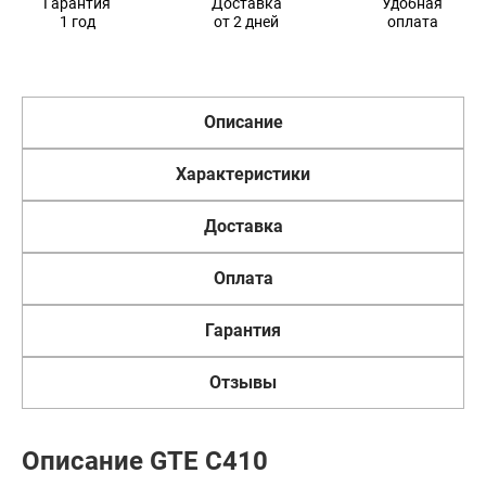
Гарантия
Доставка
Удобная
1 год
от 2 дней
оплата
Описание
Характеристики
Доставка
Оплата
Гарантия
Отзывы
Описание GTE C410