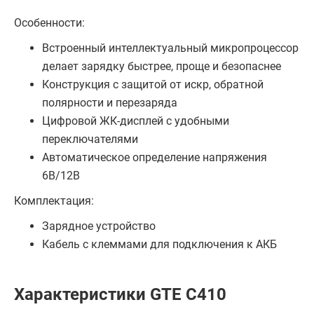
Особенности:
Встроенный интеллектуальный микропроцессор
делает зарядку быстрее, проще и безопаснее
Конструкция с защитой от искр, обратной
полярности и перезаряда
Цифровой ЖК-дисплей с удобными
переключателями
Автоматическое определение напряжения
6В/12В
Комплектация:
Зарядное устройство
Кабель с клеммами для подключения к АКБ
Характеристики GTE C410