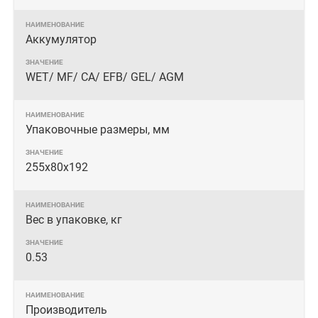
Аккумулятор
WET/ MF/ СА/ EFB/ GEL/ AGM
Упаковочные размеры, мм
255х80х192
Вес в упаковке, кг
0.53
Производитель