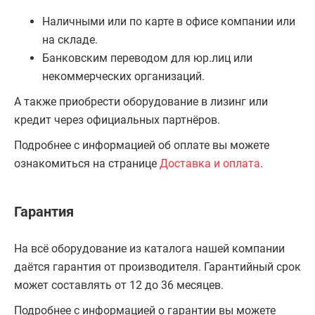
Наличными или по карте в офисе компании или
на складе.
Банковским переводом для юр.лиц или
некоммерческих организаций.
А также приобрести оборудование в лизинг или
кредит через официальных партнёров.
Подробнее с информацией об оплате вы можете
ознакомиться на странице
Доставка и оплата
.
Гарантия
На всё оборудование из каталога нашей компании
даётся гарантия от производителя. Гарантийный срок
может составлять от 12 до 36 месяцев.
Подробнее с информацией о гарантии вы можете