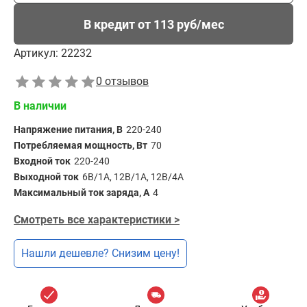
В кредит от 113 руб/мес
Артикул:
22232
0 отзывов
В наличии
Напряжение питания, В
220-240
Потребляемая мощность, Вт
70
Входной ток
220-240
Выходной ток
6В/1А, 12В/1А, 12В/4А
Максимальный ток заряда, А
4
Смотреть все характеристики >
Нашли дешевле? Снизим цену!