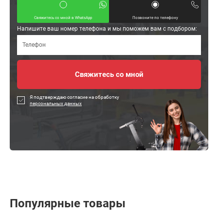
Свяжитесь со мной в WhatsApp
Позвоните по телефону
Напишите ваш номер телефона и мы поможем вам с подбором:
Я подтверждаю согласие на обработку
персональных данных
Популярные товары