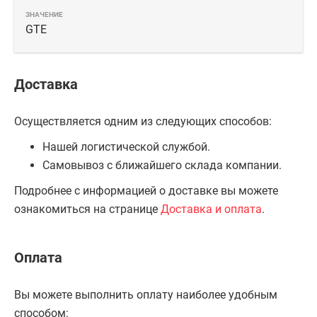
GTE
Доставка
Осуществляется одним из следующих способов:
Нашей логистической службой.
Самовывоз с ближайшего склада компании.
Подробнее с информацией о доставке вы можете
ознакомиться на странице
Доставка и оплата
.
Оплата
Вы можете выполнить оплату наиболее удобным
способом: