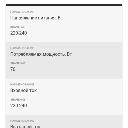
Напряжение питания, В
220-240
Потребляемая мощность, Вт
70
Входной ток
220-240
Выходной ток